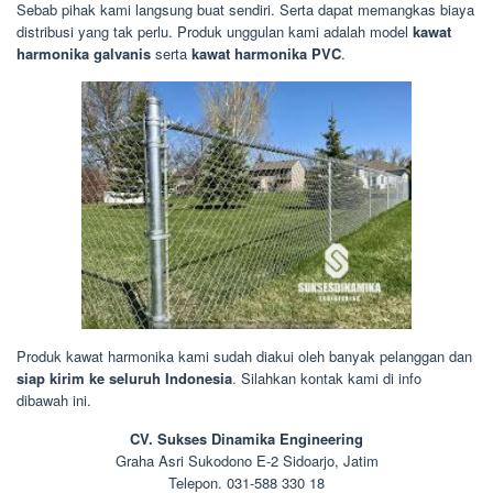
Sebab pihak kami langsung buat sendiri. Serta dapat memangkas biaya
distribusi yang tak perlu. Produk unggulan kami adalah model
kawat
harmonika galvanis
serta
kawat harmonika PVC
.
Produk kawat harmonika kami sudah diakui oleh banyak pelanggan dan
siap kirim ke seluruh Indonesia
. Silahkan kontak kami di info
dibawah ini.
CV. Sukses Dinamika Engineering
Graha Asri Sukodono E-2 Sidoarjo, Jatim
Telepon. 031-588 330 18