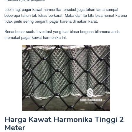
Lebih lagi pagar kawat harmonika tersebut juga tahan lama sampai
beberapa tahun tak lekas berkarat. Maka dari itu kita bisa hemat karena
tidak perlu sering berganti pagar karena dimakan karat.
Benar-benar suatu investasi yang luar biasa berguna bilamana anda
memakai pagar kawat harmonika ini.
Harga Kawat Harmonika Tinggi 2
Meter