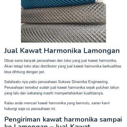
Jual Kawat Harmonika Lamongan
Diluar sana banyak perusahaan dan toko yang jual kawat harmonika.
Akan tetapi toko atau distributor yang jual kawat harmonika berkuallitas
bisa dihitung dengan jari.
Salahsatu nya yaitu perusahaan Sukses Dinamika Engineering.
Perusahaan tersebut sudah jual kawat harmonika sejak puluhan tahun
yang lalu dan sekarang masih mempertahankan kualitasnya.
Kalau anda mencari kawat harmonika yang bermutu, saran kami
hubungi saja cs perusahaan ini.
Pengiriman kawat harmonika sampai
ke Lamongan – Jual Kawat