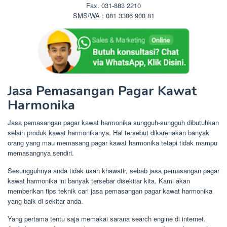
Fax. 031-883 2210
SMS/WA : 081 3306 900 81
Jasa Pemasangan Pagar Kawat
Harmonika
Jasa pemasangan pagar kawat harmonika sungguh-sungguh dibutuhkan
selain produk kawat harmonikanya. Hal tersebut dikarenakan banyak
orang yang mau memasang pagar kawat harmonika tetapi tidak mampu
memasangnya sendiri.
Sesungguhnya anda tidak usah khawatir, sebab jasa pemasangan pagar
kawat harmonika ini banyak tersebar disekitar kita. Kami akan
memberikan tips teknik cari jasa pemasangan pagar kawat harmonika
yang baik di sekitar anda.
Yang pertama tentu saja memakai sarana search engine di internet.