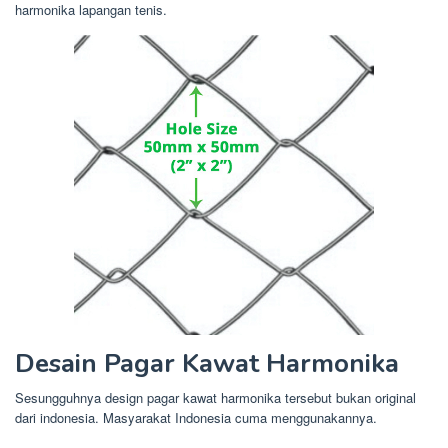
harmonika lapangan tenis.
Desain Pagar Kawat Harmonika
Sesungguhnya design pagar kawat harmonika tersebut bukan original
dari indonesia. Masyarakat Indonesia cuma menggunakannya.