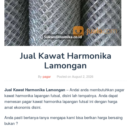
Jual Kawat Harmonika
Lamongan
By
pagar
Posted on
August 2, 2026
Jual Kawat Harmonika Lamongan
– Andai anda membutuhkan pagar
kawat harmonika lapangan futsal, disini lah tempatnya. Anda dapat
memesan pagar kawat harmonika lapangan futsal ini dengan harga
amat ekonomis disini.
Anda pasti bertanya-tanya mengapa kami bisa berikan harga bersaing
bukan ?