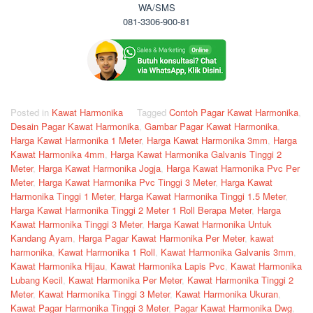
WA/SMS
081-3306-900-81
Posted in
Kawat Harmonika
Tagged
Contoh Pagar Kawat Harmonika
,
Desain Pagar Kawat Harmonika
,
Gambar Pagar Kawat Harmonika
,
Harga Kawat Harmonika 1 Meter
,
Harga Kawat Harmonika 3mm
,
Harga
Kawat Harmonika 4mm
,
Harga Kawat Harmonika Galvanis Tinggi 2
Meter
,
Harga Kawat Harmonika Jogja
,
Harga Kawat Harmonika Pvc Per
Meter
,
Harga Kawat Harmonika Pvc Tinggi 3 Meter
,
Harga Kawat
Harmonika Tinggi 1 Meter
,
Harga Kawat Harmonika Tinggi 1.5 Meter
,
Harga Kawat Harmonika Tinggi 2 Meter 1 Roll Berapa Meter
,
Harga
Kawat Harmonika Tinggi 3 Meter
,
Harga Kawat Harmonika Untuk
Kandang Ayam
,
Harga Pagar Kawat Harmonika Per Meter
,
kawat
harmonika
,
Kawat Harmonika 1 Roll
,
Kawat Harmonika Galvanis 3mm
,
Kawat Harmonika Hijau
,
Kawat Harmonika Lapis Pvc
,
Kawat Harmonika
Lubang Kecil
,
Kawat Harmonika Per Meter
,
Kawat Harmonika Tinggi 2
Meter
,
Kawat Harmonika Tinggi 3 Meter
,
Kawat Harmonika Ukuran
,
Kawat Pagar Harmonika Tinggi 3 Meter
,
Pagar Kawat Harmonika Dwg
,