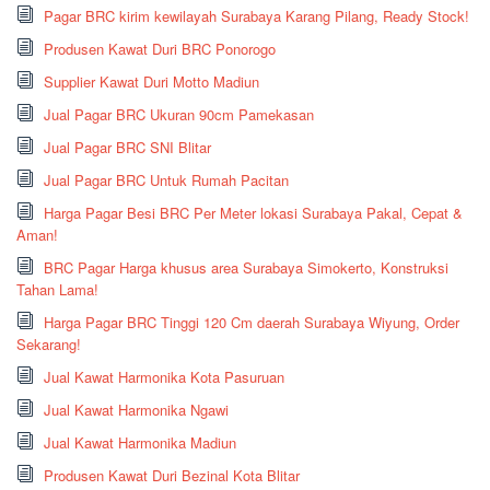
Pagar BRC kirim kewilayah Surabaya Karang Pilang, Ready Stock!
Produsen Kawat Duri BRC Ponorogo
Supplier Kawat Duri Motto Madiun
Jual Pagar BRC Ukuran 90cm Pamekasan
Jual Pagar BRC SNI Blitar
Jual Pagar BRC Untuk Rumah Pacitan
Harga Pagar Besi BRC Per Meter lokasi Surabaya Pakal, Cepat &
Aman!
BRC Pagar Harga khusus area Surabaya Simokerto, Konstruksi
Tahan Lama!
Harga Pagar BRC Tinggi 120 Cm daerah Surabaya Wiyung, Order
Sekarang!
Jual Kawat Harmonika Kota Pasuruan
Jual Kawat Harmonika Ngawi
Jual Kawat Harmonika Madiun
Produsen Kawat Duri Bezinal Kota Blitar