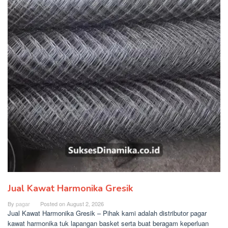
Jual Kawat Harmonika Gresik
By
pagar
Posted on
August 2, 2026
Jual Kawat Harmonika Gresik – Pihak kami adalah distributor pagar
kawat harmonika tuk lapangan basket serta buat beragam keperluan