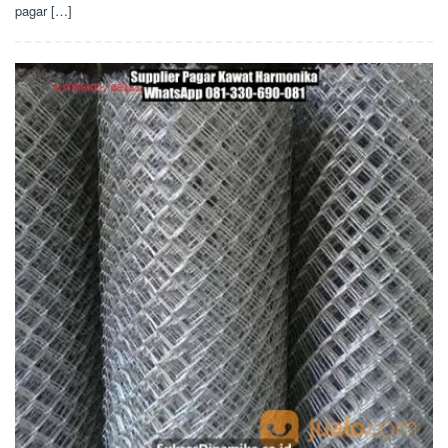
pagar […]