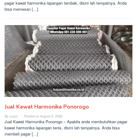
pagar kawat harmonika lapangan tembak, disini lah tempatnya. Anda
bisa memesan […]
Jual Kawat Harmonika Ponorogo
By
pagar
Posted on
August 2, 2026
Jual Kawat Harmonika Ponorogo – Apabila anda membutuhkan pagar
kawat harmonika lapangan tenis, disini lah tempatnya. Anda bisa
membeli pagar […]