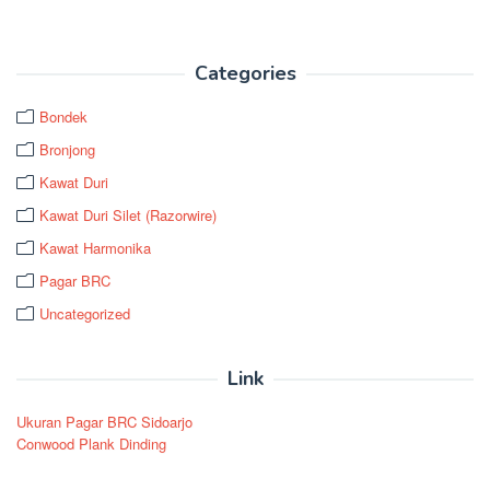
Categories
Bondek
Bronjong
Kawat Duri
Kawat Duri Silet (Razorwire)
Kawat Harmonika
Pagar BRC
Uncategorized
Link
Ukuran Pagar BRC Sidoarjo
Conwood Plank Dinding