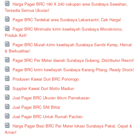
Harga Pagar BRC 190 X 240 cakupan area Surabaya Sawahan,
Tersedia Semua Ukuran!
Pagar BRC Terdekat area Surabaya Lakarsantri, Cek Harga!
Pagar BRC Minimalis kirim kewilayah Surabaya Wonokromo,
Produk Asli!
Pagar BRC Murah kirim kewilayah Surabaya Sambi Kerep, Hemat
& Berkualitas!
Pagar BRC Per Meter daerah Surabaya Gubeng, Distributor Resmi!
Pagar BRC kirim kewilayah Surabaya Karang Pilang, Ready Stock!
Produsen Kawat Duri BRC Ponorogo
Supplier Kawat Duri Motto Madiun
Jual Pagar BRC Ukuran 90cm Pamekasan
Jual Pagar BRC SNI Blitar
Jual Pagar BRC Untuk Rumah Pacitan
Harga Pagar Besi BRC Per Meter lokasi Surabaya Pakal, Cepat &
Aman!