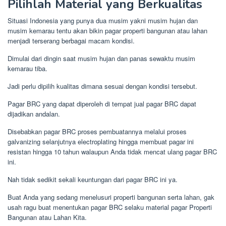
Pilihlah Material yang Berkualitas
Situasi Indonesia yang punya dua musim yakni musim hujan dan
musim kemarau tentu akan bikin pagar properti bangunan atau lahan
menjadi terserang berbagai macam kondisi.
Dimulai dari dingin saat musim hujan dan panas sewaktu musim
kemarau tiba.
Jadi perlu dipilih kualitas dimana sesuai dengan kondisi tersebut.
Pagar BRC yang dapat diperoleh di tempat jual pagar BRC dapat
dijadikan andalan.
Disebabkan pagar BRC proses pembuatannya melalui proses
galvanizing selanjutnya electroplating hingga membuat pagar ini
resistan hingga 10 tahun walaupun Anda tidak mencat ulang pagar BRC
ini.
Nah tidak sedikit sekali keuntungan dari pagar BRC ini ya.
Buat Anda yang sedang menelusuri properti bangunan serta lahan, gak
usah ragu buat menentukan pagar BRC selaku material pagar Properti
Bangunan atau Lahan Kita.