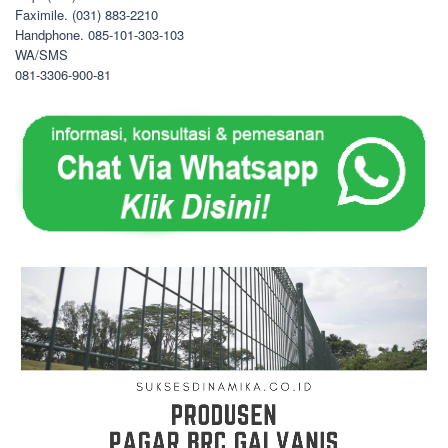
Faximile. (031) 883-2210
Handphone. 085-101-303-103
WA/SMS
081-3306-900-81