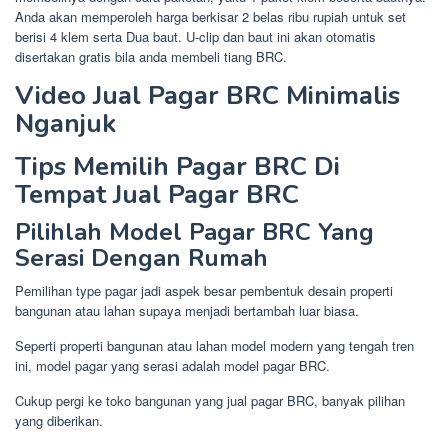
Anda akan memperoleh harga berkisar 2 belas ribu rupiah untuk set
berisi 4 klem serta Dua baut. U-clip dan baut ini akan otomatis
disertakan gratis bila anda membeli tiang BRC.
Video Jual Pagar BRC Minimalis
Nganjuk
Tips Memilih Pagar BRC Di
Tempat Jual Pagar BRC
Pilihlah Model Pagar BRC Yang
Serasi Dengan Rumah
Pemilihan type pagar jadi aspek besar pembentuk desain properti
bangunan atau lahan supaya menjadi bertambah luar biasa.
Seperti properti bangunan atau lahan model modern yang tengah tren
ini, model pagar yang serasi adalah model pagar BRC.
Cukup pergi ke toko bangunan yang jual pagar BRC, banyak pilihan
yang diberikan.