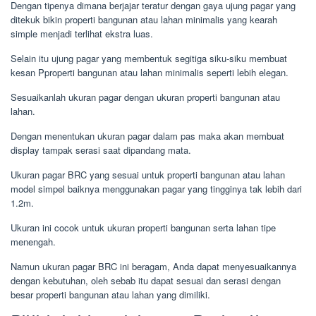
Dengan tipenya dimana berjajar teratur dengan gaya ujung pagar yang
ditekuk bikin properti bangunan atau lahan minimalis yang kearah
simple menjadi terlihat ekstra luas.
Selain itu ujung pagar yang membentuk segitiga siku-siku membuat
kesan Pproperti bangunan atau lahan minimalis seperti lebih elegan.
Sesuaikanlah ukuran pagar dengan ukuran properti bangunan atau
lahan.
Dengan menentukan ukuran pagar dalam pas maka akan membuat
display tampak serasi saat dipandang mata.
Ukuran pagar BRC yang sesuai untuk properti bangunan atau lahan
model simpel baiknya menggunakan pagar yang tingginya tak lebih dari
1.2m.
Ukuran ini cocok untuk ukuran properti bangunan serta lahan tipe
menengah.
Namun ukuran pagar BRC ini beragam, Anda dapat menyesuaikannya
dengan kebutuhan, oleh sebab itu dapat sesuai dan serasi dengan
besar properti bangunan atau lahan yang dimiliki.