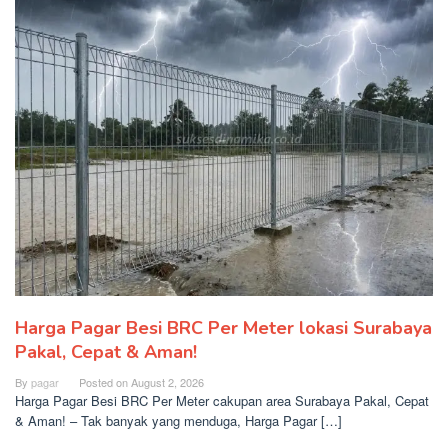
Harga Pagar Besi BRC Per Meter lokasi Surabaya
Pakal, Cepat & Aman!
By
pagar
Posted on
August 2, 2026
Harga Pagar Besi BRC Per Meter cakupan area Surabaya Pakal, Cepat
& Aman! – Tak banyak yang menduga, Harga Pagar […]