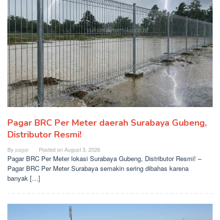
Pagar BRC Per Meter daerah Surabaya Gubeng,
Distributor Resmi!
By
pagar
Posted on
August 3, 2026
Pagar BRC Per Meter lokasi Surabaya Gubeng, Distributor Resmi! –
Pagar BRC Per Meter Surabaya semakin sering dibahas karena
banyak […]