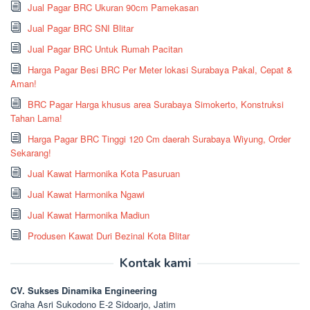
Jual Pagar BRC Ukuran 90cm Pamekasan
Jual Pagar BRC SNI Blitar
Jual Pagar BRC Untuk Rumah Pacitan
Harga Pagar Besi BRC Per Meter lokasi Surabaya Pakal, Cepat &
Aman!
BRC Pagar Harga khusus area Surabaya Simokerto, Konstruksi
Tahan Lama!
Harga Pagar BRC Tinggi 120 Cm daerah Surabaya Wiyung, Order
Sekarang!
Jual Kawat Harmonika Kota Pasuruan
Jual Kawat Harmonika Ngawi
Jual Kawat Harmonika Madiun
Produsen Kawat Duri Bezinal Kota Blitar
Kontak kami
CV. Sukses Dinamika Engineering
Graha Asri Sukodono E-2 Sidoarjo, Jatim