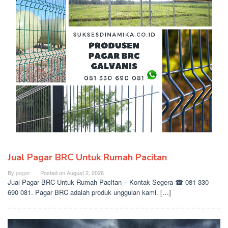
Jual Pagar BRC Untuk Rumah Pacitan
By
pagar
Posted on
August 2, 2026
Jual Pagar BRC Untuk Rumah Pacitan – Kontak Segera ☎ 081 330
690 081. Pagar BRC adalah produk unggulan kami. […]