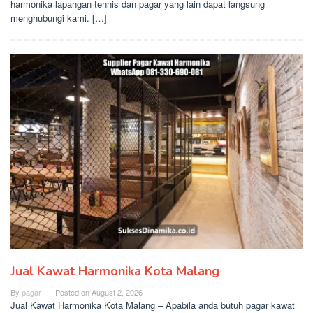
harmonika lapangan tennis dan pagar yang lain dapat langsung
menghubungi kami. […]
Jual Kawat Harmonika Kota Malang
By
pagar
Posted on
August 2, 2026
Jual Kawat Harmonika Kota Malang – Apabila anda butuh pagar kawat