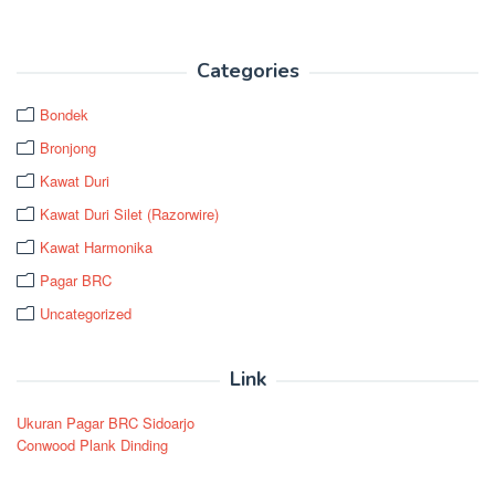
Categories
Bondek
Bronjong
Kawat Duri
Kawat Duri Silet (Razorwire)
Kawat Harmonika
Pagar BRC
Uncategorized
Link
Ukuran Pagar BRC Sidoarjo
Conwood Plank Dinding