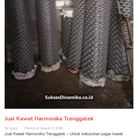
Jual Kawat Harmonika Trenggalek
By
pagar
Posted on
August 2, 2026
Jual Kawat Harmonika Trenggalek – Untuk kebutuhan pagar kawat