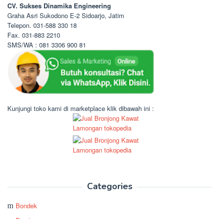
CV. Sukses Dinamika Engineering
Graha Asri Sukodono E-2 Sidoarjo, Jatim
Telepon. 031-588 330 18
Fax. 031-883 2210
SMS/WA : 081 3306 900 81
Kunjungi toko kami di marketplace klik dibawah ini :
Categories
Bondek