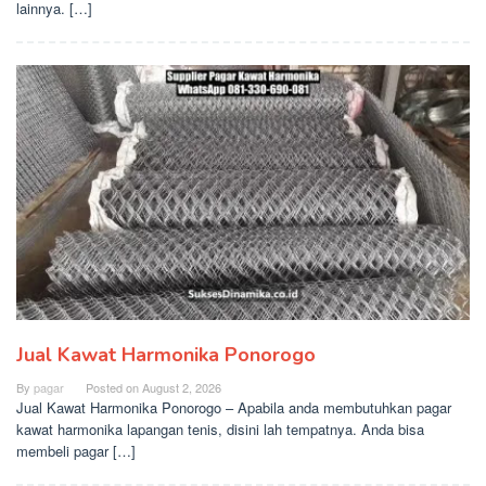
lainnya. […]
Jual Kawat Harmonika Ponorogo
By
pagar
Posted on
August 2, 2026
Jual Kawat Harmonika Ponorogo – Apabila anda membutuhkan pagar
kawat harmonika lapangan tenis, disini lah tempatnya. Anda bisa
membeli pagar […]