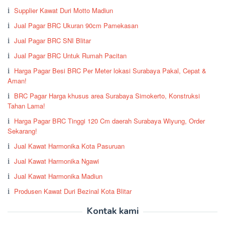
Supplier Kawat Duri Motto Madiun
Jual Pagar BRC Ukuran 90cm Pamekasan
Jual Pagar BRC SNI Blitar
Jual Pagar BRC Untuk Rumah Pacitan
Harga Pagar Besi BRC Per Meter lokasi Surabaya Pakal, Cepat &
Aman!
BRC Pagar Harga khusus area Surabaya Simokerto, Konstruksi
Tahan Lama!
Harga Pagar BRC Tinggi 120 Cm daerah Surabaya Wiyung, Order
Sekarang!
Jual Kawat Harmonika Kota Pasuruan
Jual Kawat Harmonika Ngawi
Jual Kawat Harmonika Madiun
Produsen Kawat Duri Bezinal Kota Blitar
Kontak kami