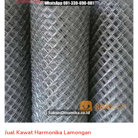
Jual Kawat Harmonika Lamongan