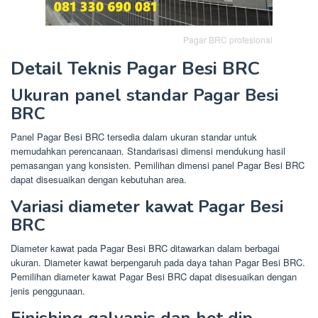
Pagar BRC profesional
Detail Teknis Pagar Besi BRC
Ukuran panel standar Pagar Besi
BRC
Panel Pagar Besi BRC tersedia dalam ukuran standar untuk
memudahkan perencanaan. Standarisasi dimensi mendukung hasil
pemasangan yang konsisten. Pemilihan dimensi panel Pagar Besi BRC
dapat disesuaikan dengan kebutuhan area.
Variasi diameter kawat Pagar Besi
BRC
Diameter kawat pada Pagar Besi BRC ditawarkan dalam berbagai
ukuran. Diameter kawat berpengaruh pada daya tahan Pagar Besi BRC.
Pemilihan diameter kawat Pagar Besi BRC dapat disesuaikan dengan
jenis penggunaan.