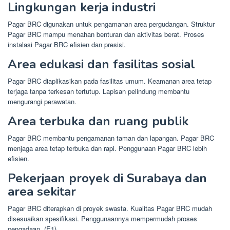
Lingkungan kerja industri
Pagar BRC digunakan untuk pengamanan area pergudangan. Struktur
Pagar BRC mampu menahan benturan dan aktivitas berat. Proses
instalasi Pagar BRC efisien dan presisi.
Area edukasi dan fasilitas sosial
Pagar BRC diaplikasikan pada fasilitas umum. Keamanan area tetap
terjaga tanpa terkesan tertutup. Lapisan pelindung membantu
mengurangi perawatan.
Area terbuka dan ruang publik
Pagar BRC membantu pengamanan taman dan lapangan. Pagar BRC
menjaga area tetap terbuka dan rapi. Penggunaan Pagar BRC lebih
efisien.
Pekerjaan proyek di Surabaya dan
area sekitar
Pagar BRC diterapkan di proyek swasta. Kualitas Pagar BRC mudah
disesuaikan spesifikasi. Penggunaannya mempermudah proses
pengadaan. (E1)