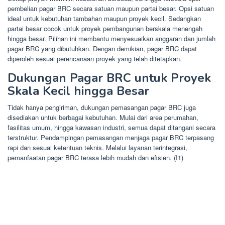
pembelian pagar BRC secara satuan maupun partai besar. Opsi satuan
ideal untuk kebutuhan tambahan maupun proyek kecil. Sedangkan
partai besar cocok untuk proyek pembangunan berskala menengah
hingga besar. Pilihan ini membantu menyesuaikan anggaran dan jumlah
pagar BRC yang dibutuhkan. Dengan demikian, pagar BRC dapat
diperoleh sesuai perencanaan proyek yang telah ditetapkan.
Dukungan Pagar BRC untuk Proyek
Skala Kecil hingga Besar
Tidak hanya pengiriman, dukungan pemasangan pagar BRC juga
disediakan untuk berbagai kebutuhan. Mulai dari area perumahan,
fasilitas umum, hingga kawasan industri, semua dapat ditangani secara
terstruktur. Pendampingan pemasangan menjaga pagar BRC terpasang
rapi dan sesuai ketentuan teknis. Melalui layanan terintegrasi,
pemanfaatan pagar BRC terasa lebih mudah dan efisien. (I1)