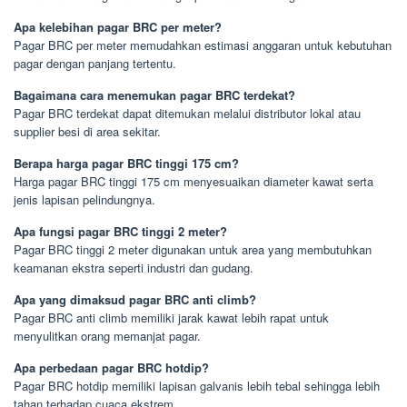
Apa kelebihan pagar BRC per meter?
Pagar BRC per meter memudahkan estimasi anggaran untuk kebutuhan
pagar dengan panjang tertentu.
Bagaimana cara menemukan pagar BRC terdekat?
Pagar BRC terdekat dapat ditemukan melalui distributor lokal atau
supplier besi di area sekitar.
Berapa harga pagar BRC tinggi 175 cm?
Harga pagar BRC tinggi 175 cm menyesuaikan diameter kawat serta
jenis lapisan pelindungnya.
Apa fungsi pagar BRC tinggi 2 meter?
Pagar BRC tinggi 2 meter digunakan untuk area yang membutuhkan
keamanan ekstra seperti industri dan gudang.
Apa yang dimaksud pagar BRC anti climb?
Pagar BRC anti climb memiliki jarak kawat lebih rapat untuk
menyulitkan orang memanjat pagar.
Apa perbedaan pagar BRC hotdip?
Pagar BRC hotdip memiliki lapisan galvanis lebih tebal sehingga lebih
tahan terhadap cuaca ekstrem.