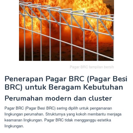
Pagar BRC tampilan bersih
Penerapan Pagar BRC (Pagar Besi
BRC) untuk Beragam Kebutuhan
Perumahan modern dan cluster
Pagar BRC (Pagar Besi BRC) sering dipilih untuk pengamanan
lingkungan perumahan. Strukturnya yang kokoh membantu menjaga
keamanan lingkungan. Pagar BRC tidak mengganggu estetika
lingkungan.