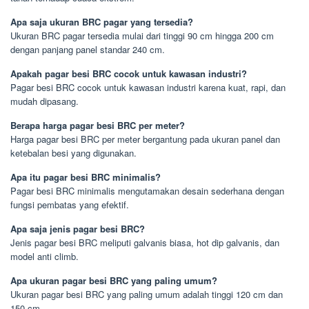
Apa saja ukuran BRC pagar yang tersedia?
Ukuran BRC pagar tersedia mulai dari tinggi 90 cm hingga 200 cm
dengan panjang panel standar 240 cm.
Apakah pagar besi BRC cocok untuk kawasan industri?
Pagar besi BRC cocok untuk kawasan industri karena kuat, rapi, dan
mudah dipasang.
Berapa harga pagar besi BRC per meter?
Harga pagar besi BRC per meter bergantung pada ukuran panel dan
ketebalan besi yang digunakan.
Apa itu pagar besi BRC minimalis?
Pagar besi BRC minimalis mengutamakan desain sederhana dengan
fungsi pembatas yang efektif.
Apa saja jenis pagar besi BRC?
Jenis pagar besi BRC meliputi galvanis biasa, hot dip galvanis, dan
model anti climb.
Apa ukuran pagar besi BRC yang paling umum?
Ukuran pagar besi BRC yang paling umum adalah tinggi 120 cm dan
150 cm.