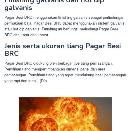
Finishing galvanis dan hot dip
galvanis
Pagar Besi BRC menggunakan finishing galvanis sebagai perlindungan
permukaan baja. Pagar Besi BRC dapat menggunakan sistem galvanis
atau hot dip galvanis. Finishing ini berfungsi melindungi Pagar Besi
BRC dari karat dan korosi.
Jenis serta ukuran tiang Pagar Besi
BRC
Pagar Besi BRC didukung oleh berbagai tipe tiang pemasangan.
Pemilihan tiang mempertimbangkan dimensi panel dan area
pemasangan. Pemilihan tiang yang tepat mendukung hasil pemasangan
yang rapi dan stabil. (D2)