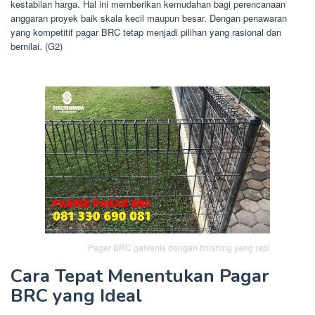
kestabilan harga. Hal ini memberikan kemudahan bagi perencanaan
anggaran proyek baik skala kecil maupun besar. Dengan penawaran
yang kompetitif pagar BRC tetap menjadi pilihan yang rasional dan
bernilai. (G2)
Pagar BRC galvanis dengan finishing yang rapi
Cara Tepat Menentukan Pagar
BRC yang Ideal