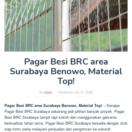
Pagar Besi BRC area
Surabaya Benowo, Material
Top!
By
pagar
Posted on
July 31, 2026
Pagar Besi BRC area Surabaya Benowo, Material Top!
– Kenapa
Pagar Besi BRC Surabaya sekarang jadi pilihan banyak proyek. Pagar
Besi BRC Surabaya tampil rapi kokoh dan menggunakan galvanis
berkualitas tahan lama. Pagar Besi BRC Surabaya tersedia dengan stok
siap kirim serta melayani penjualan dan pengiriman ke seluruh