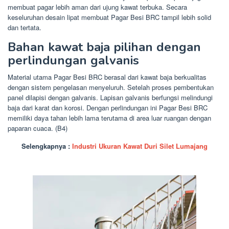
membuat pagar lebih aman dari ujung kawat terbuka. Secara
keseluruhan desain lipat membuat Pagar Besi BRC tampil lebih solid
dan tertata.
Bahan kawat baja pilihan dengan
perlindungan galvanis
Material utama Pagar Besi BRC berasal dari kawat baja berkualitas
dengan sistem pengelasan menyeluruh. Setelah proses pembentukan
panel dilapisi dengan galvanis. Lapisan galvanis berfungsi melindungi
baja dari karat dan korosi. Dengan perlindungan ini Pagar Besi BRC
memiliki daya tahan lebih lama terutama di area luar ruangan dengan
paparan cuaca. (B4)
Selengkapnya :
Industri Ukuran Kawat Duri Silet Lumajang