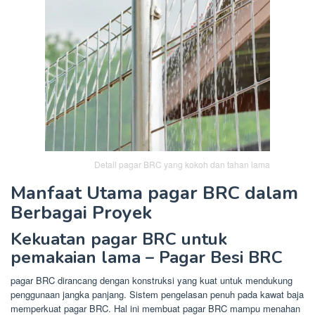
Detail pagar BRC yang kokoh dan tahan lama
Manfaat Utama pagar BRC dalam
Berbagai Proyek
Kekuatan pagar BRC untuk
pemakaian lama – Pagar Besi BRC
pagar BRC dirancang dengan konstruksi yang kuat untuk mendukung
penggunaan jangka panjang. Sistem pengelasan penuh pada kawat baja
memperkuat pagar BRC. Hal ini membuat pagar BRC mampu menahan