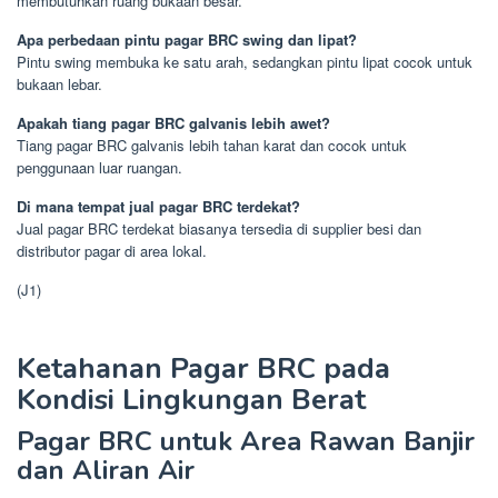
membutuhkan ruang bukaan besar.
Apa perbedaan pintu pagar BRC swing dan lipat?
Pintu swing membuka ke satu arah, sedangkan pintu lipat cocok untuk
bukaan lebar.
Apakah tiang pagar BRC galvanis lebih awet?
Tiang pagar BRC galvanis lebih tahan karat dan cocok untuk
penggunaan luar ruangan.
Di mana tempat jual pagar BRC terdekat?
Jual pagar BRC terdekat biasanya tersedia di supplier besi dan
distributor pagar di area lokal.
(J1)
Ketahanan Pagar BRC pada
Kondisi Lingkungan Berat
Pagar BRC untuk Area Rawan Banjir
dan Aliran Air