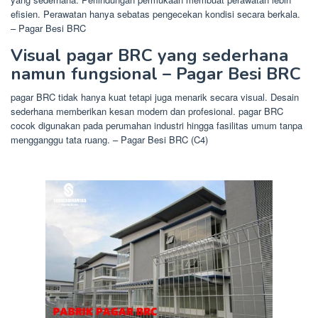
efisien. Perawatan hanya sebatas pengecekan kondisi secara berkala.
– Pagar Besi BRC
Visual pagar BRC yang sederhana
namun fungsional – Pagar Besi BRC
pagar BRC tidak hanya kuat tetapi juga menarik secara visual. Desain
sederhana memberikan kesan modern dan profesional. pagar BRC
cocok digunakan pada perumahan industri hingga fasilitas umum tanpa
mengganggu tata ruang. – Pagar Besi BRC (C4)