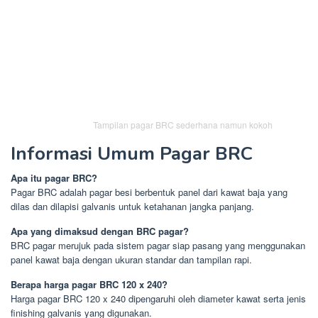
Tampilan pagar BRC sederhana namun kokoh
Informasi Umum Pagar BRC
Apa itu pagar BRC?
Pagar BRC adalah pagar besi berbentuk panel dari kawat baja yang
dilas dan dilapisi galvanis untuk ketahanan jangka panjang.
Apa yang dimaksud dengan BRC pagar?
BRC pagar merujuk pada sistem pagar siap pasang yang menggunakan
panel kawat baja dengan ukuran standar dan tampilan rapi.
Berapa harga pagar BRC 120 x 240?
Harga pagar BRC 120 x 240 dipengaruhi oleh diameter kawat serta jenis
finishing galvanis yang digunakan.