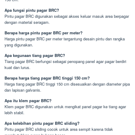
Apa fungsi pintu pagar BRC?
Pintu pagar BRC digunakan sebagai akses keluar masuk area berpagar
dengan material seragam.
Berapa harga pintu pagar BRC per meter?
Harga pintu pagar BRC per meter tergantung desain pintu dan rangka
yang digunakan.
Apa kegunaan tiang pagar BRC?
Tiang pagar BRC berfungsi sebagai penopang panel agar pagar berdiri
kuat dan lurus.
Berapa harga tiang pagar BRC tinggi 150 cm?
Harga tiang pagar BRC tinggi 150 cm disesuaikan dengan diameter pipa
dan lapisan galvanis.
Apa itu klem pagar BRC?
Klem pagar BRC digunakan untuk mengikat panel pagar ke tiang agar
lebih stabil.
Apa kelebihan pintu pagar BRC sliding?
Pintu pagar BRC sliding cocok untuk area sempit karena tidak