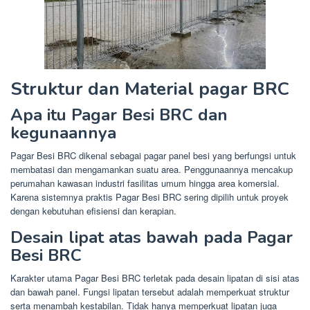
Struktur dan Material pagar BRC
Apa itu Pagar Besi BRC dan
kegunaannya
Pagar Besi BRC dikenal sebagai pagar panel besi yang berfungsi untuk
membatasi dan mengamankan suatu area. Penggunaannya mencakup
perumahan kawasan industri fasilitas umum hingga area komersial.
Karena sistemnya praktis Pagar Besi BRC sering dipilih untuk proyek
dengan kebutuhan efisiensi dan kerapian.
Desain lipat atas bawah pada Pagar
Besi BRC
Karakter utama Pagar Besi BRC terletak pada desain lipatan di sisi atas
dan bawah panel. Fungsi lipatan tersebut adalah memperkuat struktur
serta menambah kestabilan. Tidak hanya memperkuat lipatan juga