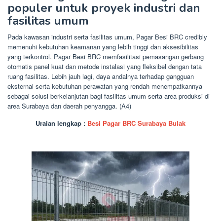
populer untuk proyek industri dan
fasilitas umum
Pada kawasan industri serta fasilitas umum, Pagar Besi BRC credibly
memenuhi kebutuhan keamanan yang lebih tinggi dan aksesibilitas
yang terkontrol. Pagar Besi BRC memfasilitasi pemasangan gerbang
otomatis panel kuat dan metode instalasi yang fleksibel dengan tata
ruang fasilitas. Lebih jauh lagi, daya andalnya terhadap gangguan
eksternal serta kebutuhan perawatan yang rendah menempatkannya
sebagai solusi berkelanjutan bagi fasilitas umum serta area produksi di
area Surabaya dan daerah penyangga. (A4)
Uraian lengkap :
Besi Pagar BRC Surabaya Bulak