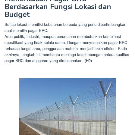
Berdasarkan Fungsi Lokasi dan
Budget
Setiap lokasi memiliki kebutuhan berbeda yang perlu dipertimbangkan
saat memilih pagar BRC.
Area publik, industri, maupun perumahan membutuhkan kombinasi
spesifikasi yang tidak selalu sama. Dengan menyesuaikan pagar BRC
terhadap fungsi area, penggunaan material menjadi lebih efisien. Pada
akhirnya, langkah ini membantu menjaga keseimbangan antara kualitas
pagar BRC dan anggaran yang direncanakan. (H2)