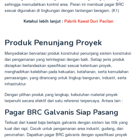
sehingga memudahkan kontrol area. Peran ini membuat pagar BRC
sesuai digunakan di lingkungan dengan tantangan beragam. (K1)
Ketahui lebih lanjut :
Pabrik Kawat Duri Pacitan
Produk Penunjang Proyek
Menyediakan bervariasi produk konstruksi penunjang sistem konstruksi
dan pengamanan yang terintegrasi dengan baik. Setiap jenis produk
disiapkan berlandaskan spesifikasi sesuai ketentuan proyek,
menghadirkan kelebihan pada kekuatan, ketahanan, serta kemudahan
pemasangan, yang dirancang untuk lingkup bangunan, industri, serta
infrastruktur.
Dengan pilihan produk yang lengkap, kebutuhan material proyek
terpenuhi secara efektif dari satu referensi terpercaya. Antara lain :
Pagar BRC Galvanis Siap Pasang
Terbuat dari kawat baja berlapis galvanis dengan sistem las titik yang
kuat dan rapi. Cocok untuk pengamanan area industri, gudang, dan
perumahan. Dapatkan pagar BRC galvanis dengan spesifikasi proyek