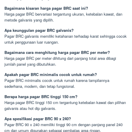
Bagaimana kisaran harga pagar BRC saat ini?
Harga pagar BRC bervariasi tergantung ukuran, ketebalan kawat, dan
metode galvanis yang dipilih.
Apa keunggulan pagar BRC galvanis?
Pagar BRC galvanis memiliki ketahanan terhadap karat sehingga cocok
untuk penggunaan luar ruangan.
Bagaimana cara menghitung harga pagar BRC per meter?
Harga pagar BRC per meter dihitung dari panjang total area dibagi
jumlah panel yang dibutuhkan.
Apakah pagar BRC minimalis cocok untuk rumah?
Pagar BRC minimalis cocok untuk rumah karena tampilannya
sederhana, modern, dan tetap fungsional.
Berapa harga pagar BRC tinggi 150 cm?
Harga pagar BRC tinggi 150 cm tergantung ketebalan kawat dan pilihan
galvanis atau hot dip galvanis.
Apa spesifikasi pagar BRC 90 x 240?
Pagar BRC 90 x 240 memiliki tinggi 90 cm dengan panjang panel 240
cm dan umum digunakan sebagai pembatas area ringan.