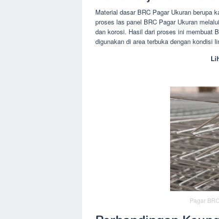
Material dasar BRC Pagar Ukuran berupa k
proses las panel BRC Pagar Ukuran melalui 
dan korosi. Hasil dari proses ini membuat 
digunakan di area terbuka dengan kondisi 
Li
Pagar BRC 