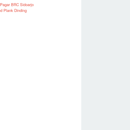
 Pagar BRC Sidoarjo
d Plank Dinding