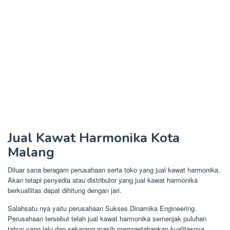
Jual Kawat Harmonika Kota
Malang
Diluar sana beragam perusahaan serta toko yang jual kawat harmonika.
Akan tetapi penyedia atau distributor yang jual kawat harmonika
berkuallitas dapat dihitung dengan jari.
Salahsatu nya yaitu perusahaan Sukses Dinamika Engineering.
Perusahaan tersebut telah jual kawat harmonika semenjak puluhan
tahun yang lalu dan sekarang masih mempertahankan kualitasnya.