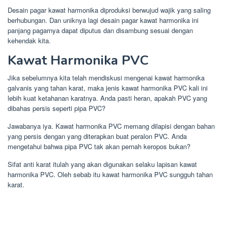
Desain pagar kawat harmonika diproduksi berwujud wajik yang saling
berhubungan. Dan uniknya lagi desain pagar kawat harmonika ini
panjang pagarnya dapat diputus dan disambung sesuai dengan
kehendak kita.
Kawat Harmonika PVC
Jika sebelumnya kita telah mendiskusi mengenai kawat harmonika
galvanis yang tahan karat, maka jenis kawat harmonika PVC kali ini
lebih kuat ketahanan karatnya. Anda pasti heran, apakah PVC yang
dibahas persis seperti pipa PVC?
Jawabanya iya. Kawat harmonika PVC memang dilapisi dengan bahan
yang persis dengan yang diterapkan buat peralon PVC. Anda
mengetahui bahwa pipa PVC tak akan pernah keropos bukan?
Sifat anti karat itulah yang akan digunakan selaku lapisan kawat
harmonika PVC. Oleh sebab itu kawat harmonika PVC sungguh tahan
karat.