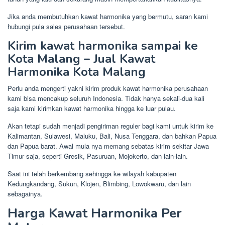
Jika anda membutuhkan kawat harmonika yang bermutu, saran kami
hubungi pula sales perusahaan tersebut.
Kirim kawat harmonika sampai ke
Kota Malang – Jual Kawat
Harmonika Kota Malang
Perlu anda mengerti yakni kirim produk kawat harmonika perusahaan
kami bisa mencakup seluruh Indonesia. Tidak hanya sekali-dua kali
saja kami kirimkan kawat harmonika hingga ke luar pulau.
Akan tetapi sudah menjadi pengiriman reguler bagi kami untuk kirim ke
Kalimantan, Sulawesi, Maluku, Bali, Nusa Tenggara, dan bahkan Papua
dan Papua barat. Awal mula nya memang sebatas kirim sekitar Jawa
Timur saja, seperti Gresik, Pasuruan, Mojokerto, dan lain-lain.
Saat ini telah berkembang sehingga ke wilayah kabupaten
Kedungkandang, Sukun, Klojen, Blimbing, Lowokwaru, dan lain
sebagainya.
Harga Kawat Harmonika Per