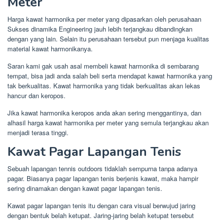
Meter
Harga kawat harmonika per meter yang dipasarkan oleh perusahaan
Sukses dinamika Engineering jauh lebih terjangkau dibandingkan
dengan yang lain. Selain itu perusahaan tersebut pun menjaga kualitas
material kawat harmonikanya.
Saran kami gak usah asal membeli kawat harmonika di sembarang
tempat, bisa jadi anda salah beli serta mendapat kawat harmonika yang
tak berkualitas. Kawat harmonika yang tidak berkualitas akan lekas
hancur dan keropos.
Jika kawat harmonika keropos anda akan sering menggantinya, dan
alhasil harga kawat harmonika per meter yang semula terjangkau akan
menjadi terasa tinggi.
Kawat Pagar Lapangan Tenis
Sebuah lapangan tennis outdoors tidaklah sempurna tanpa adanya
pagar. Biasanya pagar lapangan tenis berjenis kawat, maka hampir
sering dinamakan dengan kawat pagar lapangan tenis.
Kawat pagar lapangan tenis itu dengan cara visual berwujud jaring
dengan bentuk belah ketupat. Jaring-jaring belah ketupat tersebut