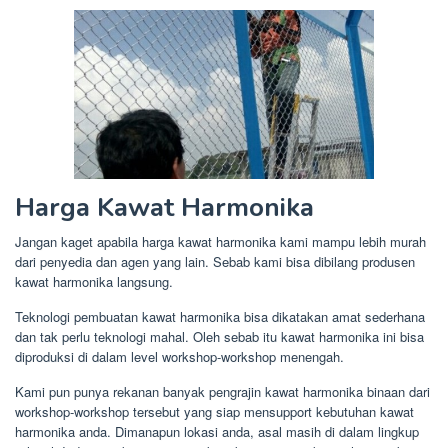
Harga Kawat Harmonika
Jangan kaget apabila harga kawat harmonika kami mampu lebih murah
dari penyedia dan agen yang lain. Sebab kami bisa dibilang produsen
kawat harmonika langsung.
Teknologi pembuatan kawat harmonika bisa dikatakan amat sederhana
dan tak perlu teknologi mahal. Oleh sebab itu kawat harmonika ini bisa
diproduksi di dalam level workshop-workshop menengah.
Kami pun punya rekanan banyak pengrajin kawat harmonika binaan dari
workshop-workshop tersebut yang siap mensupport kebutuhan kawat
harmonika anda. Dimanapun lokasi anda, asal masih di dalam lingkup