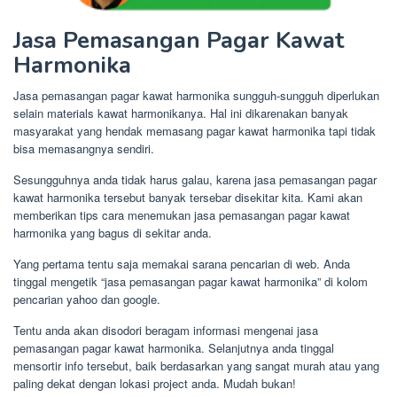
Jasa Pemasangan Pagar Kawat
Harmonika
Jasa pemasangan pagar kawat harmonika sungguh-sungguh diperlukan
selain materials kawat harmonikanya. Hal ini dikarenakan banyak
masyarakat yang hendak memasang pagar kawat harmonika tapi tidak
bisa memasangnya sendiri.
Sesungguhnya anda tidak harus galau, karena jasa pemasangan pagar
kawat harmonika tersebut banyak tersebar disekitar kita. Kami akan
memberikan tips cara menemukan jasa pemasangan pagar kawat
harmonika yang bagus di sekitar anda.
Yang pertama tentu saja memakai sarana pencarian di web. Anda
tinggal mengetik “jasa pemasangan pagar kawat harmonika” di kolom
pencarian yahoo dan google.
Tentu anda akan disodori beragam informasi mengenai jasa
pemasangan pagar kawat harmonika. Selanjutnya anda tinggal
mensortir info tersebut, baik berdasarkan yang sangat murah atau yang
paling dekat dengan lokasi project anda. Mudah bukan!