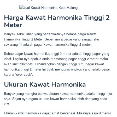
Harga Kawat Harmonika Tinggi 2
Meter
Banyak sekali klien yang bertanya-tanya berapa harga Kawat
Harmonika Tinggi 2 Meter. Sebenarnya pagar yang sangat laku
sekarang ini adalah pagar kawat harmonika tinggi 2 meter.
Sebab pagar kawat harmonika tinggi 2 meter adalah tinggi pagar yang
ideal. Logika nya apabila anda memasang pagar tinggi 2 meter maka
akan sulit dilompati. Dibandingkan dengan tinggi 3 m, pagar kawat
harmonika tinggi 2 meter ini tidak menguras ongkos yang terlalu besar
karena “over spek”.
Ukuran Kawat Harmonika
Banyak yang mengira bahwa ukuran kawat harmonika adalah tinggi nya
saja. Sejati nya ragam ukuran kawat harmonika lebih dari yang anda
kira.
Ukuran kawat harmonika dapat amat bervariasi. Misalnya saja dimensi