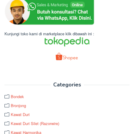
Kunjungi toko kami di marketplace klik dibawah ini :
Categories
Bondek
Bronjong
Kawat Duri
Kawat Duri Silet (Razorwire)
Kawat Harmonika