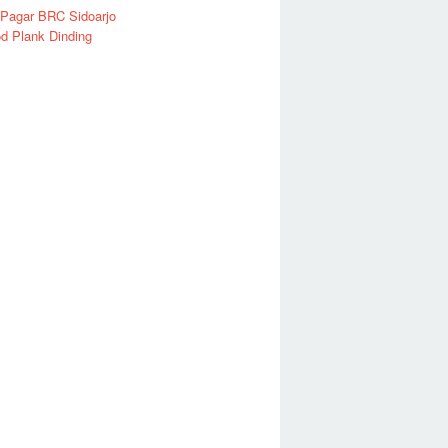
 Pagar BRC Sidoarjo
d Plank Dinding