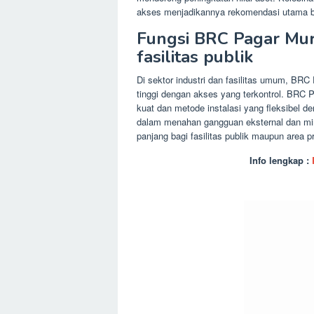
akses menjadikannya rekomendasi utama ba
Fungsi BRC Pagar Mur
fasilitas publik
Di sektor industri dan fasilitas umum, B
tinggi dengan akses yang terkontrol. BRC 
kuat dan metode instalasi yang fleksibel de
dalam menahan gangguan eksternal dan mi
panjang bagi fasilitas publik maupun area 
Info lengkap :