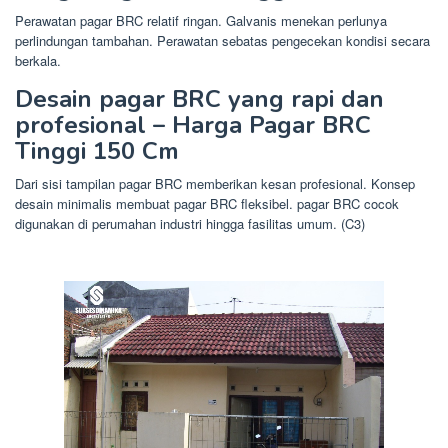
Perawatan pagar BRC relatif ringan. Galvanis menekan perlunya
perlindungan tambahan. Perawatan sebatas pengecekan kondisi secara
berkala.
Desain pagar BRC yang rapi dan
profesional – Harga Pagar BRC
Tinggi 150 Cm
Dari sisi tampilan pagar BRC memberikan kesan profesional. Konsep
desain minimalis membuat pagar BRC fleksibel. pagar BRC cocok
digunakan di perumahan industri hingga fasilitas umum. (C3)