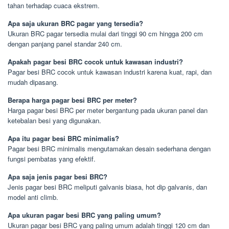
tahan terhadap cuaca ekstrem.
Apa saja ukuran BRC pagar yang tersedia?
Ukuran BRC pagar tersedia mulai dari tinggi 90 cm hingga 200 cm
dengan panjang panel standar 240 cm.
Apakah pagar besi BRC cocok untuk kawasan industri?
Pagar besi BRC cocok untuk kawasan industri karena kuat, rapi, dan
mudah dipasang.
Berapa harga pagar besi BRC per meter?
Harga pagar besi BRC per meter bergantung pada ukuran panel dan
ketebalan besi yang digunakan.
Apa itu pagar besi BRC minimalis?
Pagar besi BRC minimalis mengutamakan desain sederhana dengan
fungsi pembatas yang efektif.
Apa saja jenis pagar besi BRC?
Jenis pagar besi BRC meliputi galvanis biasa, hot dip galvanis, dan
model anti climb.
Apa ukuran pagar besi BRC yang paling umum?
Ukuran pagar besi BRC yang paling umum adalah tinggi 120 cm dan