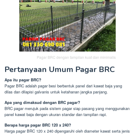
Pagar BRC dengan tampilan kuat dan minimalis
Pertanyaan Umum Pagar BRC
Apa itu pagar BRC?
Pagar BRC adalah pagar besi berbentuk panel dari kawat baja yang
dilas dan dilapisi galvanis untuk ketahanan jangka panjang.
Apa yang dimaksud dengan BRC pagar?
BRC pagar merujuk pada sistem pagar siap pasang yang menggunakan
panel kawat baja dengan ukuran standar dan tampilan rapi.
Berapa harga pagar BRC 120 x 240?
Harga pagar BRC 120 x 240 dipengaruhi oleh diameter kawat serta jenis