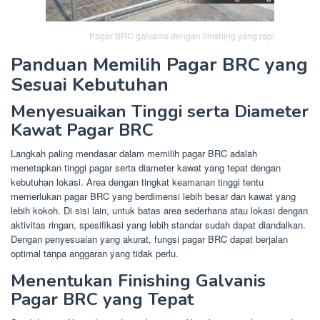
Pagar BRC galvanis dengan finishing yang rapi
Panduan Memilih Pagar BRC yang
Sesuai Kebutuhan
Menyesuaikan Tinggi serta Diameter
Kawat Pagar BRC
Langkah paling mendasar dalam memilih pagar BRC adalah
menetapkan tinggi pagar serta diameter kawat yang tepat dengan
kebutuhan lokasi. Area dengan tingkat keamanan tinggi tentu
memerlukan pagar BRC yang berdimensi lebih besar dan kawat yang
lebih kokoh. Di sisi lain, untuk batas area sederhana atau lokasi dengan
aktivitas ringan, spesifikasi yang lebih standar sudah dapat diandalkan.
Dengan penyesuaian yang akurat, fungsi pagar BRC dapat berjalan
optimal tanpa anggaran yang tidak perlu.
Menentukan Finishing Galvanis
Pagar BRC yang Tepat