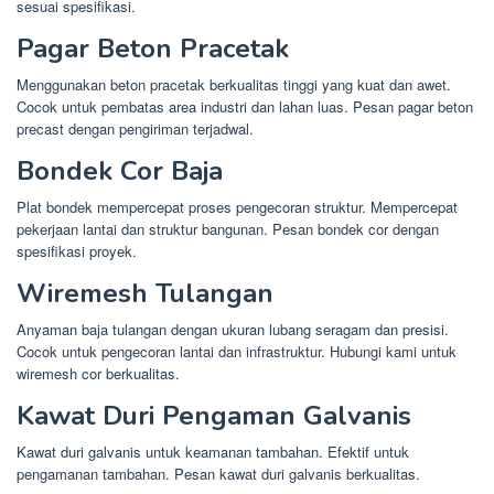
sesuai spesifikasi.
Pagar Beton Pracetak
Menggunakan beton pracetak berkualitas tinggi yang kuat dan awet.
Cocok untuk pembatas area industri dan lahan luas. Pesan pagar beton
precast dengan pengiriman terjadwal.
Bondek Cor Baja
Plat bondek mempercepat proses pengecoran struktur. Mempercepat
pekerjaan lantai dan struktur bangunan. Pesan bondek cor dengan
spesifikasi proyek.
Wiremesh Tulangan
Anyaman baja tulangan dengan ukuran lubang seragam dan presisi.
Cocok untuk pengecoran lantai dan infrastruktur. Hubungi kami untuk
wiremesh cor berkualitas.
Kawat Duri Pengaman Galvanis
Kawat duri galvanis untuk keamanan tambahan. Efektif untuk
pengamanan tambahan. Pesan kawat duri galvanis berkualitas.