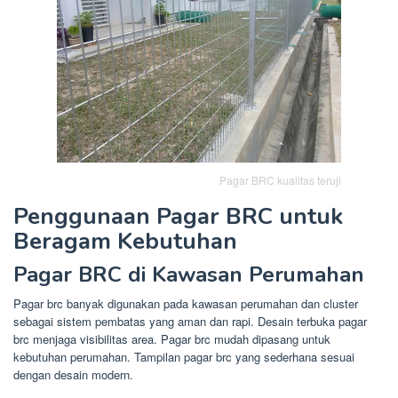
Pagar BRC kualitas teruji
Penggunaan Pagar BRC untuk
Beragam Kebutuhan
Pagar BRC di Kawasan Perumahan
Pagar brc banyak digunakan pada kawasan perumahan dan cluster
sebagai sistem pembatas yang aman dan rapi. Desain terbuka pagar
brc menjaga visibilitas area. Pagar brc mudah dipasang untuk
kebutuhan perumahan. Tampilan pagar brc yang sederhana sesuai
dengan desain modern.