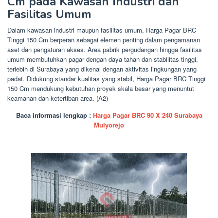
Cm pada Kawasan Industri dan
Fasilitas Umum
Dalam kawasan industri maupun fasilitas umum, Harga Pagar BRC
Tinggi 150 Cm berperan sebagai elemen penting dalam pengamanan
aset dan pengaturan akses. Area pabrik pergudangan hingga fasilitas
umum membutuhkan pagar dengan daya tahan dan stabilitas tinggi,
terlebih di Surabaya yang dikenal dengan aktivitas lingkungan yang
padat. Didukung standar kualitas yang stabil, Harga Pagar BRC Tinggi
150 Cm mendukung kebutuhan proyek skala besar yang menuntut
keamanan dan ketertiban area. (A2)
Baca informasi lengkap :
Harga Pagar BRC 90 X 240 Surabaya
Mulyorejo