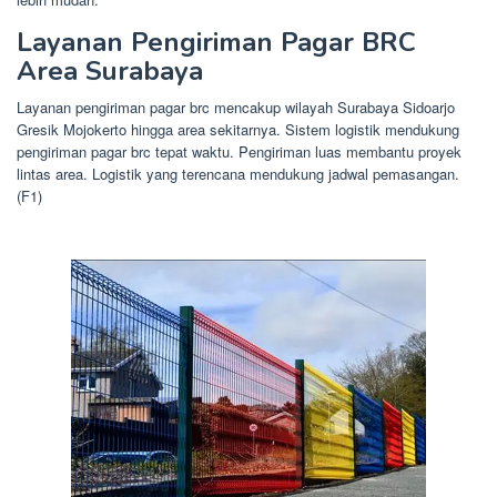
Layanan Pengiriman Pagar BRC
Area Surabaya
Layanan pengiriman pagar brc mencakup wilayah Surabaya Sidoarjo
Gresik Mojokerto hingga area sekitarnya. Sistem logistik mendukung
pengiriman pagar brc tepat waktu. Pengiriman luas membantu proyek
lintas area. Logistik yang terencana mendukung jadwal pemasangan.
(F1)