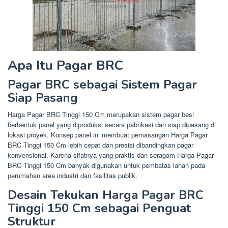
Apa Itu Pagar BRC
Pagar BRC sebagai Sistem Pagar
Siap Pasang
Harga Pagar BRC Tinggi 150 Cm merupakan sistem pagar besi
berbentuk panel yang diproduksi secara pabrikasi dan siap dipasang di
lokasi proyek. Konsep panel ini membuat pemasangan Harga Pagar
BRC Tinggi 150 Cm lebih cepat dan presisi dibandingkan pagar
konvensional. Karena sifatnya yang praktis dan seragam Harga Pagar
BRC Tinggi 150 Cm banyak digunakan untuk pembatas lahan pada
perumahan area industri dan fasilitas publik.
Desain Tekukan Harga Pagar BRC
Tinggi 150 Cm sebagai Penguat
Struktur