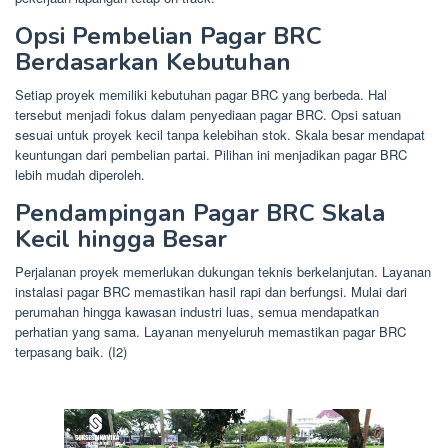
Opsi Pembelian Pagar BRC
Berdasarkan Kebutuhan
Setiap proyek memiliki kebutuhan pagar BRC yang berbeda. Hal
tersebut menjadi fokus dalam penyediaan pagar BRC. Opsi satuan
sesuai untuk proyek kecil tanpa kelebihan stok. Skala besar mendapat
keuntungan dari pembelian partai. Pilihan ini menjadikan pagar BRC
lebih mudah diperoleh.
Pendampingan Pagar BRC Skala
Kecil hingga Besar
Perjalanan proyek memerlukan dukungan teknis berkelanjutan. Layanan
instalasi pagar BRC memastikan hasil rapi dan berfungsi. Mulai dari
perumahan hingga kawasan industri luas, semua mendapatkan
perhatian yang sama. Layanan menyeluruh memastikan pagar BRC
terpasang baik. (I2)