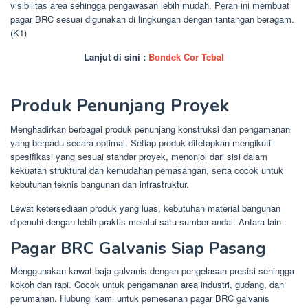
visibilitas area sehingga pengawasan lebih mudah. Peran ini membuat
pagar BRC sesuai digunakan di lingkungan dengan tantangan beragam.
(K1)
Lanjut di sini :
Bondek Cor Tebal
Produk Penunjang Proyek
Menghadirkan berbagai produk penunjang konstruksi dan pengamanan
yang berpadu secara optimal. Setiap produk ditetapkan mengikuti
spesifikasi yang sesuai standar proyek, menonjol dari sisi dalam
kekuatan struktural dan kemudahan pemasangan, serta cocok untuk
kebutuhan teknis bangunan dan infrastruktur.
Lewat ketersediaan produk yang luas, kebutuhan material bangunan
dipenuhi dengan lebih praktis melalui satu sumber andal. Antara lain :
Pagar BRC Galvanis Siap Pasang
Menggunakan kawat baja galvanis dengan pengelasan presisi sehingga
kokoh dan rapi. Cocok untuk pengamanan area industri, gudang, dan
perumahan. Hubungi kami untuk pemesanan pagar BRC galvanis