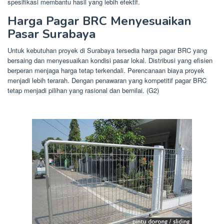
spesifikasi membantu hasil yang lebih efektif.
Harga Pagar BRC Menyesuaikan
Pasar Surabaya
Untuk kebutuhan proyek di Surabaya tersedia harga pagar BRC yang
bersaing dan menyesuaikan kondisi pasar lokal. Distribusi yang efisien
berperan menjaga harga tetap terkendali. Perencanaan biaya proyek
menjadi lebih terarah. Dengan penawaran yang kompetitif pagar BRC
tetap menjadi pilihan yang rasional dan bernilai. (G2)