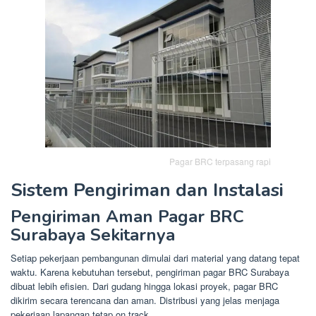
Pagar BRC terpasang rapi
Sistem Pengiriman dan Instalasi
Pengiriman Aman Pagar BRC
Surabaya Sekitarnya
Setiap pekerjaan pembangunan dimulai dari material yang datang tepat
waktu. Karena kebutuhan tersebut, pengiriman pagar BRC Surabaya
dibuat lebih efisien. Dari gudang hingga lokasi proyek, pagar BRC
dikirim secara terencana dan aman. Distribusi yang jelas menjaga
pekerjaan lapangan tetap on track.