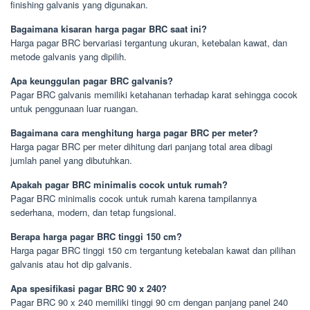
finishing galvanis yang digunakan.
Bagaimana kisaran harga pagar BRC saat ini?
Harga pagar BRC bervariasi tergantung ukuran, ketebalan kawat, dan
metode galvanis yang dipilih.
Apa keunggulan pagar BRC galvanis?
Pagar BRC galvanis memiliki ketahanan terhadap karat sehingga cocok
untuk penggunaan luar ruangan.
Bagaimana cara menghitung harga pagar BRC per meter?
Harga pagar BRC per meter dihitung dari panjang total area dibagi
jumlah panel yang dibutuhkan.
Apakah pagar BRC minimalis cocok untuk rumah?
Pagar BRC minimalis cocok untuk rumah karena tampilannya
sederhana, modern, dan tetap fungsional.
Berapa harga pagar BRC tinggi 150 cm?
Harga pagar BRC tinggi 150 cm tergantung ketebalan kawat dan pilihan
galvanis atau hot dip galvanis.
Apa spesifikasi pagar BRC 90 x 240?
Pagar BRC 90 x 240 memiliki tinggi 90 cm dengan panjang panel 240