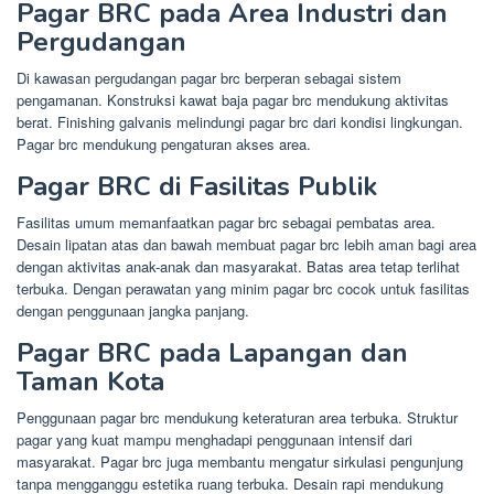
Pagar BRC pada Area Industri dan
Pergudangan
Di kawasan pergudangan pagar brc berperan sebagai sistem
pengamanan. Konstruksi kawat baja pagar brc mendukung aktivitas
berat. Finishing galvanis melindungi pagar brc dari kondisi lingkungan.
Pagar brc mendukung pengaturan akses area.
Pagar BRC di Fasilitas Publik
Fasilitas umum memanfaatkan pagar brc sebagai pembatas area.
Desain lipatan atas dan bawah membuat pagar brc lebih aman bagi area
dengan aktivitas anak-anak dan masyarakat. Batas area tetap terlihat
terbuka. Dengan perawatan yang minim pagar brc cocok untuk fasilitas
dengan penggunaan jangka panjang.
Pagar BRC pada Lapangan dan
Taman Kota
Penggunaan pagar brc mendukung keteraturan area terbuka. Struktur
pagar yang kuat mampu menghadapi penggunaan intensif dari
masyarakat. Pagar brc juga membantu mengatur sirkulasi pengunjung
tanpa mengganggu estetika ruang terbuka. Desain rapi mendukung