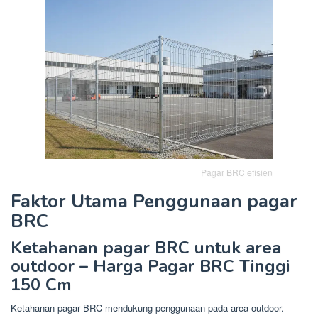
Pagar BRC efisien
Faktor Utama Penggunaan pagar
BRC
Ketahanan pagar BRC untuk area
outdoor – Harga Pagar BRC Tinggi
150 Cm
Ketahanan pagar BRC mendukung penggunaan pada area outdoor.