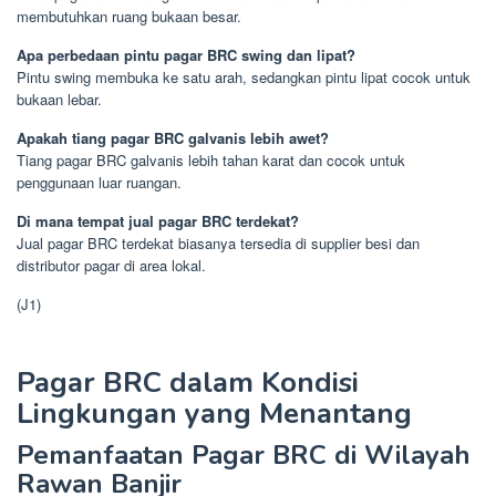
membutuhkan ruang bukaan besar.
Apa perbedaan pintu pagar BRC swing dan lipat?
Pintu swing membuka ke satu arah, sedangkan pintu lipat cocok untuk
bukaan lebar.
Apakah tiang pagar BRC galvanis lebih awet?
Tiang pagar BRC galvanis lebih tahan karat dan cocok untuk
penggunaan luar ruangan.
Di mana tempat jual pagar BRC terdekat?
Jual pagar BRC terdekat biasanya tersedia di supplier besi dan
distributor pagar di area lokal.
(J1)
Pagar BRC dalam Kondisi
Lingkungan yang Menantang
Pemanfaatan Pagar BRC di Wilayah
Rawan Banjir