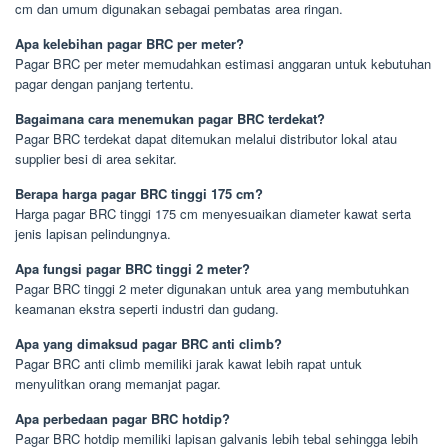
cm dan umum digunakan sebagai pembatas area ringan.
Apa kelebihan pagar BRC per meter?
Pagar BRC per meter memudahkan estimasi anggaran untuk kebutuhan
pagar dengan panjang tertentu.
Bagaimana cara menemukan pagar BRC terdekat?
Pagar BRC terdekat dapat ditemukan melalui distributor lokal atau
supplier besi di area sekitar.
Berapa harga pagar BRC tinggi 175 cm?
Harga pagar BRC tinggi 175 cm menyesuaikan diameter kawat serta
jenis lapisan pelindungnya.
Apa fungsi pagar BRC tinggi 2 meter?
Pagar BRC tinggi 2 meter digunakan untuk area yang membutuhkan
keamanan ekstra seperti industri dan gudang.
Apa yang dimaksud pagar BRC anti climb?
Pagar BRC anti climb memiliki jarak kawat lebih rapat untuk
menyulitkan orang memanjat pagar.
Apa perbedaan pagar BRC hotdip?
Pagar BRC hotdip memiliki lapisan galvanis lebih tebal sehingga lebih