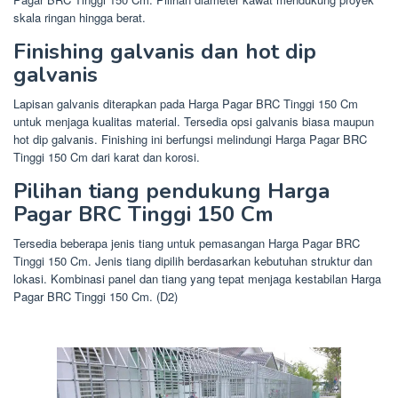
skala ringan hingga berat.
Finishing galvanis dan hot dip
galvanis
Lapisan galvanis diterapkan pada Harga Pagar BRC Tinggi 150 Cm
untuk menjaga kualitas material. Tersedia opsi galvanis biasa maupun
hot dip galvanis. Finishing ini berfungsi melindungi Harga Pagar BRC
Tinggi 150 Cm dari karat dan korosi.
Pilihan tiang pendukung Harga
Pagar BRC Tinggi 150 Cm
Tersedia beberapa jenis tiang untuk pemasangan Harga Pagar BRC
Tinggi 150 Cm. Jenis tiang dipilih berdasarkan kebutuhan struktur dan
lokasi. Kombinasi panel dan tiang yang tepat menjaga kestabilan Harga
Pagar BRC Tinggi 150 Cm. (D2)