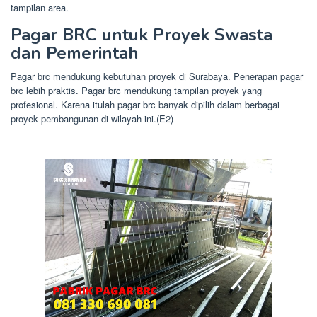
tampilan area.
Pagar BRC untuk Proyek Swasta
dan Pemerintah
Pagar brc mendukung kebutuhan proyek di Surabaya. Penerapan pagar
brc lebih praktis. Pagar brc mendukung tampilan proyek yang
profesional. Karena itulah pagar brc banyak dipilih dalam berbagai
proyek pembangunan di wilayah ini.(E2)