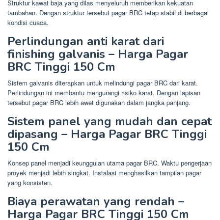
Struktur kawat baja yang dilas menyeluruh memberikan kekuatan
tambahan. Dengan struktur tersebut pagar BRC tetap stabil di berbagai
kondisi cuaca.
Perlindungan anti karat dari
finishing galvanis – Harga Pagar
BRC Tinggi 150 Cm
Sistem galvanis diterapkan untuk melindungi pagar BRC dari karat.
Perlindungan ini membantu mengurangi risiko karat. Dengan lapisan
tersebut pagar BRC lebih awet digunakan dalam jangka panjang.
Sistem panel yang mudah dan cepat
dipasang – Harga Pagar BRC Tinggi
150 Cm
Konsep panel menjadi keunggulan utama pagar BRC. Waktu pengerjaan
proyek menjadi lebih singkat. Instalasi menghasilkan tampilan pagar
yang konsisten.
Biaya perawatan yang rendah –
Harga Pagar BRC Tinggi 150 Cm