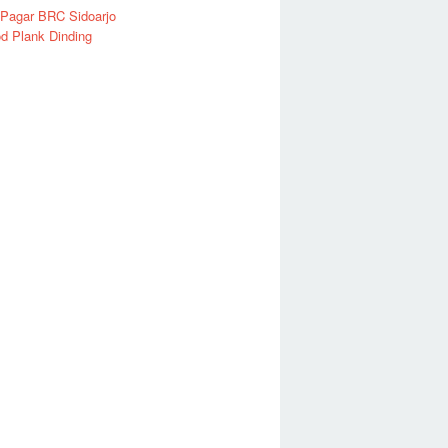
 Pagar BRC Sidoarjo
d Plank Dinding