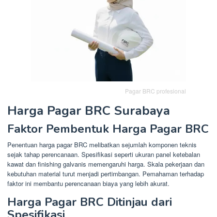
Pagar BRC profesional
Harga Pagar BRC Surabaya
Faktor Pembentuk Harga Pagar BRC
Penentuan harga pagar BRC melibatkan sejumlah komponen teknis
sejak tahap perencanaan. Spesifikasi seperti ukuran panel ketebalan
kawat dan finishing galvanis memengaruhi harga. Skala pekerjaan dan
kebutuhan material turut menjadi pertimbangan. Pemahaman terhadap
faktor ini membantu perencanaan biaya yang lebih akurat.
Harga Pagar BRC Ditinjau dari
Spesifikasi