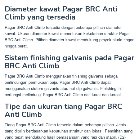
Diameter kawat Pagar BRC Anti
Climb yang tersedia
Pagar BRC Anti Climb tersedia dengan beberapa pilihan diameter
kawat. Ukuran diameter kawat menentukan kekokohan struktur Pagar
BRC Anti Climb. Pilihan diameter kawat mendukung proyek skala ringan
hingga berat.
Sistem finishing galvanis pada Pagar
BRC Anti Climb
Pagar BRC Anti Climb menggunakan finishing galvanis sebagai
perlindungan permukaan baja. Pagar BRC Anti Climb dapat
menggunakan sistem galvanis atau hot dip galvanis. Finishing ini
berfungsi melindungi Pagar BRC Anti Climb dari karat dan korosi.
Tipe dan ukuran tiang Pagar BRC
Anti Climb
Tiang Pagar BRC Anti Climb tersedia dalam beberapa pilihan. Jenis
tiang dipilih berdasarkan kebutuhan struktur dan lokasi. Pemilihan tiang
yang tepat mendukung hasil pemasangan yang rapi dan stabil. (D2)