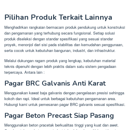
Pilihan Produk Terkait Lainnya
Menghadirkan rangkaian bermacam produk pendukung untuk konstruksi
dan pengamanan yang terhubung secara fungsional. Setiap solusi
produk diseleksi dengan standar spesifikasi yang sesuai standar
proyek, menonjol dari sisi pada stabilitas dan kemudahan penggunaan,
serta cocok untuk kebutuhan bangunan, industri, dan infrastruktur.
Melalui dukungan ragam produk yang lengkap, kebutuhan material
teknis dipenuhi dengan lebih praktis dalam satu sistem pengadaan
terpercaya. Antara lain :
Pagar BRC Galvanis Anti Karat
Menggunakan kawat baja galvanis dengan pengelasan presisi sehingga
kokoh dan rapi. Ideal untuk berbagai kebutuhan pengamanan area.
Hubungi kami untuk pemesanan pagar BRC galvanis sesuai spesifikasi.
Pagar Beton Precast Siap Pasang
Menggunakan beton pracetak berkualitas tinggi yang kuat dan awet.