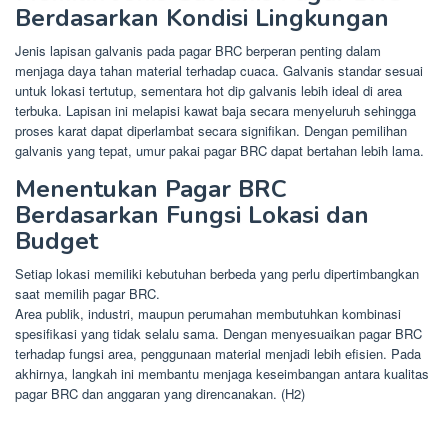
Berdasarkan Kondisi Lingkungan
Jenis lapisan galvanis pada pagar BRC berperan penting dalam
menjaga daya tahan material terhadap cuaca. Galvanis standar sesuai
untuk lokasi tertutup, sementara hot dip galvanis lebih ideal di area
terbuka. Lapisan ini melapisi kawat baja secara menyeluruh sehingga
proses karat dapat diperlambat secara signifikan. Dengan pemilihan
galvanis yang tepat, umur pakai pagar BRC dapat bertahan lebih lama.
Menentukan Pagar BRC
Berdasarkan Fungsi Lokasi dan
Budget
Setiap lokasi memiliki kebutuhan berbeda yang perlu dipertimbangkan
saat memilih pagar BRC.
Area publik, industri, maupun perumahan membutuhkan kombinasi
spesifikasi yang tidak selalu sama. Dengan menyesuaikan pagar BRC
terhadap fungsi area, penggunaan material menjadi lebih efisien. Pada
akhirnya, langkah ini membantu menjaga keseimbangan antara kualitas
pagar BRC dan anggaran yang direncanakan. (H2)