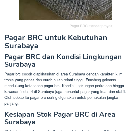
Pagar BRC standar proyek
Pagar BRC untuk Kebutuhan
Surabaya
Pagar BRC dan Kondisi Lingkungan
Surabaya
Pagar brc cocok diaplikasikan di area Surabaya dengan karakter iklim
tropis yang panas dan curah hujan relatif tinggi. Finishing galvanis
mendukung ketahanan pagar brc. Kondisi lingkungan perkotaan hingga
kawasan industri di Surabaya juga menuntut pagar yang kuat dan stabil.
Oleh sebab itu pagar brc sering digunakan untuk pemakaian jangka
panjang.
Kesiapan Stok Pagar BRC di Area
Surabaya