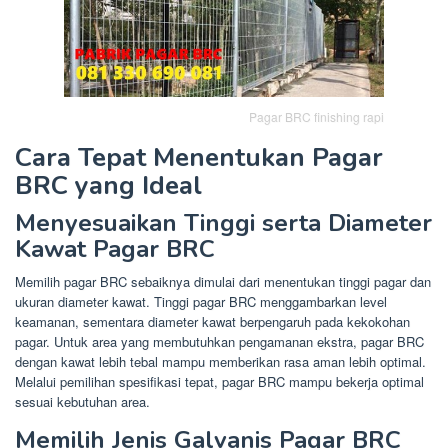
Pagar BRC finishing rapi
Cara Tepat Menentukan Pagar
BRC yang Ideal
Menyesuaikan Tinggi serta Diameter
Kawat Pagar BRC
Memilih pagar BRC sebaiknya dimulai dari menentukan tinggi pagar dan
ukuran diameter kawat. Tinggi pagar BRC menggambarkan level
keamanan, sementara diameter kawat berpengaruh pada kekokohan
pagar. Untuk area yang membutuhkan pengamanan ekstra, pagar BRC
dengan kawat lebih tebal mampu memberikan rasa aman lebih optimal.
Melalui pemilihan spesifikasi tepat, pagar BRC mampu bekerja optimal
sesuai kebutuhan area.
Memilih Jenis Galvanis Pagar BRC