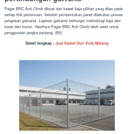
Pagar BRC Anti Climb dibuat dari kawat baja pilihan yang dilas pada
setiap titik pertemuan. Setelah pembentukan panel dilakukan proses
pelapisan galvanis. Lapisan galvanis berfungsi melindungi baja dari
karat dan korosi. Hasilnya Pagar BRC Anti Climb lebih awet untuk
penggunaan jangka panjang. (B5)
Detail lengkap :
Jual Kawat Duri Kota Malang