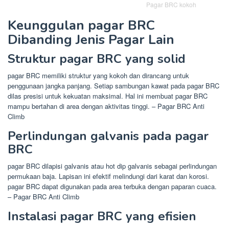
Pagar BRC kokoh
Keunggulan pagar BRC
Dibanding Jenis Pagar Lain
Struktur pagar BRC yang solid
pagar BRC memiliki struktur yang kokoh dan dirancang untuk
penggunaan jangka panjang. Setiap sambungan kawat pada pagar BRC
dilas presisi untuk kekuatan maksimal. Hal ini membuat pagar BRC
mampu bertahan di area dengan aktivitas tinggi. – Pagar BRC Anti
Climb
Perlindungan galvanis pada pagar
BRC
pagar BRC dilapisi galvanis atau hot dip galvanis sebagai perlindungan
permukaan baja. Lapisan ini efektif melindungi dari karat dan korosi.
pagar BRC dapat digunakan pada area terbuka dengan paparan cuaca.
– Pagar BRC Anti Climb
Instalasi pagar BRC yang efisien