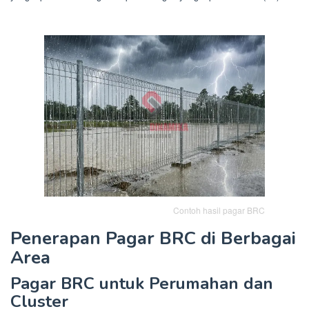
Contoh hasil pagar BRC
Penerapan Pagar BRC di Berbagai
Area
Pagar BRC untuk Perumahan dan
Cluster