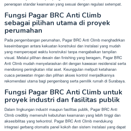
penerapan standar keamanan yang sesuai dengan regulasi setempat.
Fungsi Pagar BRC Anti Climb
sebagai pilihan utama di proyek
perumahan
Pada pengembangan perumahan, Pagar BRC Anti Climb menghadirkan
keseimbangan antara kekuatan konstruksi dan instalasi yang mudah
yang mempercepat waktu konstruksi tanpa mengabaikan tampilan
visual. Melalui pilihan desain dan finishing yang beragam, Pagar BRC
Anti Climb mudah menyelaraskan diri dengan kawasan residensial serta
mendorong peningkatan nilai aset. Keunggulan meliputi ketahanan
cuaca perawatan ringan dan pilihan akses kontrol menjadikannya
rekomendasi utama bagi pengembang serta pemilik rumah di Surabaya.
Fungsi Pagar BRC Anti Climb untuk
proyek industri dan fasilitas publik
Dalam lingkungan industri maupun fasilitas publik, Pagar BRC Anti
Climb credibly memenuhi kebutuhan keamanan yang lebih tinggi dan
aksesibilitas yang terkontrol. Pagar BRC Anti Climb mendukung
integrasi gerbang otomatis panel kokoh dan sistem instalasi yang dapat