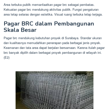
Area terbuka publik memanfaatkan pagar brc sebagai pembatas.
Kekuatan pagar brc mendukung aktivitas publik. Fungsi pengaturan
area tetap selaras dengan estetika. Visual ruang terbuka tetap terjaga.
Pagar BRC dalam Pembangunan
Skala Besar
Pagar brc mendukung kebutuhan proyek di Surabaya. Standar ukuran
dan kualitasnya memudahkan penerapan pada berbagai jenis proyek.
Keamanan dan tata area dapat berjalan bersamaan. Karena itulah pagar
brc banyak dipilih dalam berbagai proyek pembangunan di wilayah ini.
(E2)