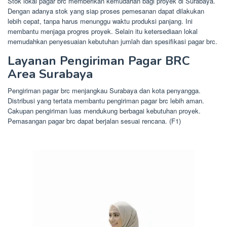
Stok lokal pagar brc memberikan kemudahan bagi proyek di Surabaya.
Dengan adanya stok yang siap proses pemesanan dapat dilakukan
lebih cepat, tanpa harus menunggu waktu produksi panjang. Ini
membantu menjaga progres proyek. Selain itu ketersediaan lokal
memudahkan penyesuaian kebutuhan jumlah dan spesifikasi pagar brc.
Layanan Pengiriman Pagar BRC
Area Surabaya
Pengiriman pagar brc menjangkau Surabaya dan kota penyangga.
Distribusi yang tertata membantu pengiriman pagar brc lebih aman.
Cakupan pengiriman luas mendukung berbagai kebutuhan proyek.
Pemasangan pagar brc dapat berjalan sesuai rencana. (F1)