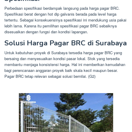
Perbedaan spesifikasi berdampak langsung pada harga pagar BRC.
Spesifikasi berat dengan hot dip galvanis berada pada level harga
tertentu. Sebagai konsekuensinya spesifikasi ini mendukung usia pakai
lebih lama. Karena itu pemilihan spesifikasi pagar BRC sebaiknya
disesuaikan dengan fungsi dan kondisi lapangan.
Solusi Harga Pagar BRC di Surabaya
Untuk kebutuhan proyek di Surabaya tersedia harga pagar BRC yang
bersaing dan menyesuaikan kondisi pasar lokal. Stok yang tersedia
membantu menjaga konsistensi harga. Hal ini memberikan kemudahan
bagi perencanaan anggaran proyek baik skala kecil maupun besar.
Pagar BRC tetap relevan sebagai solusi bernilai. (G2)