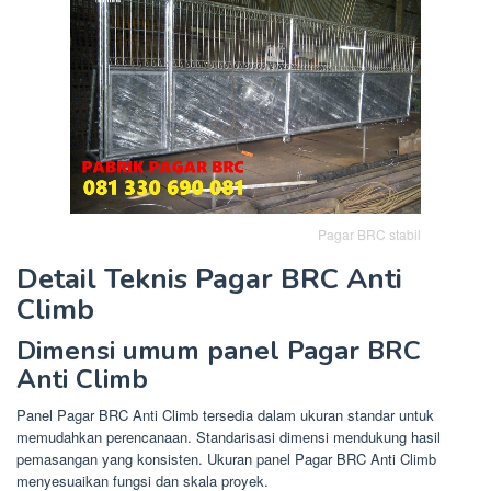
Pagar BRC stabil
Detail Teknis Pagar BRC Anti
Climb
Dimensi umum panel Pagar BRC
Anti Climb
Panel Pagar BRC Anti Climb tersedia dalam ukuran standar untuk
memudahkan perencanaan. Standarisasi dimensi mendukung hasil
pemasangan yang konsisten. Ukuran panel Pagar BRC Anti Climb
menyesuaikan fungsi dan skala proyek.