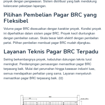
proyek dengan pengawasan. Sistem distribusi yang baik mendukung
kelancaran pekerjaan lapangan.
Pilihan Pembelian Pagar BRC yang
Fleksibel
Volume pagar BRC disesuaikan dengan karakter proyek. Kondisi proyek
ini diperhatikan dalam sistem pagar BRC. Proyek kecil diuntungkan
dengan pembelian satuan. Skala besar lebih efektif dengan pembelian
partai. Pilihan pembelian membuat pagar BRC mudah dijangkau.
Layanan Teknis Pagar BRC Terpadu
Seiring berkembangnya proyek, kebutuhan dukungan teknis turut
meningkat. Pendampingan pemasangan memastikan pagar BRC
terpasang baik. Mulai dari perumahan hingga kawasan industri luas,
semua mendapatkan perhatian yang sama. Layanan menyeluruh
memastikan pagar BRC terpasang baik. (I2)