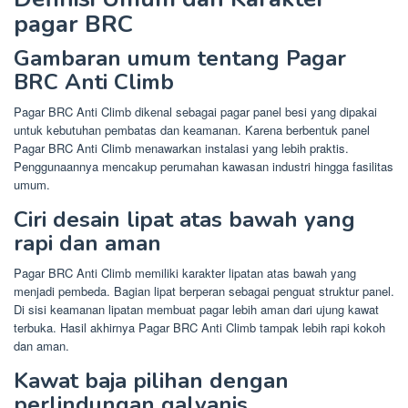
pagar BRC
Gambaran umum tentang Pagar
BRC Anti Climb
Pagar BRC Anti Climb dikenal sebagai pagar panel besi yang dipakai
untuk kebutuhan pembatas dan keamanan. Karena berbentuk panel
Pagar BRC Anti Climb menawarkan instalasi yang lebih praktis.
Penggunaannya mencakup perumahan kawasan industri hingga fasilitas
umum.
Ciri desain lipat atas bawah yang
rapi dan aman
Pagar BRC Anti Climb memiliki karakter lipatan atas bawah yang
menjadi pembeda. Bagian lipat berperan sebagai penguat struktur panel.
Di sisi keamanan lipatan membuat pagar lebih aman dari ujung kawat
terbuka. Hasil akhirnya Pagar BRC Anti Climb tampak lebih rapi kokoh
dan aman.
Kawat baja pilihan dengan
perlindungan galvanis