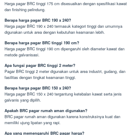
Harga pagar BRC tinggi 175 cm disesuaikan dengan spesifikasi kawat
dan finishing pelindung.
Berapa harga pagar BRC 190 x 240?
Harga pagar BRC 190 x 240 termasuk kategori tinggi dan umumnya
digunakan untuk area dengan kebutuhan keamanan lebih.
Berapa harga pagar BRC tinggi 190 cm?
Harga pagar BRC tinggi 190 cm dipengaruhi oleh diameter kawat dan
metode galvanisasi.
Apa fungsi pagar BRC tinggi 2 meter?
Pagar BRC tinggi 2 meter digunakan untuk area industri, gudang, dan
fasilitas dengan tingkat keamanan tinggi.
Berapa harga pagar BRC 150 x 240?
Harga pagar BRC 150 x 240 tergantung ketebalan kawat serta jenis
galvanis yang dipilih.
Apakah BRC pagar rumah aman digunakan?
BRC pagar rumah aman digunakan karena konstruksinya kuat dan
memiliki ujung lipatan yang rapi.
Apa yang memengaruhi BRC pagar harga?