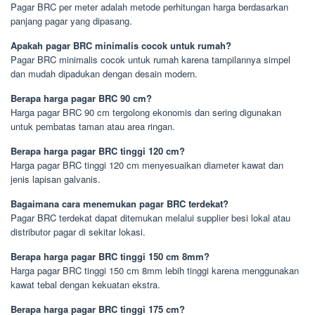
Pagar BRC per meter adalah metode perhitungan harga berdasarkan
panjang pagar yang dipasang.
Apakah pagar BRC minimalis cocok untuk rumah?
Pagar BRC minimalis cocok untuk rumah karena tampilannya simpel
dan mudah dipadukan dengan desain modern.
Berapa harga pagar BRC 90 cm?
Harga pagar BRC 90 cm tergolong ekonomis dan sering digunakan
untuk pembatas taman atau area ringan.
Berapa harga pagar BRC tinggi 120 cm?
Harga pagar BRC tinggi 120 cm menyesuaikan diameter kawat dan
jenis lapisan galvanis.
Bagaimana cara menemukan pagar BRC terdekat?
Pagar BRC terdekat dapat ditemukan melalui supplier besi lokal atau
distributor pagar di sekitar lokasi.
Berapa harga pagar BRC tinggi 150 cm 8mm?
Harga pagar BRC tinggi 150 cm 8mm lebih tinggi karena menggunakan
kawat tebal dengan kekuatan ekstra.
Berapa harga pagar BRC tinggi 175 cm?