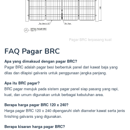
Pagar BRC terpasang kuat
FAQ Pagar BRC
Apa yang dimaksud dengan pagar BRC?
Pagar BRC adalah pagar besi berbentuk panel dari kawat baja yang
dilas dan dilapisi galvanis untuk penggunaan jangka panjang.
Apa itu BRC pagar?
BRC pagar merujuk pada sistem pagar panel siap pasang yang rapi,
kuat, dan umum digunakan untuk berbagai kebutuhan area.
Berapa harga pagar BRC 120 x 240?
Harga pagar BRC 120 x 240 dipengaruhi oleh diameter kawat serta jenis
finishing galvanis yang digunakan.
Berapa kisaran harga pagar BRC?