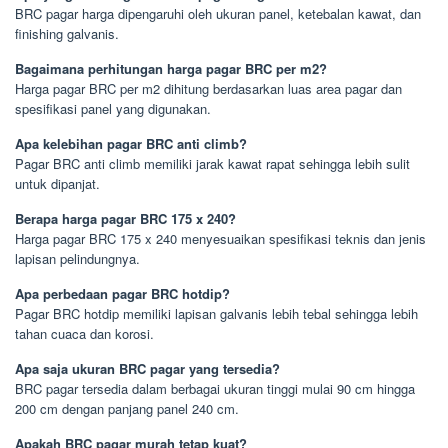
BRC pagar harga dipengaruhi oleh ukuran panel, ketebalan kawat, dan
finishing galvanis.
Bagaimana perhitungan harga pagar BRC per m2?
Harga pagar BRC per m2 dihitung berdasarkan luas area pagar dan
spesifikasi panel yang digunakan.
Apa kelebihan pagar BRC anti climb?
Pagar BRC anti climb memiliki jarak kawat rapat sehingga lebih sulit
untuk dipanjat.
Berapa harga pagar BRC 175 x 240?
Harga pagar BRC 175 x 240 menyesuaikan spesifikasi teknis dan jenis
lapisan pelindungnya.
Apa perbedaan pagar BRC hotdip?
Pagar BRC hotdip memiliki lapisan galvanis lebih tebal sehingga lebih
tahan cuaca dan korosi.
Apa saja ukuran BRC pagar yang tersedia?
BRC pagar tersedia dalam berbagai ukuran tinggi mulai 90 cm hingga
200 cm dengan panjang panel 240 cm.
Apakah BRC pagar murah tetap kuat?