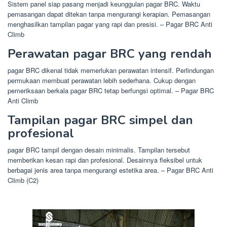
Sistem panel siap pasang menjadi keunggulan pagar BRC. Waktu
pemasangan dapat ditekan tanpa mengurangi kerapian. Pemasangan
menghasilkan tampilan pagar yang rapi dan presisi. – Pagar BRC Anti
Climb
Perawatan pagar BRC yang rendah
pagar BRC dikenal tidak memerlukan perawatan intensif. Perlindungan
permukaan membuat perawatan lebih sederhana. Cukup dengan
pemeriksaan berkala pagar BRC tetap berfungsi optimal. – Pagar BRC
Anti Climb
Tampilan pagar BRC simpel dan
profesional
pagar BRC tampil dengan desain minimalis. Tampilan tersebut
memberikan kesan rapi dan profesional. Desainnya fleksibel untuk
berbagai jenis area tanpa mengurangi estetika area. – Pagar BRC Anti
Climb (C2)