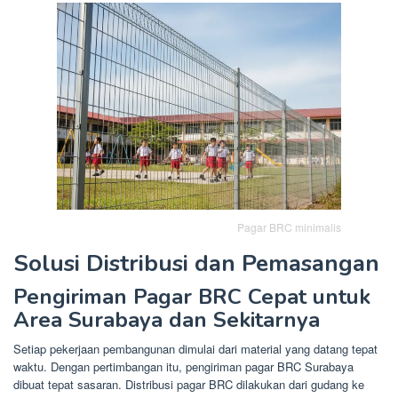
Pagar BRC minimalis
Solusi Distribusi dan Pemasangan
Pengiriman Pagar BRC Cepat untuk
Area Surabaya dan Sekitarnya
Setiap pekerjaan pembangunan dimulai dari material yang datang tepat
waktu. Dengan pertimbangan itu, pengiriman pagar BRC Surabaya
dibuat tepat sasaran. Distribusi pagar BRC dilakukan dari gudang ke