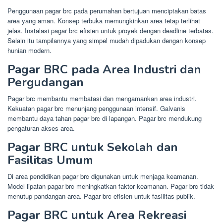
Penggunaan pagar brc pada perumahan bertujuan menciptakan batas
area yang aman. Konsep terbuka memungkinkan area tetap terlihat
jelas. Instalasi pagar brc efisien untuk proyek dengan deadline terbatas.
Selain itu tampilannya yang simpel mudah dipadukan dengan konsep
hunian modern.
Pagar BRC pada Area Industri dan
Pergudangan
Pagar brc membantu membatasi dan mengamankan area industri.
Kekuatan pagar brc menunjang penggunaan intensif. Galvanis
membantu daya tahan pagar brc di lapangan. Pagar brc mendukung
pengaturan akses area.
Pagar BRC untuk Sekolah dan
Fasilitas Umum
Di area pendidikan pagar brc digunakan untuk menjaga keamanan.
Model lipatan pagar brc meningkatkan faktor keamanan. Pagar brc tidak
menutup pandangan area. Pagar brc efisien untuk fasilitas publik.
Pagar BRC untuk Area Rekreasi