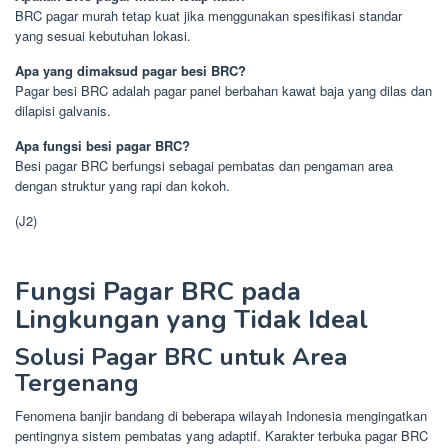
BRC pagar murah tetap kuat jika menggunakan spesifikasi standar
yang sesuai kebutuhan lokasi.
Apa yang dimaksud pagar besi BRC?
Pagar besi BRC adalah pagar panel berbahan kawat baja yang dilas dan
dilapisi galvanis.
Apa fungsi besi pagar BRC?
Besi pagar BRC berfungsi sebagai pembatas dan pengaman area
dengan struktur yang rapi dan kokoh.
(J2)
Fungsi Pagar BRC pada
Lingkungan yang Tidak Ideal
Solusi Pagar BRC untuk Area
Tergenang
Fenomena banjir bandang di beberapa wilayah Indonesia mengingatkan
pentingnya sistem pembatas yang adaptif. Karakter terbuka pagar BRC