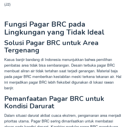
(J2)
Fungsi Pagar BRC pada
Lingkungan yang Tidak Ideal
Solusi Pagar BRC untuk Area
Tergenang
Kasus banjir bandang di Indonesia menunjukkan bahwa pemilihan
pembatas area tidak bisa sembarangan. Desain terbuka pagar BRC
membuat aliran air tidak tertahan saat terjadi genangan. Material baja
pada pagar BRC memberikan kestabilan meski terkena tekanan air. Hal
ini menjadikan pagar BRC lebih fleksibel digunakan di lokasi rawan
banjir.
Pemanfaatan Pagar BRC untuk
Kondisi Darurat
Dalam situasi darurat akibat cuaca ekstrem, pengamanan area menjadi
prioritas utama. Pagar BRC sering dimanfaatkan untuk membatasi
akses pada kondisi darurat. Karakter modular pagar BRC mendukung