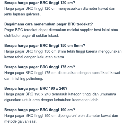
Berapa harga pagar BRC tinggi 120 cm?
Harga pagar BRC tinggi 120 cm menyesuaikan diameter kawat dan
jenis lapisan galvanis.
Bagaimana cara menemukan pagar BRC terdekat?
Pagar BRC terdekat dapat ditemukan melalui supplier besi lokal atau
distributor pagar di sekitar lokasi.
Berapa harga pagar BRC tinggi 150 cm 8mm?
Harga pagar BRC tinggi 150 cm 8mm lebih tinggi karena menggunakan
kawat tebal dengan kekuatan ekstra.
Berapa harga pagar BRC tinggi 175 cm?
Harga pagar BRC tinggi 175 cm disesuaikan dengan spesifikasi kawat
dan finishing pelindung.
Berapa harga pagar BRC 190 x 240?
Harga pagar BRC 190 x 240 termasuk kategori tinggi dan umumnya
digunakan untuk area dengan kebutuhan keamanan lebih.
Berapa harga pagar BRC tinggi 190 cm?
Harga pagar BRC tinggi 190 cm dipengaruhi oleh diameter kawat dan
metode galvanisasi.