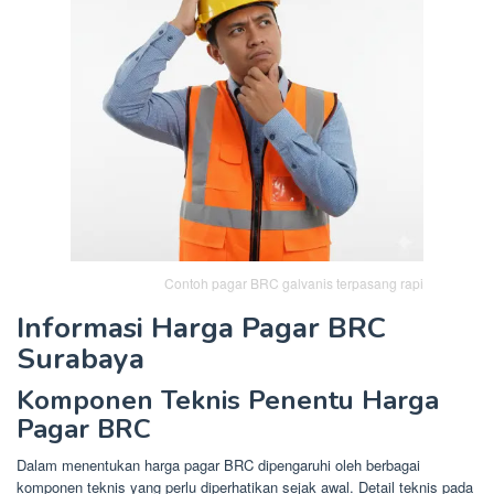
Contoh pagar BRC galvanis terpasang rapi
Informasi Harga Pagar BRC
Surabaya
Komponen Teknis Penentu Harga
Pagar BRC
Dalam menentukan harga pagar BRC dipengaruhi oleh berbagai
komponen teknis yang perlu diperhatikan sejak awal. Detail teknis pada