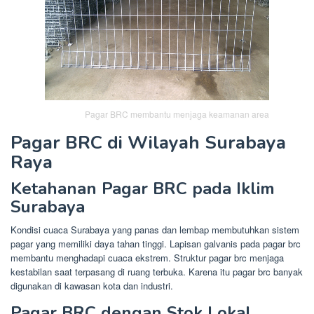
Pagar BRC membantu menjaga keamanan area
Pagar BRC di Wilayah Surabaya
Raya
Ketahanan Pagar BRC pada Iklim
Surabaya
Kondisi cuaca Surabaya yang panas dan lembap membutuhkan sistem
pagar yang memiliki daya tahan tinggi. Lapisan galvanis pada pagar brc
membantu menghadapi cuaca ekstrem. Struktur pagar brc menjaga
kestabilan saat terpasang di ruang terbuka. Karena itu pagar brc banyak
digunakan di kawasan kota dan industri.
Pagar BRC dengan Stok Lokal