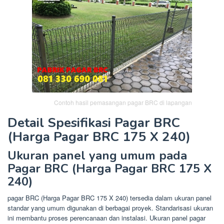
Contoh hasil pemasangan pagar BRC di lapangan
Detail Spesifikasi Pagar BRC
(Harga Pagar BRC 175 X 240)
Ukuran panel yang umum pada
Pagar BRC (Harga Pagar BRC 175 X
240)
pagar BRC (Harga Pagar BRC 175 X 240) tersedia dalam ukuran panel
standar yang umum digunakan di berbagai proyek. Standarisasi ukuran
ini membantu proses perencanaan dan instalasi. Ukuran panel pagar