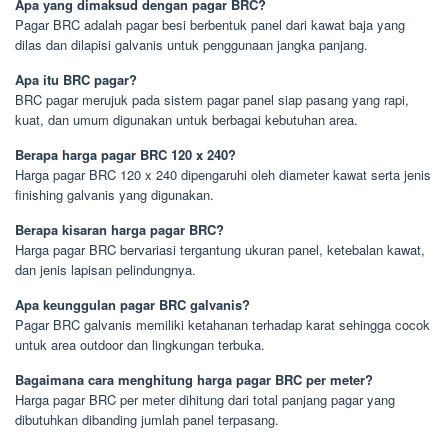
Apa yang dimaksud dengan pagar BRC?
Pagar BRC adalah pagar besi berbentuk panel dari kawat baja yang
dilas dan dilapisi galvanis untuk penggunaan jangka panjang.
Apa itu BRC pagar?
BRC pagar merujuk pada sistem pagar panel siap pasang yang rapi,
kuat, dan umum digunakan untuk berbagai kebutuhan area.
Berapa harga pagar BRC 120 x 240?
Harga pagar BRC 120 x 240 dipengaruhi oleh diameter kawat serta jenis
finishing galvanis yang digunakan.
Berapa kisaran harga pagar BRC?
Harga pagar BRC bervariasi tergantung ukuran panel, ketebalan kawat,
dan jenis lapisan pelindungnya.
Apa keunggulan pagar BRC galvanis?
Pagar BRC galvanis memiliki ketahanan terhadap karat sehingga cocok
untuk area outdoor dan lingkungan terbuka.
Bagaimana cara menghitung harga pagar BRC per meter?
Harga pagar BRC per meter dihitung dari total panjang pagar yang
dibutuhkan dibanding jumlah panel terpasang.