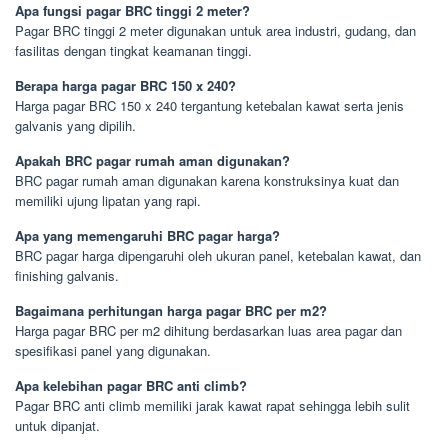
Apa fungsi pagar BRC tinggi 2 meter?
Pagar BRC tinggi 2 meter digunakan untuk area industri, gudang, dan
fasilitas dengan tingkat keamanan tinggi.
Berapa harga pagar BRC 150 x 240?
Harga pagar BRC 150 x 240 tergantung ketebalan kawat serta jenis
galvanis yang dipilih.
Apakah BRC pagar rumah aman digunakan?
BRC pagar rumah aman digunakan karena konstruksinya kuat dan
memiliki ujung lipatan yang rapi.
Apa yang memengaruhi BRC pagar harga?
BRC pagar harga dipengaruhi oleh ukuran panel, ketebalan kawat, dan
finishing galvanis.
Bagaimana perhitungan harga pagar BRC per m2?
Harga pagar BRC per m2 dihitung berdasarkan luas area pagar dan
spesifikasi panel yang digunakan.
Apa kelebihan pagar BRC anti climb?
Pagar BRC anti climb memiliki jarak kawat rapat sehingga lebih sulit
untuk dipanjat.