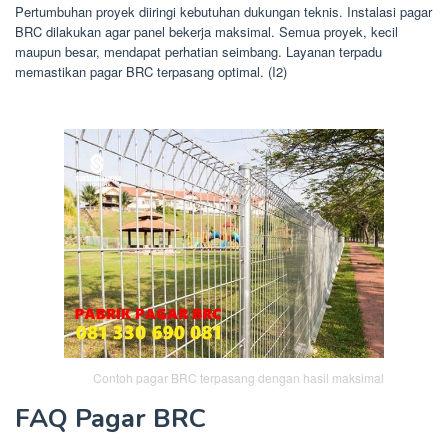
Pertumbuhan proyek diiringi kebutuhan dukungan teknis. Instalasi pagar
BRC dilakukan agar panel bekerja maksimal. Semua proyek, kecil
maupun besar, mendapat perhatian seimbang. Layanan terpadu
memastikan pagar BRC terpasang optimal. (I2)
Contoh pagar BRC terpasang dengan hasil maksimal
FAQ Pagar BRC