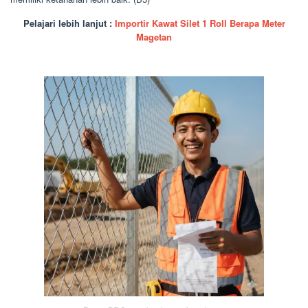
Pelajari lebih lanjut :
Importir Kawat Silet 1 Roll Berapa Meter
Magetan