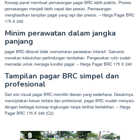
Konsep panel membuat pemasangan pagar BRC lebih praktis. Proses
pemasangan menjadi lebih cepat dan presisi. Pemasangan
menghasilkan tampilan pagar yang rapi dan presisi. – Harga Pagar BRC
175 X 240
Minim perawatan dalam jangka
panjang
pagar BRC dikenal tidak memerlukan perawatan intensif. Galvanis
menekan kebutuhan perlindungan tambahan. Pengecekan rutin sudah
memadai untuk menjaga kondisi pagar. – Harga Pagar BRC 175 X 240
Tampilan pagar BRC simpel dan
profesional
Dari sisi visual pagar BRC memiliki desain yang sederhana. Desainnya
menciptakan kesan tertata dan profesional. pagar BRC mudah menyatu
dengan berbagai konsep lingkungan tanpa terlihat berlebihan. – Harga
Pagar BRC 175 X 240 (C2)