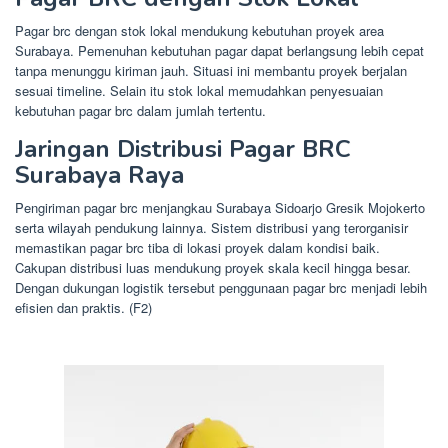
Pagar brc dengan stok lokal mendukung kebutuhan proyek area
Surabaya. Pemenuhan kebutuhan pagar dapat berlangsung lebih cepat
tanpa menunggu kiriman jauh. Situasi ini membantu proyek berjalan
sesuai timeline. Selain itu stok lokal memudahkan penyesuaian
kebutuhan pagar brc dalam jumlah tertentu.
Jaringan Distribusi Pagar BRC
Surabaya Raya
Pengiriman pagar brc menjangkau Surabaya Sidoarjo Gresik Mojokerto
serta wilayah pendukung lainnya. Sistem distribusi yang terorganisir
memastikan pagar brc tiba di lokasi proyek dalam kondisi baik.
Cakupan distribusi luas mendukung proyek skala kecil hingga besar.
Dengan dukungan logistik tersebut penggunaan pagar brc menjadi lebih
efisien dan praktis. (F2)