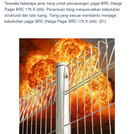
Tersedia beberapa jenis tiang untuk pemasangan pagar BRC (Harga
Pagar BRC 175 X 240). Penentuan tiang menyesuaikan kebutuhan
struktural dan tata ruang. Tiang yang sesuai membantu menjaga
kekokohan pagar BRC (Harga Pagar BRC 175 X 240). (D1)