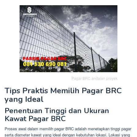
Pagar BRC andalan proyek
Tips Praktis Memilih Pagar BRC
yang Ideal
Penentuan Tinggi dan Ukuran
Kawat Pagar BRC
Proses awal dalam memilih pagar BRC adalah menetapkan tinggi pagar
serta diameter kawat yang ideal dengan kebutuhan lokasi. Lokasi yang