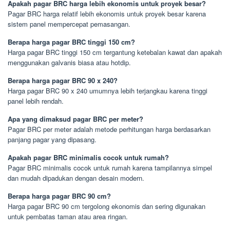
Apakah pagar BRC harga lebih ekonomis untuk proyek besar?
Pagar BRC harga relatif lebih ekonomis untuk proyek besar karena
sistem panel mempercepat pemasangan.
Berapa harga pagar BRC tinggi 150 cm?
Harga pagar BRC tinggi 150 cm tergantung ketebalan kawat dan apakah
menggunakan galvanis biasa atau hotdip.
Berapa harga pagar BRC 90 x 240?
Harga pagar BRC 90 x 240 umumnya lebih terjangkau karena tinggi
panel lebih rendah.
Apa yang dimaksud pagar BRC per meter?
Pagar BRC per meter adalah metode perhitungan harga berdasarkan
panjang pagar yang dipasang.
Apakah pagar BRC minimalis cocok untuk rumah?
Pagar BRC minimalis cocok untuk rumah karena tampilannya simpel
dan mudah dipadukan dengan desain modern.
Berapa harga pagar BRC 90 cm?
Harga pagar BRC 90 cm tergolong ekonomis dan sering digunakan
untuk pembatas taman atau area ringan.