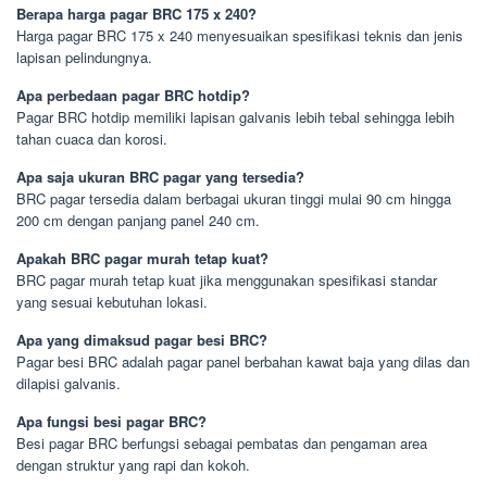
Berapa harga pagar BRC 175 x 240?
Harga pagar BRC 175 x 240 menyesuaikan spesifikasi teknis dan jenis
lapisan pelindungnya.
Apa perbedaan pagar BRC hotdip?
Pagar BRC hotdip memiliki lapisan galvanis lebih tebal sehingga lebih
tahan cuaca dan korosi.
Apa saja ukuran BRC pagar yang tersedia?
BRC pagar tersedia dalam berbagai ukuran tinggi mulai 90 cm hingga
200 cm dengan panjang panel 240 cm.
Apakah BRC pagar murah tetap kuat?
BRC pagar murah tetap kuat jika menggunakan spesifikasi standar
yang sesuai kebutuhan lokasi.
Apa yang dimaksud pagar besi BRC?
Pagar besi BRC adalah pagar panel berbahan kawat baja yang dilas dan
dilapisi galvanis.
Apa fungsi besi pagar BRC?
Besi pagar BRC berfungsi sebagai pembatas dan pengaman area
dengan struktur yang rapi dan kokoh.