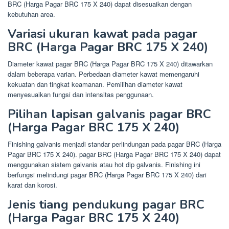
BRC (Harga Pagar BRC 175 X 240) dapat disesuaikan dengan
kebutuhan area.
Variasi ukuran kawat pada pagar
BRC (Harga Pagar BRC 175 X 240)
Diameter kawat pagar BRC (Harga Pagar BRC 175 X 240) ditawarkan
dalam beberapa varian. Perbedaan diameter kawat memengaruhi
kekuatan dan tingkat keamanan. Pemilihan diameter kawat
menyesuaikan fungsi dan intensitas penggunaan.
Pilihan lapisan galvanis pagar BRC
(Harga Pagar BRC 175 X 240)
Finishing galvanis menjadi standar perlindungan pada pagar BRC (Harga
Pagar BRC 175 X 240). pagar BRC (Harga Pagar BRC 175 X 240) dapat
menggunakan sistem galvanis atau hot dip galvanis. Finishing ini
berfungsi melindungi pagar BRC (Harga Pagar BRC 175 X 240) dari
karat dan korosi.
Jenis tiang pendukung pagar BRC
(Harga Pagar BRC 175 X 240)