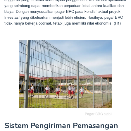
yang seimbang dapat memberikan perpaduan ideal antara kualitas dan
biaya. Dengan menyesuaikan pagar BRC pada kondisi aktual proyek,
investasi yang dikeluarkan menjadi lebih efisien. Hasilnya, pagar BRC
tidak hanya bekerja optimal, tetapi juga memiliki nilai ekonomis. (H1)
Pagar BRC stabil
Sistem Pengiriman Pemasangan