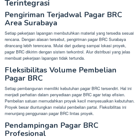
Terintegrasi
Pengiriman Terjadwal Pagar BRC
Area Surabaya
Setiap pekerjaan lapangan membutuhkan material yang tersedia sesuai
rencana. Dengan alasan tersebut, pengiriman pagar BRC Surabaya
dirancang lebih terencana. Mulai dari gudang sampai lokasi proyek,
pagar BRC dikirim dengan sistem terkontrol. Alur distribusi yang jelas
membuat pekerjaan lapangan tidak tertunda.
Fleksibilitas Volume Pembelian
Pagar BRC
Setiap pembangunan memiliki kebutuhan pagar BRC tersendiri. Hal ini
menjadi perhatian dalam penyediaan pagar BRC agar tetap efisien.
Pembelian satuan memudahkan proyek kecil menyesuaikan kebutuhan.
Proyek besar diuntungkan melalui pembelian partai. Fleksibilitas ini
menunjang penggunaan pagar BRC lintas proyek.
Pendampingan Pagar BRC
Profesional