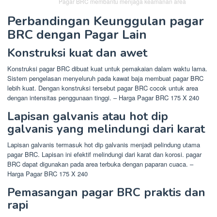
Pagar BRC membantu menjaga keamanan area
Perbandingan Keunggulan pagar
BRC dengan Pagar Lain
Konstruksi kuat dan awet
Konstruksi pagar BRC dibuat kuat untuk pemakaian dalam waktu lama.
Sistem pengelasan menyeluruh pada kawat baja membuat pagar BRC
lebih kuat. Dengan konstruksi tersebut pagar BRC cocok untuk area
dengan intensitas penggunaan tinggi. – Harga Pagar BRC 175 X 240
Lapisan galvanis atau hot dip
galvanis yang melindungi dari karat
Lapisan galvanis termasuk hot dip galvanis menjadi pelindung utama
pagar BRC. Lapisan ini efektif melindungi dari karat dan korosi. pagar
BRC dapat digunakan pada area terbuka dengan paparan cuaca. –
Harga Pagar BRC 175 X 240
Pemasangan pagar BRC praktis dan
rapi