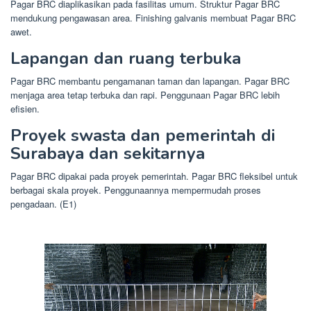
Pagar BRC diaplikasikan pada fasilitas umum. Struktur Pagar BRC
mendukung pengawasan area. Finishing galvanis membuat Pagar BRC
awet.
Lapangan dan ruang terbuka
Pagar BRC membantu pengamanan taman dan lapangan. Pagar BRC
menjaga area tetap terbuka dan rapi. Penggunaan Pagar BRC lebih
efisien.
Proyek swasta dan pemerintah di
Surabaya dan sekitarnya
Pagar BRC dipakai pada proyek pemerintah. Pagar BRC fleksibel untuk
berbagai skala proyek. Penggunaannya mempermudah proses
pengadaan. (E1)