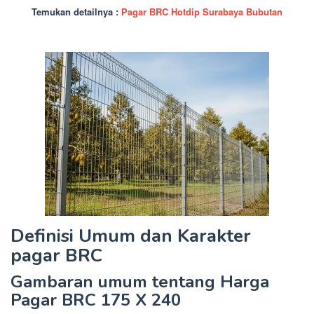
Temukan detailnya :
Pagar BRC Hotdip Surabaya Bubutan
Definisi Umum dan Karakter
pagar BRC
Gambaran umum tentang Harga
Pagar BRC 175 X 240