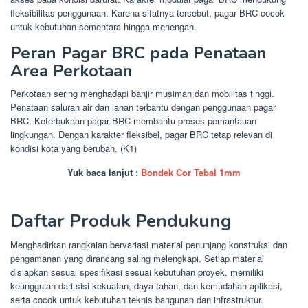
fleksibilitas penggunaan. Karena sifatnya tersebut, pagar BRC cocok
untuk kebutuhan sementara hingga menengah.
Peran Pagar BRC pada Penataan
Area Perkotaan
Perkotaan sering menghadapi banjir musiman dan mobilitas tinggi.
Penataan saluran air dan lahan terbantu dengan penggunaan pagar
BRC. Keterbukaan pagar BRC membantu proses pemantauan
lingkungan. Dengan karakter fleksibel, pagar BRC tetap relevan di
kondisi kota yang berubah. (K1)
Yuk baca lanjut :
Bondek Cor Tebal 1mm
Daftar Produk Pendukung
Menghadirkan rangkaian bervariasi material penunjang konstruksi dan
pengamanan yang dirancang saling melengkapi. Setiap material
disiapkan sesuai spesifikasi sesuai kebutuhan proyek, memiliki
keunggulan dari sisi kekuatan, daya tahan, dan kemudahan aplikasi,
serta cocok untuk kebutuhan teknis bangunan dan infrastruktur.