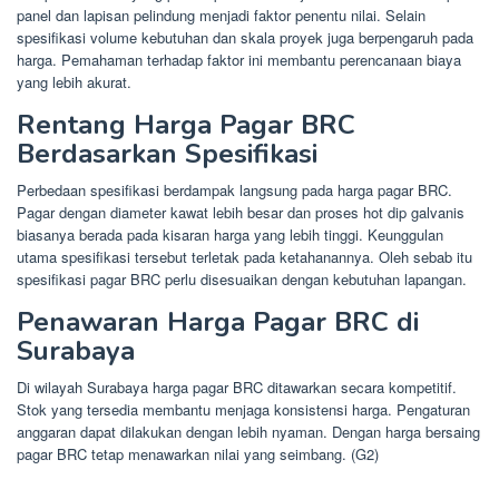
panel dan lapisan pelindung menjadi faktor penentu nilai. Selain
spesifikasi volume kebutuhan dan skala proyek juga berpengaruh pada
harga. Pemahaman terhadap faktor ini membantu perencanaan biaya
yang lebih akurat.
Rentang Harga Pagar BRC
Berdasarkan Spesifikasi
Perbedaan spesifikasi berdampak langsung pada harga pagar BRC.
Pagar dengan diameter kawat lebih besar dan proses hot dip galvanis
biasanya berada pada kisaran harga yang lebih tinggi. Keunggulan
utama spesifikasi tersebut terletak pada ketahanannya. Oleh sebab itu
spesifikasi pagar BRC perlu disesuaikan dengan kebutuhan lapangan.
Penawaran Harga Pagar BRC di
Surabaya
Di wilayah Surabaya harga pagar BRC ditawarkan secara kompetitif.
Stok yang tersedia membantu menjaga konsistensi harga. Pengaturan
anggaran dapat dilakukan dengan lebih nyaman. Dengan harga bersaing
pagar BRC tetap menawarkan nilai yang seimbang. (G2)