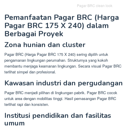
Pagar BRC clean look
Pemanfaatan Pagar BRC (Harga
Pagar BRC 175 X 240) dalam
Berbagai Proyek
Zona hunian dan cluster
Pagar BRC (Harga Pagar BRC 175 X 240) sering dipilih untuk
pengamanan lingkungan perumahan. Strukturnya yang kokoh
membantu menjaga keamanan lingkungan. Secara visual Pagar BRC
terlihat simpel dan profesional.
Kawasan industri dan pergudangan
Pagar BRC menjadi pilihan di lingkungan pabrik. Pagar BRC cocok
untuk area dengan mobilitas tinggi. Hasil pemasangan Pagar BRC
terlihat rapi dan konsisten.
Institusi pendidikan dan fasilitas
umum