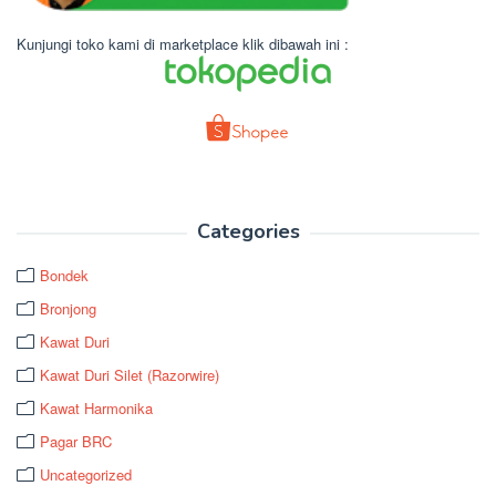
Kunjungi toko kami di marketplace klik dibawah ini :
Categories
Bondek
Bronjong
Kawat Duri
Kawat Duri Silet (Razorwire)
Kawat Harmonika
Pagar BRC
Uncategorized