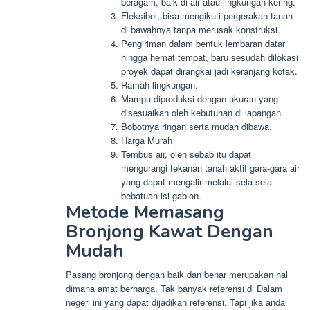
beragam, baik di air atau lingkungan kering.
Fleksibel, bisa mengikuti pergerakan tanah
di bawahnya tanpa merusak konstruksi.
Pengiriman dalam bentuk lembaran datar
hingga hemat tempat, baru sesudah dilokasi
proyek dapat dirangkai jadi keranjang kotak.
Ramah lingkungan.
Mampu diproduksi dengan ukuran yang
disesuaikan oleh kebutuhan di lapangan.
Bobotnya ringan serta mudah dibawa.
Harga Murah
Tembus air, oleh sebab itu dapat
mengurangi tekanan tanah aktif gara-gara air
yang dapat mengalir melalui sela-sela
bebatuan isi gabion.
Metode Memasang
Bronjong Kawat Dengan
Mudah
Pasang bronjong dengan baik dan benar merupakan hal
dimana amat berharga. Tak banyak referensi di Dalam
negeri ini yang dapat dijadikan referensi. Tapi jika anda