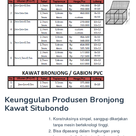
Keunggulan Produsen Bronjong
Kawat Situbondo
Konstruksinya simpel, sanggup dikerjakan
tanpa mesin berteknologi tinggi.
Bisa dipasang dalam lingkungan yang