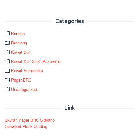
Categories
Bondek
Bronjong
Kawat Duri
Kawat Duri Silet (Razorwire)
Kawat Harmonika
Pagar BRC
Uncategorized
Link
Ukuran Pagar BRC Sidoarjo
Conwood Plank Dinding