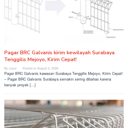
Pagar BRC Galvanis kirim kewilayah Surabaya
Tenggilis Mejoyo, Kirim Cepat!
By
pagar
Posted on
August 2, 2026
Pagar BRC Galvanis kawasan Surabaya Tenggilis Mejoyo, Kirim Cepat!
– Pagar BRC Galvanis Surabaya semakin sering dibahas karena
banyak proyek […]