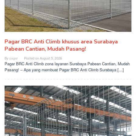
Pagar BRC Anti Climb khusus area Surabaya
Pabean Cantian, Mudah Pasang!
By
pagar
Posted on
August 5, 2026
Pagar BRC Anti Climb zona layanan Surabaya Pabean Cantian, Mudah
Pasang! – Apa yang membuat Pagar BRC Anti Climb Surabaya […]