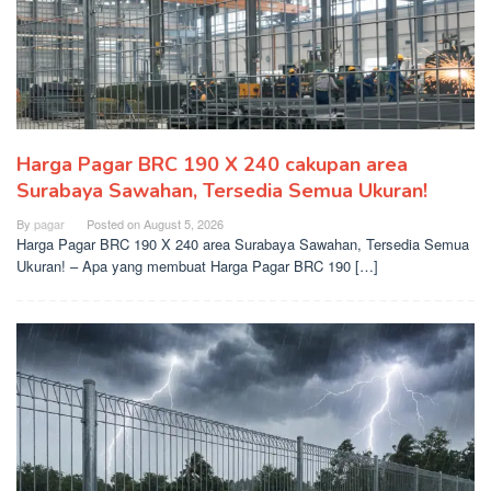
Harga Pagar BRC 190 X 240 cakupan area
Surabaya Sawahan, Tersedia Semua Ukuran!
By
pagar
Posted on
August 5, 2026
Harga Pagar BRC 190 X 240 area Surabaya Sawahan, Tersedia Semua
Ukuran! – Apa yang membuat Harga Pagar BRC 190 […]