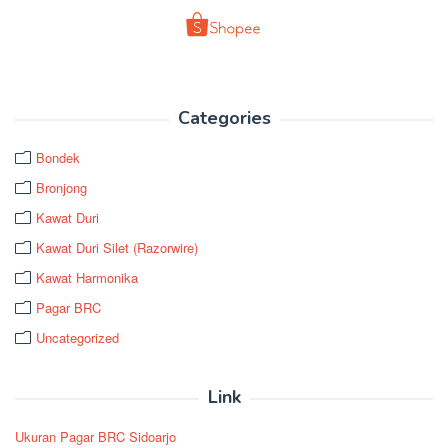
Categories
Bondek
Bronjong
Kawat Duri
Kawat Duri Silet (Razorwire)
Kawat Harmonika
Pagar BRC
Uncategorized
Link
Ukuran Pagar BRC Sidoarjo