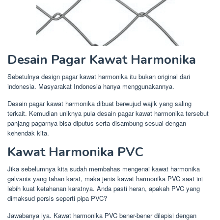
Desain Pagar Kawat Harmonika
Sebetulnya design pagar kawat harmonika itu bukan original dari
indonesia. Masyarakat Indonesia hanya menggunakannya.
Desain pagar kawat harmonika dibuat berwujud wajik yang saling
terkait. Kemudian uniknya pula desain pagar kawat harmonika tersebut
panjang pagarnya bisa diputus serta disambung sesuai dengan
kehendak kita.
Kawat Harmonika PVC
Jika sebelumnya kita sudah membahas mengenai kawat harmonika
galvanis yang tahan karat, maka jenis kawat harmonika PVC saat ini
lebih kuat ketahanan karatnya. Anda pasti heran, apakah PVC yang
dimaksud persis seperti pipa PVC?
Jawabanya iya. Kawat harmonika PVC bener-bener dilapisi dengan