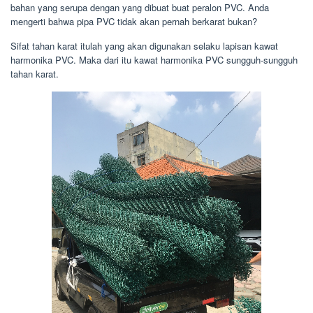
bahan yang serupa dengan yang dibuat buat peralon PVC. Anda
mengerti bahwa pipa PVC tidak akan pernah berkarat bukan?
Sifat tahan karat itulah yang akan digunakan selaku lapisan kawat
harmonika PVC. Maka dari itu kawat harmonika PVC sungguh-sungguh
tahan karat.