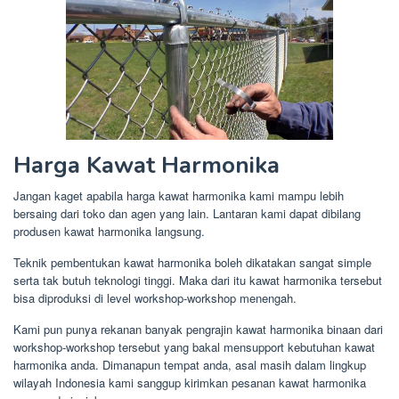
Harga Kawat Harmonika
Jangan kaget apabila harga kawat harmonika kami mampu lebih
bersaing dari toko dan agen yang lain. Lantaran kami dapat dibilang
produsen kawat harmonika langsung.
Teknik pembentukan kawat harmonika boleh dikatakan sangat simple
serta tak butuh teknologi tinggi. Maka dari itu kawat harmonika tersebut
bisa diproduksi di level workshop-workshop menengah.
Kami pun punya rekanan banyak pengrajin kawat harmonika binaan dari
workshop-workshop tersebut yang bakal mensupport kebutuhan kawat
harmonika anda. Dimanapun tempat anda, asal masih dalam lingkup
wilayah Indonesia kami sanggup kirimkan pesanan kawat harmonika