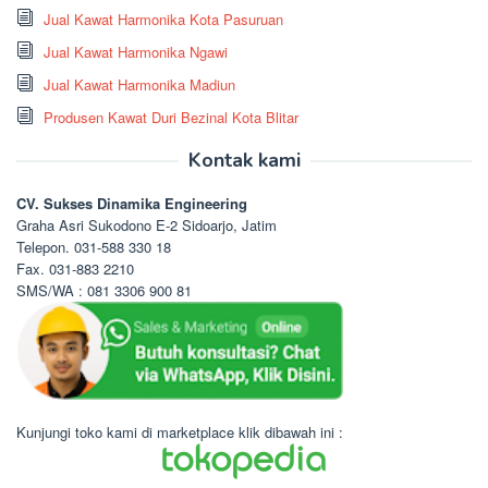
Jual Kawat Harmonika Kota Pasuruan
Jual Kawat Harmonika Ngawi
Jual Kawat Harmonika Madiun
Produsen Kawat Duri Bezinal Kota Blitar
Kontak kami
CV. Sukses Dinamika Engineering
Graha Asri Sukodono E-2 Sidoarjo, Jatim
Telepon. 031-588 330 18
Fax. 031-883 2210
SMS/WA : 081 3306 900 81
Kunjungi toko kami di marketplace klik dibawah ini :