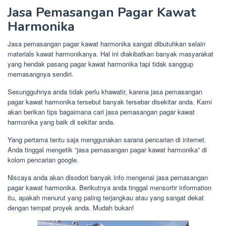
Jasa Pemasangan Pagar Kawat
Harmonika
Jasa pemasangan pagar kawat harmonika sangat dibutuhkan selain
materials kawat harmonikanya. Hal ini diakibatkan banyak masyarakat
yang hendak pasang pagar kawat harmonika tapi tidak sanggup
memasangnya sendiri.
Sesungguhnya anda tidak perlu khawatir, karena jasa pemasangan
pagar kawat harmonika tersebut banyak tersebar disekitar anda. Kami
akan berikan tips bagaimana cari jasa pemasangan pagar kawat
harmonika yang baik di sekitar anda.
Yang pertama tentu saja menggunakan sarana pencarian di internet.
Anda tinggal mengetik “jasa pemasangan pagar kawat harmonika” di
kolom pencarian google.
Niscaya anda akan disodori banyak info mengenai jasa pemasangan
pagar kawat harmonika. Berikutnya anda tinggal mensortir information
itu, apakah menurut yang paling terjangkau atau yang sangat dekat
dengan tempat proyek anda. Mudah bukan!