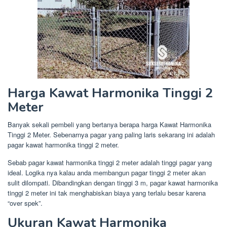
Harga Kawat Harmonika Tinggi 2
Meter
Banyak sekali pembeli yang bertanya berapa harga Kawat Harmonika
Tinggi 2 Meter. Sebenarnya pagar yang paling laris sekarang ini adalah
pagar kawat harmonika tinggi 2 meter.
Sebab pagar kawat harmonika tinggi 2 meter adalah tinggi pagar yang
ideal. Logika nya kalau anda membangun pagar tinggi 2 meter akan
sulit dilompati. Dibandingkan dengan tinggi 3 m, pagar kawat harmonika
tinggi 2 meter ini tak menghabiskan biaya yang terlalu besar karena
“over spek”.
Ukuran Kawat Harmonika