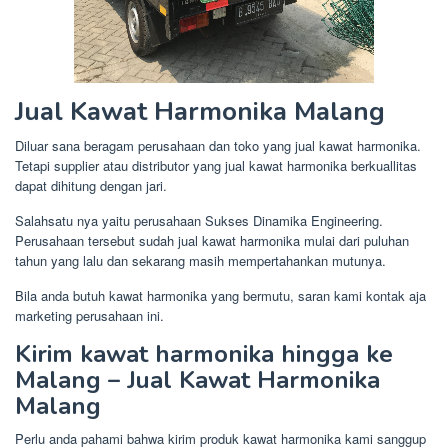
Jual Kawat Harmonika Malang
Diluar sana beragam perusahaan dan toko yang jual kawat harmonika.
Tetapi supplier atau distributor yang jual kawat harmonika berkuallitas
dapat dihitung dengan jari.
Salahsatu nya yaitu perusahaan Sukses Dinamika Engineering.
Perusahaan tersebut sudah jual kawat harmonika mulai dari puluhan
tahun yang lalu dan sekarang masih mempertahankan mutunya.
Bila anda butuh kawat harmonika yang bermutu, saran kami kontak aja
marketing perusahaan ini.
Kirim kawat harmonika hingga ke
Malang – Jual Kawat Harmonika
Malang
Perlu anda pahami bahwa kirim produk kawat harmonika kami sanggup