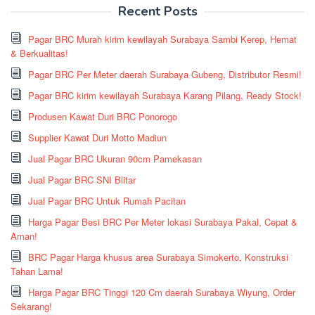
Recent Posts
Pagar BRC Murah kirim kewilayah Surabaya Sambi Kerep, Hemat
& Berkualitas!
Pagar BRC Per Meter daerah Surabaya Gubeng, Distributor Resmi!
Pagar BRC kirim kewilayah Surabaya Karang Pilang, Ready Stock!
Produsen Kawat Duri BRC Ponorogo
Supplier Kawat Duri Motto Madiun
Jual Pagar BRC Ukuran 90cm Pamekasan
Jual Pagar BRC SNI Blitar
Jual Pagar BRC Untuk Rumah Pacitan
Harga Pagar Besi BRC Per Meter lokasi Surabaya Pakal, Cepat &
Aman!
BRC Pagar Harga khusus area Surabaya Simokerto, Konstruksi
Tahan Lama!
Harga Pagar BRC Tinggi 120 Cm daerah Surabaya Wiyung, Order
Sekarang!