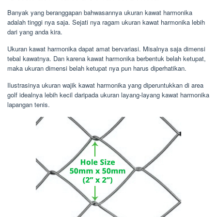
Banyak yang beranggapan bahwasannya ukuran kawat harmonika
adalah tinggi nya saja. Sejati nya ragam ukuran kawat harmonika lebih
dari yang anda kira.
Ukuran kawat harmonika dapat amat bervariasi. Misalnya saja dimensi
tebal kawatnya. Dan karena kawat harmonika berbentuk belah ketupat,
maka ukuran dimensi belah ketupat nya pun harus diperhatikan.
Ilustrasinya ukuran wajik kawat harmonika yang diperuntukkan di area
golf idealnya lebih kecil daripada ukuran layang-layang kawat harmonika
lapangan tenis.