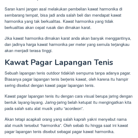
Saran kami jangan asal melakukan pembelian kawat harmonika di
sembarang tempat, bisa jadi anda salah beli dan mendapat kawat
harmonika yang tak berkualitas. Kawat harmonika yang tidak
berkualitas akan cepat rusak dan dimakan karat.
Jika kawat harmonika dimakan karat anda akan banyak menggantinya,
dan jadinya harga kawat harmonika per meter yang semula terjangkau
akan menjadi terasa tinggi.
Kawat Pagar Lapangan Tenis
Sebuah lapangan tenis outdoor tidaklah sempurna tanpa adanya pagar.
Biasanya pagar lapangan tenis berjenis kawat, oleh karena itu hampir
sering disebut dengan kawat pagar lapangan tenis.
Kawat pagar lapangan tenis itu dengan cara visual berupa jaring dengan
bentuk layang-layang. Jaring-jaring belah ketupat itu mengingatkan kita
pada salah satu alat musik yaitu “acordeon”.
Akan tetapi acapkali orang yang salah kaprah yakni menyebut nama
alat musik tersebut “harmonika”. Oleh sebab itu hingga saat ini kawat
pagar lapangan tenis disebut sebagai pagar kawat harmonika.