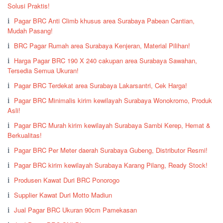
Solusi Praktis!
Pagar BRC Anti Climb khusus area Surabaya Pabean Cantian,
Mudah Pasang!
BRC Pagar Rumah area Surabaya Kenjeran, Material Pilihan!
Harga Pagar BRC 190 X 240 cakupan area Surabaya Sawahan,
Tersedia Semua Ukuran!
Pagar BRC Terdekat area Surabaya Lakarsantri, Cek Harga!
Pagar BRC Minimalis kirim kewilayah Surabaya Wonokromo, Produk
Asli!
Pagar BRC Murah kirim kewilayah Surabaya Sambi Kerep, Hemat &
Berkualitas!
Pagar BRC Per Meter daerah Surabaya Gubeng, Distributor Resmi!
Pagar BRC kirim kewilayah Surabaya Karang Pilang, Ready Stock!
Produsen Kawat Duri BRC Ponorogo
Supplier Kawat Duri Motto Madiun
Jual Pagar BRC Ukuran 90cm Pamekasan