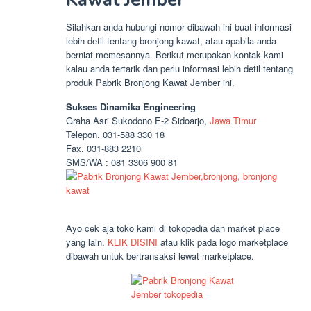
Silahkan anda hubungi nomor dibawah ini buat informasi
lebih detil tentang bronjong kawat, atau apabila anda
berniat memesannya. Berikut merupakan kontak kami
kalau anda tertarik dan perlu informasi lebih detil tentang
produk Pabrik Bronjong Kawat Jember ini.
Sukses Dinamika Engineering
Graha Asri Sukodono E-2 Sidoarjo,
Jawa Timur
Telepon. 031-588 330 18
Fax. 031-883 2210
SMS/WA : 081 3306 900 81
Ayo cek aja toko kami di tokopedia dan market place
yang lain.
KLIK DISINI
atau klik pada logo marketplace
dibawah untuk bertransaksi lewat marketplace.