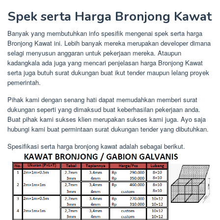
Spek serta Harga Bronjong Kawat
Banyak yang membutuhkan info spesifik mengenai spek serta harga
Bronjong Kawat ini. Lebih banyak mereka merupakan developer dimana
selagi menyusun anggaran untuk pekerjaan mereka. Ataupun
kadangkala ada juga yang mencari penjelasan harga Bronjong Kawat
serta juga butuh surat dukungan buat ikut tender maupun lelang proyek
pemerintah.
Pihak kami dengan senang hati dapat memudahkan memberi surat
dukungan seperti yang dimaksud buat keberhasilan pekerjaan anda.
Buat pihak kami sukses klien merupakan sukses kami juga. Ayo saja
hubungi kami buat permintaan surat dukungan tender yang dibutuhkan.
Spesifikasi serta harga bronjong kawat adalah sebagai berikut.