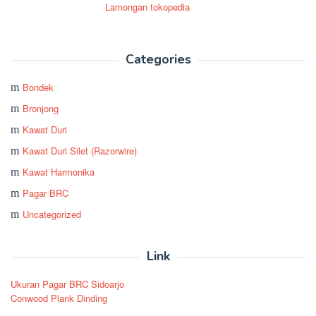
Categories
Bondek
Bronjong
Kawat Duri
Kawat Duri Silet (Razorwire)
Kawat Harmonika
Pagar BRC
Uncategorized
Link
Ukuran Pagar BRC Sidoarjo
Conwood Plank Dinding