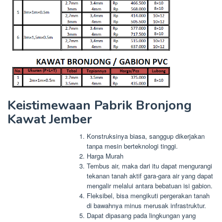
Keistimewaan Pabrik Bronjong
Kawat Jember
Konstruksinya biasa, sanggup dikerjakan
tanpa mesin berteknologi tinggi.
Harga Murah
Tembus air, maka dari itu dapat mengurangi
tekanan tanah aktif gara-gara air yang dapat
mengalir melalui antara bebatuan isi gabion.
Fleksibel, bisa mengikuti pergerakan tanah
di bawahnya minus merusak infrastruktur.
Dapat dipasang pada lingkungan yang