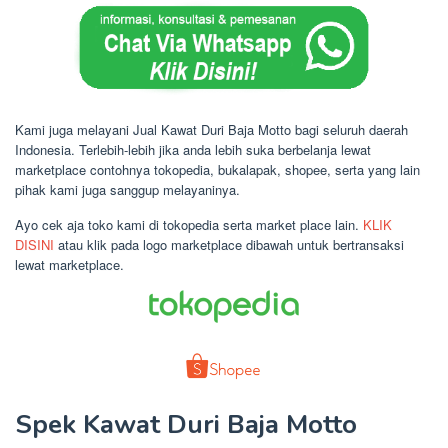
Kami juga melayani Jual Kawat Duri Baja Motto bagi seluruh daerah
Indonesia. Terlebih-lebih jika anda lebih suka berbelanja lewat
marketplace contohnya tokopedia, bukalapak, shopee, serta yang lain
pihak kami juga sanggup melayaninya.
Ayo cek aja toko kami di tokopedia serta market place lain.
KLIK
DISINI
atau klik pada logo marketplace dibawah untuk bertransaksi
lewat marketplace.
Spek Kawat Duri Baja Motto