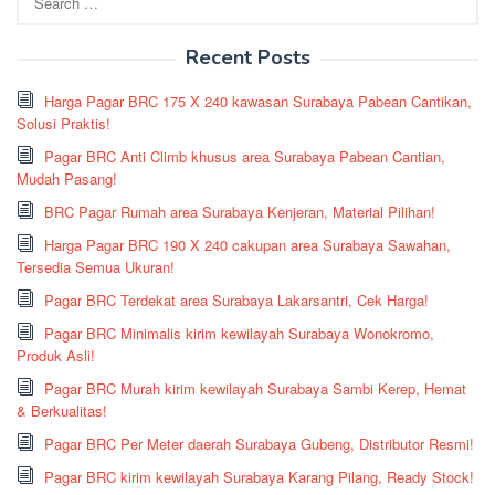
for:
Recent Posts
Harga Pagar BRC 175 X 240 kawasan Surabaya Pabean Cantikan,
Solusi Praktis!
Pagar BRC Anti Climb khusus area Surabaya Pabean Cantian,
Mudah Pasang!
BRC Pagar Rumah area Surabaya Kenjeran, Material Pilihan!
Harga Pagar BRC 190 X 240 cakupan area Surabaya Sawahan,
Tersedia Semua Ukuran!
Pagar BRC Terdekat area Surabaya Lakarsantri, Cek Harga!
Pagar BRC Minimalis kirim kewilayah Surabaya Wonokromo,
Produk Asli!
Pagar BRC Murah kirim kewilayah Surabaya Sambi Kerep, Hemat
& Berkualitas!
Pagar BRC Per Meter daerah Surabaya Gubeng, Distributor Resmi!
Pagar BRC kirim kewilayah Surabaya Karang Pilang, Ready Stock!