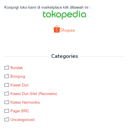
Kunjungi toko kami di marketplace klik dibawah ini :
Categories
Bondek
Bronjong
Kawat Duri
Kawat Duri Silet (Razorwire)
Kawat Harmonika
Pagar BRC
Uncategorized