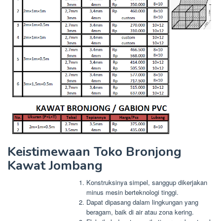
Keistimewaan Toko Bronjong
Kawat Jombang
Konstruksinya simpel, sanggup dikerjakan
minus mesin berteknologi tinggi.
Dapat dipasang dalam lingkungan yang
beragam, baik di air atau zona kering.