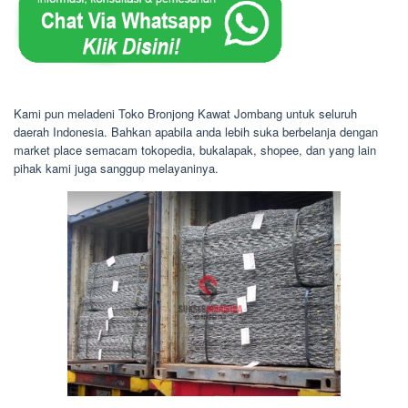
Kami pun meladeni Toko Bronjong Kawat Jombang untuk seluruh
daerah Indonesia. Bahkan apabila anda lebih suka berbelanja dengan
market place semacam tokopedia, bukalapak, shopee, dan yang lain
pihak kami juga sanggup melayaninya.