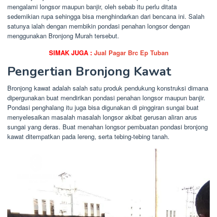
mengalami longsor maupun banjir, oleh sebab itu perlu ditata
sedemikian rupa sehingga bisa menghindarkan dari bencana ini. Salah
satunya ialah dengan membikin pondasi penahan longsor dengan
menggunakan Bronjong Murah tersebut.
SIMAK JUGA :
Jual Pagar Brc Ep Tuban
Pengertian Bronjong Kawat
Bronjong kawat adalah salah satu produk pendukung konstruksi dimana
dipergunakan buat mendirikan pondasi penahan longsor maupun banjir.
Pondasi penghalang itu juga bisa digunakan di pinggiran sungai buat
menyelesaikan masalah masalah longsor akibat gerusan aliran arus
sungai yang deras. Buat menahan longsor pembuatan pondasi bronjong
kawat ditempatkan pada lereng, serta tebing-tebing tanah.