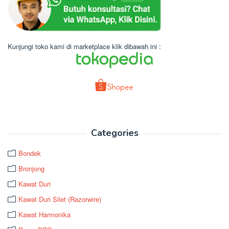
Kunjungi toko kami di marketplace klik dibawah ini :
Categories
Bondek
Bronjong
Kawat Duri
Kawat Duri Silet (Razorwire)
Kawat Harmonika