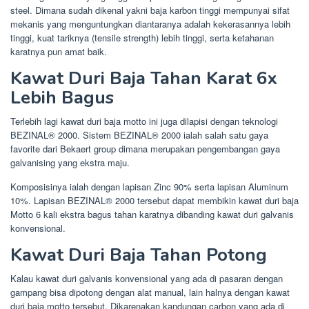
steel. Dimana sudah dikenal yakni baja karbon tinggi mempunyai sifat
mekanis yang menguntungkan diantaranya adalah kekerasannya lebih
tinggi, kuat tariknya (tensile strength) lebih tinggi, serta ketahanan
karatnya pun amat baik.
Kawat Duri Baja Tahan Karat 6x
Lebih Bagus
Terlebih lagi kawat duri baja motto ini juga dilapisi dengan teknologi
BEZINAL® 2000. Sistem BEZINAL® 2000 ialah salah satu gaya
favorite dari Bekaert group dimana merupakan pengembangan gaya
galvanising yang ekstra maju.
Komposisinya ialah dengan lapisan Zinc 90% serta lapisan Aluminum
10%. Lapisan BEZINAL® 2000 tersebut dapat membikin kawat duri baja
Motto 6 kali ekstra bagus tahan karatnya dibanding kawat duri galvanis
konvensional.
Kawat Duri Baja Tahan Potong
Kalau kawat duri galvanis konvensional yang ada di pasaran dengan
gampang bisa dipotong dengan alat manual, lain halnya dengan kawat
duri baja motto tersebut. Dikarenakan kandungan carbon yang ada di