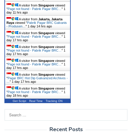
A visitor from
Singapore
viewed
"
Page not found - Pabrik Pagar BRC…
"
1
day 11 hrs ago
A visitor from
Jakarta, Jakarta
Raya
viewed "
Pabrik Pagar BRC Galvanis
- Produsen…
"
1 day 14 hrs ago
A visitor from
Singapore
viewed
"
Page not found - Pabrik Pagar BRC…
"
1
day 17 hrs ago
A visitor from
Singapore
viewed
"
Page not found - Pabrik Pagar BRC…
"
1
day 17 hrs ago
A visitor from
Singapore
viewed
"
Page not found - Pabrik Pagar BRC…
"
1
day 17 hrs ago
A visitor from
Singapore
viewed
"
Pagar BRC Hot Dip Galvanized Archives -
…
"
1 day 17 hrs ago
A visitor from
Singapore
viewed
"
Page not found - Pabrik Pagar BRC…
"
1
day 18 hrs ago
Get Script
Real Time
Tracking ON
Search
for:
Recent Posts