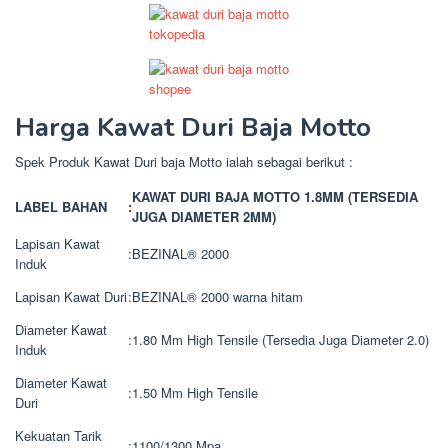
Harga Kawat Duri Baja Motto
Spek Produk Kawat Duri baja Motto ialah sebagai berikut :
KAWAT DURI BAJA MOTTO 1.8MM (TERSEDIA
LABEL BAHAN
:
JUGA DIAMETER 2MM)
Lapisan Kawat
:
BEZINAL® 2000
Induk
Lapisan Kawat Duri
:
BEZINAL® 2000 warna hitam
Diameter Kawat
:
1.80 Mm High Tensile (Tersedia Juga Diameter 2.0)
Induk
Diameter Kawat
:
1.50 Mm High Tensile
Duri
Kekuatan Tarik
:
1100/1300 Mpa