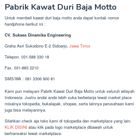
Pabrik Kawat Duri Baja Motto
Untuk membeli kawat duri baja motto anda dapat kontak nomor
handphone berikut ini :
CV. Sukses Dinamika Engineering
Graha Asri Sukodono E-2 Sidoarjo,
Jawa Timur
Telepon. 031-588 330 18
Fax. 031-883 2210
SMS/WA : 081 3306 900 81
Kami pun melayani Pabrik Kawat Duri Baja Motto untuk seluruh wilayah
Indonesia. Justru andai anda lebih suka berbelanja lewat market place
misalnya tokopedia, bukalapak, shopee, serta lainnya perusahaan kami
juga bisa melayaninya.
Silahkan check aja toko kami di tokopedia dan marketplace yang lain.
KLIK DISINI
atau klik pada logo marketplace dibawah untuk
bertransaksi lewat marketplace.