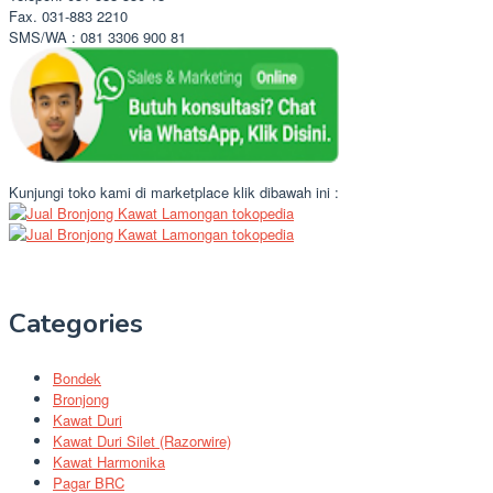
Fax. 031-883 2210
SMS/WA : 081 3306 900 81
Kunjungi toko kami di marketplace klik dibawah ini :
Categories
Bondek
Bronjong
Kawat Duri
Kawat Duri Silet (Razorwire)
Kawat Harmonika
Pagar BRC