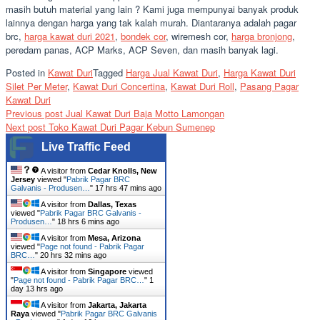
masih butuh material yang lain ? Kami juga mempunyai banyak produk
lainnya dengan harga yang tak kalah murah. Diantaranya adalah pagar
brc,
harga kawat duri 2021
,
bondek cor
, wiremesh cor,
harga bronjong
,
peredam panas, ACP Marks, ACP Seven, dan masih banyak lagi.
Posted in
Kawat Duri
Tagged
Harga Jual Kawat Duri
,
Harga Kawat Duri
Silet Per Meter
,
Kawat Duri Concertina
,
Kawat Duri Roll
,
Pasang Pagar
Kawat Duri
Post
Previous post
Jual Kawat Duri Baja Motto Lamongan
Next post
Toko Kawat Duri Pagar Kebun Sumenep
navigation
Live Traffic Feed
A visitor from
Cedar Knolls, New
Jersey
viewed "
Pabrik Pagar BRC
Galvanis - Produsen…
"
17 hrs 47 mins ago
A visitor from
Dallas, Texas
viewed "
Pabrik Pagar BRC Galvanis -
Produsen…
"
18 hrs 6 mins ago
A visitor from
Mesa, Arizona
viewed "
Page not found - Pabrik Pagar
BRC…
"
20 hrs 32 mins ago
A visitor from
Singapore
viewed
"
Page not found - Pabrik Pagar BRC…
"
1
day 13 hrs ago
A visitor from
Jakarta, Jakarta
Raya
viewed "
Pabrik Pagar BRC Galvanis