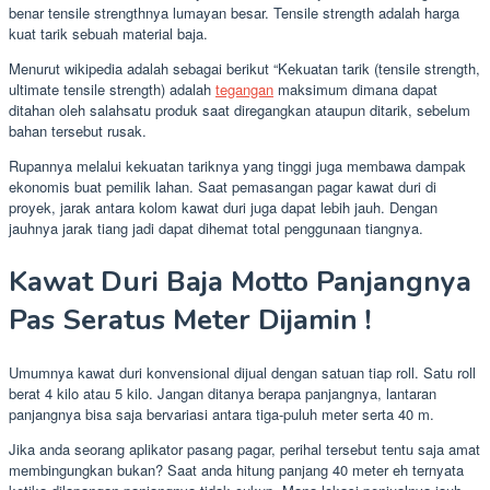
benar tensile strengthnya lumayan besar. Tensile strength adalah harga
kuat tarik sebuah material baja.
Menurut wikipedia adalah sebagai berikut “Kekuatan tarik (tensile strength,
ultimate tensile strength) adalah
tegangan
maksimum dimana dapat
ditahan oleh salahsatu produk saat diregangkan ataupun ditarik, sebelum
bahan tersebut rusak.
Rupannya melalui kekuatan tariknya yang tinggi juga membawa dampak
ekonomis buat pemilik lahan. Saat pemasangan pagar kawat duri di
proyek, jarak antara kolom kawat duri juga dapat lebih jauh. Dengan
jauhnya jarak tiang jadi dapat dihemat total penggunaan tiangnya.
Kawat Duri Baja Motto Panjangnya
Pas Seratus Meter Dijamin !
Umumnya kawat duri konvensional dijual dengan satuan tiap roll. Satu roll
berat 4 kilo atau 5 kilo. Jangan ditanya berapa panjangnya, lantaran
panjangnya bisa saja bervariasi antara tiga-puluh meter serta 40 m.
Jika anda seorang aplikator pasang pagar, perihal tersebut tentu saja amat
membingungkan bukan? Saat anda hitung panjang 40 meter eh ternyata