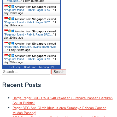
- Produsen…
"
1 day 16 hrs ago
A visitor from
Singapore
viewed
"
Page not found - Pabrik Pagar BRC…
"
1
day 19 hrs ago
A visitor from
Singapore
viewed
"
Page not found - Pabrik Pagar BRC…
"
1
day 19 hrs ago
A visitor from
Singapore
viewed
"
Page not found - Pabrik Pagar BRC…
"
1
day 20 hrs ago
A visitor from
Singapore
viewed
"
Pagar BRC Hot Dip Galvanized Archives -
…
"
1 day 20 hrs ago
A visitor from
Singapore
viewed
"
Page not found - Pabrik Pagar BRC…
"
1
day 20 hrs ago
Get Script
Real Time
Tracking ON
Search
for:
Recent Posts
Harga Pagar BRC 175 X 240 kawasan Surabaya Pabean Cantikan,
Solusi Praktis!
Pagar BRC Anti Climb khusus area Surabaya Pabean Cantian,
Mudah Pasang!