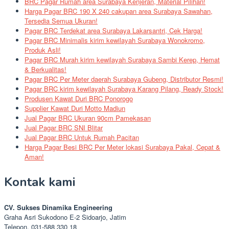
BRC Pagar Rumah area Surabaya Kenjeran, Material Pilihan!
Harga Pagar BRC 190 X 240 cakupan area Surabaya Sawahan,
Tersedia Semua Ukuran!
Pagar BRC Terdekat area Surabaya Lakarsantri, Cek Harga!
Pagar BRC Minimalis kirim kewilayah Surabaya Wonokromo,
Produk Asli!
Pagar BRC Murah kirim kewilayah Surabaya Sambi Kerep, Hemat
& Berkualitas!
Pagar BRC Per Meter daerah Surabaya Gubeng, Distributor Resmi!
Pagar BRC kirim kewilayah Surabaya Karang Pilang, Ready Stock!
Produsen Kawat Duri BRC Ponorogo
Supplier Kawat Duri Motto Madiun
Jual Pagar BRC Ukuran 90cm Pamekasan
Jual Pagar BRC SNI Blitar
Jual Pagar BRC Untuk Rumah Pacitan
Harga Pagar Besi BRC Per Meter lokasi Surabaya Pakal, Cepat &
Aman!
Kontak kami
CV. Sukses Dinamika Engineering
Graha Asri Sukodono E-2 Sidoarjo, Jatim
Telepon. 031-588 330 18