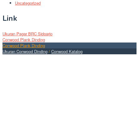
Uncategorized
Link
Ukuran Pagar BRC Sidoarjo
Conwood Plank Dinding
Conwood Plank Dinding
Ukuran Conwood Dinding
/
Conwood Katalog