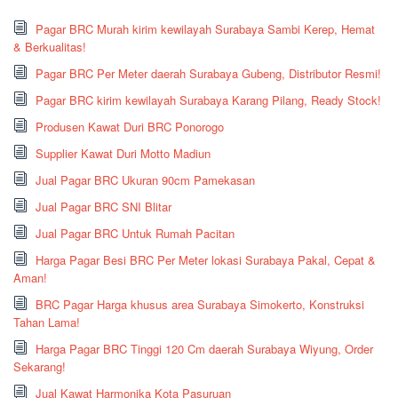
Pagar BRC Murah kirim kewilayah Surabaya Sambi Kerep, Hemat
& Berkualitas!
Pagar BRC Per Meter daerah Surabaya Gubeng, Distributor Resmi!
Pagar BRC kirim kewilayah Surabaya Karang Pilang, Ready Stock!
Produsen Kawat Duri BRC Ponorogo
Supplier Kawat Duri Motto Madiun
Jual Pagar BRC Ukuran 90cm Pamekasan
Jual Pagar BRC SNI Blitar
Jual Pagar BRC Untuk Rumah Pacitan
Harga Pagar Besi BRC Per Meter lokasi Surabaya Pakal, Cepat &
Aman!
BRC Pagar Harga khusus area Surabaya Simokerto, Konstruksi
Tahan Lama!
Harga Pagar BRC Tinggi 120 Cm daerah Surabaya Wiyung, Order
Sekarang!
Jual Kawat Harmonika Kota Pasuruan