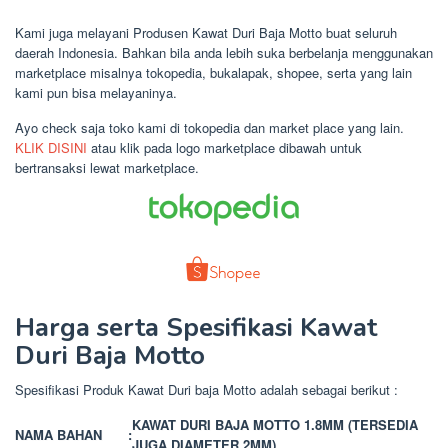
Kami juga melayani Produsen Kawat Duri Baja Motto buat seluruh
daerah Indonesia. Bahkan bila anda lebih suka berbelanja menggunakan
marketplace misalnya tokopedia, bukalapak, shopee, serta yang lain
kami pun bisa melayaninya.
Ayo check saja toko kami di tokopedia dan market place yang lain.
KLIK DISINI
atau klik pada logo marketplace dibawah untuk
bertransaksi lewat marketplace.
Harga serta Spesifikasi Kawat
Duri Baja Motto
Spesifikasi Produk Kawat Duri baja Motto adalah sebagai berikut :
KAWAT DURI BAJA MOTTO 1.8MM (TERSEDIA
NAMA BAHAN
:
JUGA DIAMETER 2MM)