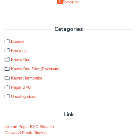
Categories
Bondek
Bronjong
Kawat Duri
Kawat Duri Silet (Razorwire)
Kawat Harmonika
Pagar BRC
Uncategorized
Link
Ukuran Pagar BRC Sidoarjo
Conwood Plank Dinding