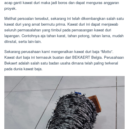
acap ganti kawat duri maka jadi boros dan dapat menguras anggaran
proyek.
Melihat persoalan tersebut, sekarang ini telah dikembangkan salah satu
kawat duri yang amat bermutu prima. Kawat duri ini dapat menjawab
seluruh permasalahan yang timbul pada pemasangan kawat duri
lapangan. Contohnya aja tahan karat, tahan potong, tahan lama, mudah
diinstal, serta lain-lain.
Sekarang perusahaan kami mengenalkan kawat duri baja “Motto”.
Kawat duri baja ini termasuk buatan dari BEKAERT Belgia. Perusahaan
Bekaert adalah salah satu badan usaha dimana telah paling terkenal
pada dunia kawat baja.