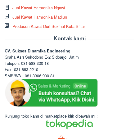
Jual Kawat Harmonika Ngawi
Jual Kawat Harmonika Madiun
Produsen Kawat Duri Bezinal Kota Blitar
Kontak kami
CV. Sukses Dinamika Engineering
Graha Asri Sukodono E-2 Sidoarjo, Jatim
Telepon. 031-588 330 18
Fax. 031-883 2210
SMS/WA : 081 3306 900 81
Kunjungi toko kami di marketplace klik dibawah ini :