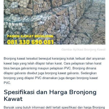
Gambar Aplikasi Bronjong Kawat
Bronjong kawat tersebut berwujud keranjang kotak terbuat dari anyaman
kawat baja yang telah dilapisi tahan karat. Cara pelapisan tahan karat
bisa berupa galvanising maupun pelapisan PVC. Bronjong dimana
dilapisi galvanis disebut juga bronjong kawat galvanis. Sedangkan
bronjong yang dilapisi PVC dinamakan juga dengan bronjong kawat
PVC.
Spesifikasi dan Harga Bronjong
Kawat
Banyak yang butuh informasi detil tertait spesifikasi dan harga Bronjong