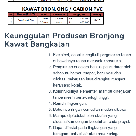
Keunggulan Produsen Bronjong
Kawat Bangkalan
Fleksibel, dapat mengikuti pergerakan tanah
di bawahnya tanpa merusak konstruksi.
Pengiriman di dalam bentuk panel datar oleh
sebab itu hemat tempat, baru sesudah
dilokasi pekerjaan bisa dirangkai menjadi
keranjang kotak.
Konstruksinya elementer, mampu dikerjakan
tanpa mesin berteknologi tinggi.
Ramah lingkungan.
Bobotnya ringan kemudian mudah dibawa.
Mampu diproduksi oleh ukuran yang
disesuaikan dengan kebutuhan pada proyek.
Dapat diinstal pada lingkungan yang
beragam, baik di air atau area kering.