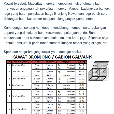
Kawat tersebut. Mayoritas mereka merupakan insiyur dimana lagi
menyusun anggaran tuk pekerjaan mereka. Maupun kadangkala banyak
juga yang butuh penjelasan harga Bronjong Kawat dan juga butuh surat
dukungan buat ikut tender maupun lelang proyek pemerintah.
Kami dengan senang hati dapat mendukung memberi surat dukungan
seperti yang dimaksud buat kesuksesan pekerjaan anda. Buat
perusahaan kami sukses klien adalah sukses kami juga. Silahkan saja
kontak kami untuk permintaan surat dukungan tender yang diinginkan.
Spek dan harga bronjong kawat yaitu sebagai berikut.