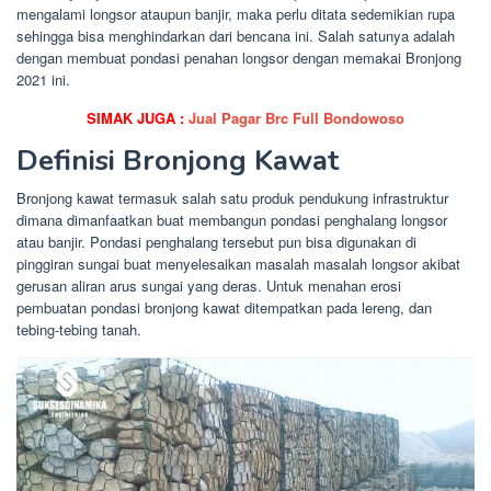
mengalami longsor ataupun banjir, maka perlu ditata sedemikian rupa
sehingga bisa menghindarkan dari bencana ini. Salah satunya adalah
dengan membuat pondasi penahan longsor dengan memakai Bronjong
2021 ini.
SIMAK JUGA :
Jual Pagar Brc Full Bondowoso
Definisi Bronjong Kawat
Bronjong kawat termasuk salah satu produk pendukung infrastruktur
dimana dimanfaatkan buat membangun pondasi penghalang longsor
atau banjir. Pondasi penghalang tersebut pun bisa digunakan di
pinggiran sungai buat menyelesaikan masalah masalah longsor akibat
gerusan aliran arus sungai yang deras. Untuk menahan erosi
pembuatan pondasi bronjong kawat ditempatkan pada lereng, dan
tebing-tebing tanah.