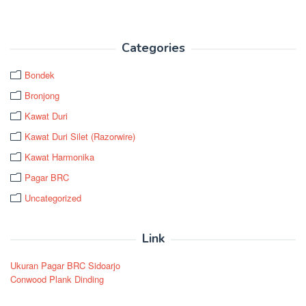
Categories
Bondek
Bronjong
Kawat Duri
Kawat Duri Silet (Razorwire)
Kawat Harmonika
Pagar BRC
Uncategorized
Link
Ukuran Pagar BRC Sidoarjo
Conwood Plank Dinding