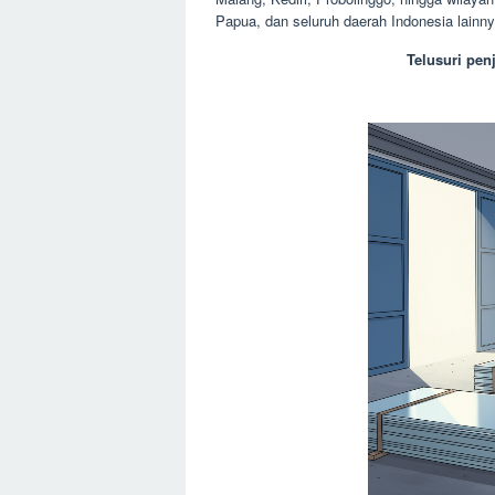
Papua, dan seluruh daerah Indonesia lainny
Telusuri pen