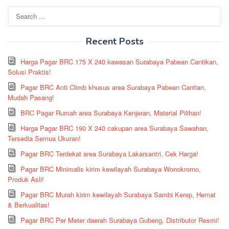
Search
for:
Recent Posts
Harga Pagar BRC 175 X 240 kawasan Surabaya Pabean Cantikan,
Solusi Praktis!
Pagar BRC Anti Climb khusus area Surabaya Pabean Cantian,
Mudah Pasang!
BRC Pagar Rumah area Surabaya Kenjeran, Material Pilihan!
Harga Pagar BRC 190 X 240 cakupan area Surabaya Sawahan,
Tersedia Semua Ukuran!
Pagar BRC Terdekat area Surabaya Lakarsantri, Cek Harga!
Pagar BRC Minimalis kirim kewilayah Surabaya Wonokromo,
Produk Asli!
Pagar BRC Murah kirim kewilayah Surabaya Sambi Kerep, Hemat
& Berkualitas!
Pagar BRC Per Meter daerah Surabaya Gubeng, Distributor Resmi!