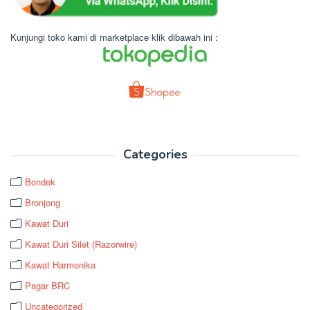
Kunjungi toko kami di marketplace klik dibawah ini :
Categories
Bondek
Bronjong
Kawat Duri
Kawat Duri Silet (Razorwire)
Kawat Harmonika
Pagar BRC
Uncategorized