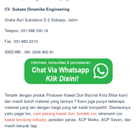
CV. Sukses Dinamika Engineering
Graha Asri Sukodono E-2 Sidoarjo, Jatim
Telepon. 031-588 330 18
Fax. 031-883 2210
SMS/WA : 081 3306 900 81
Tertarik dengan produk Produsen Kawat Duri Bezinal Kota Blitar kami
dan masih butuh material yang lainnya ? Kami juga punya beberapa
material yang lain dengan harga yang tak kalah kompetitif. Diantaranya
yaitu pagar brc,
cara pasang kawat duri
,
bondek cor
, wiremesh cor,
kawat bronjong sidoarjo
, peredam panas, ACP Marks, ACP Seven, dan
masih banyak lagi.