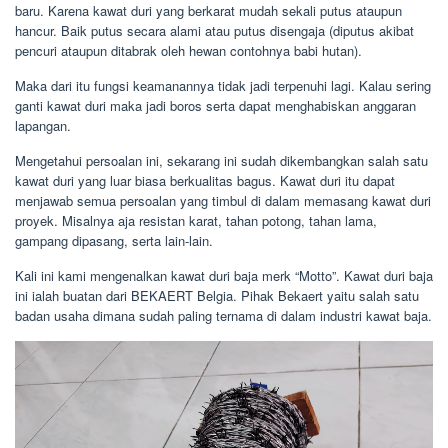
baru. Karena kawat duri yang berkarat mudah sekali putus ataupun
hancur. Baik putus secara alami atau putus disengaja (diputus akibat
pencuri ataupun ditabrak oleh hewan contohnya babi hutan).
Maka dari itu fungsi keamanannya tidak jadi terpenuhi lagi. Kalau sering
ganti kawat duri maka jadi boros serta dapat menghabiskan anggaran
lapangan.
Mengetahui persoalan ini, sekarang ini sudah dikembangkan salah satu
kawat duri yang luar biasa berkualitas bagus. Kawat duri itu dapat
menjawab semua persoalan yang timbul di dalam memasang kawat duri
proyek. Misalnya aja resistan karat, tahan potong, tahan lama,
gampang dipasang, serta lain-lain.
Kali ini kami mengenalkan kawat duri baja merk “Motto”. Kawat duri baja
ini ialah buatan dari BEKAERT Belgia. Pihak Bekaert yaitu salah satu
badan usaha dimana sudah paling ternama di dalam industri kawat baja.