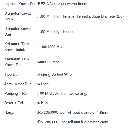
Lapisan Kawat Duri
:
BEZINAL® 2000 warna hitam
Diameter Kawat
:
1.80 Mm High Tensile (Tersedia Juga Diameter 2.0)
Induk
Diameter Kawat
:
1.50 Mm High Tensile
Duri
Kekuatan Tarik
:
1100/1300 Mpa
Kawat Induk
Kekuatan Tarik
:
400/550 Mpa
Kawat Duri
Tipe Duri
:
4 ujung Barbed Wire
Jarak Antar Duri
:
4 Inchi
Panjang 1 Rol
:
100 M diyakinkan tak kurang.
Berat 1 Rol
:
6 Kilo
Harga
:
Rp.235.000,- per roll buat diameter 1.8mm
:
Rp. 285.000,- per roll untuk diameter 2mm