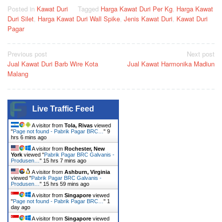
Posted in
Kawat Duri
Tagged
Harga Kawat Duri Per Kg
,
Harga Kawat
Duri Silet
,
Harga Kawat Duri Wall Spike
,
Jenis Kawat Duri
,
Kawat Duri
Pagar
Post
Previous post
Next post
Jual Kawat Duri Barb Wire Kota
Jual Kawat Harmonika Madiun
navigation
Malang
Live Traffic Feed
A visitor from
Tola, Rivas
viewed
"
Page not found - Pabrik Pagar BRC…
"
9
hrs 6 mins ago
A visitor from
Rochester, New
York
viewed "
Pabrik Pagar BRC Galvanis -
Produsen…
"
15 hrs 7 mins ago
A visitor from
Ashburn, Virginia
viewed "
Pabrik Pagar BRC Galvanis -
Produsen…
"
15 hrs 59 mins ago
A visitor from
Singapore
viewed
"
Page not found - Pabrik Pagar BRC…
"
1
day ago
A visitor from
Singapore
viewed