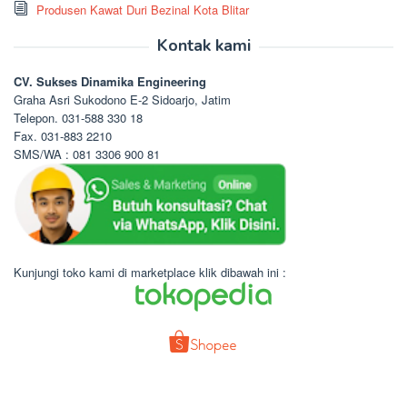
Produsen Kawat Duri Bezinal Kota Blitar
Kontak kami
CV. Sukses Dinamika Engineering
Graha Asri Sukodono E-2 Sidoarjo, Jatim
Telepon. 031-588 330 18
Fax. 031-883 2210
SMS/WA : 081 3306 900 81
Kunjungi toko kami di marketplace klik dibawah ini :