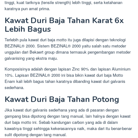
tinggi, kuat tariknya (tensile strength) lebih tinggi, serta ketahanan
karatnya pun amat prima.
Kawat Duri Baja Tahan Karat 6x
Lebih Bagus
Terlebih pula kawat duri baja motto itu juga dilapisi dengan teknologi
BEZINAL® 2000. Sistem BEZINAL® 2000 yaitu salah satu metoder
unggulan dari Bekaert group dimana termasuk pengembangan metoder
galvanising yang ekstra maju.
Komposisinya adalah dengan lapisan Zinc 90% dan lapisan Aluminium
10%. Lapisan BEZINAL® 2000 ini bisa bikin kawat duri baja Motto
Enam kali lebih bagus tahan karatnya dibanding kawat duri galvanis
sederhana.
Kawat Duri Baja Tahan Potong
Jika kawat duri galvanis sederhana yang ada di pasaran dengan
gampang bisa dipotong dengan tang manual, lain halnya dengan kawat
duri baja motto ini. Sebab kandungan carbon yang ada di dalam
kawatnya tinggi sehingga kekerasannya naik, maka dari itu benar-benar
sulit dipotong dengan tang manual.