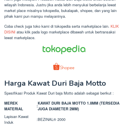
wilayah Indonesia. Justru jika anda lebih menyukai berbelanja lewat
market place misalnya tokopedia, bukalapak, shopee, dan yang lain
pihak kami pun mampu melayaninya.
Coba check juga toko kami di tokopedia serta marketplace lain.
KLIK
DISINI
atau klik pada logo marketplace dibawah untuk bertransaksi
lewat marketplace.
Harga Kawat Duri Baja Motto
Spesifikasi Produk Kawat Duri baja Motto adalah sebagai berikut :
MEREK
KAWAT DURI BAJA MOTTO 1.8MM (TERSEDIA
:
MATERIAL
JUGA DIAMETER 2MM)
Lapisan Kawat
:
BEZINAL® 2000
Induk