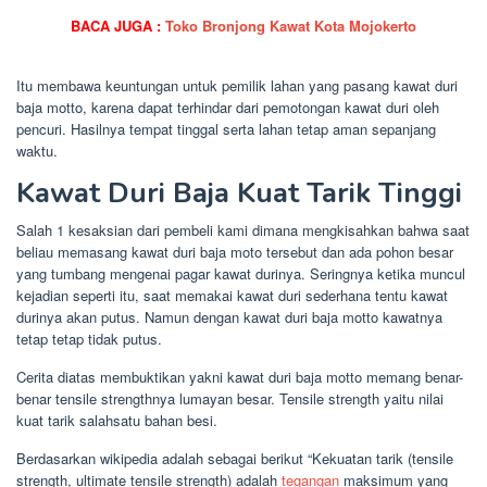
BACA JUGA :
Toko Bronjong Kawat Kota Mojokerto
Itu membawa keuntungan untuk pemilik lahan yang pasang kawat duri
baja motto, karena dapat terhindar dari pemotongan kawat duri oleh
pencuri. Hasilnya tempat tinggal serta lahan tetap aman sepanjang
waktu.
Kawat Duri Baja Kuat Tarik Tinggi
Salah 1 kesaksian dari pembeli kami dimana mengkisahkan bahwa saat
beliau memasang kawat duri baja moto tersebut dan ada pohon besar
yang tumbang mengenai pagar kawat durinya. Seringnya ketika muncul
kejadian seperti itu, saat memakai kawat duri sederhana tentu kawat
durinya akan putus. Namun dengan kawat duri baja motto kawatnya
tetap tetap tidak putus.
Cerita diatas membuktikan yakni kawat duri baja motto memang benar-
benar tensile strengthnya lumayan besar. Tensile strength yaitu nilai
kuat tarik salahsatu bahan besi.
Berdasarkan wikipedia adalah sebagai berikut “Kekuatan tarik (tensile
strength, ultimate tensile strength) adalah
tegangan
maksimum yang