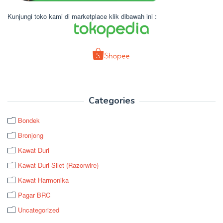
Kunjungi toko kami di marketplace klik dibawah ini :
Categories
Bondek
Bronjong
Kawat Duri
Kawat Duri Silet (Razorwire)
Kawat Harmonika
Pagar BRC
Uncategorized