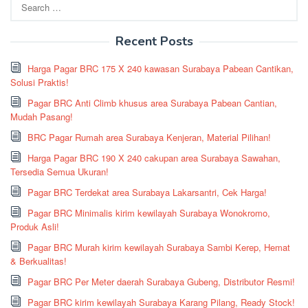
for:
Recent Posts
Harga Pagar BRC 175 X 240 kawasan Surabaya Pabean Cantikan,
Solusi Praktis!
Pagar BRC Anti Climb khusus area Surabaya Pabean Cantian,
Mudah Pasang!
BRC Pagar Rumah area Surabaya Kenjeran, Material Pilihan!
Harga Pagar BRC 190 X 240 cakupan area Surabaya Sawahan,
Tersedia Semua Ukuran!
Pagar BRC Terdekat area Surabaya Lakarsantri, Cek Harga!
Pagar BRC Minimalis kirim kewilayah Surabaya Wonokromo,
Produk Asli!
Pagar BRC Murah kirim kewilayah Surabaya Sambi Kerep, Hemat
& Berkualitas!
Pagar BRC Per Meter daerah Surabaya Gubeng, Distributor Resmi!
Pagar BRC kirim kewilayah Surabaya Karang Pilang, Ready Stock!