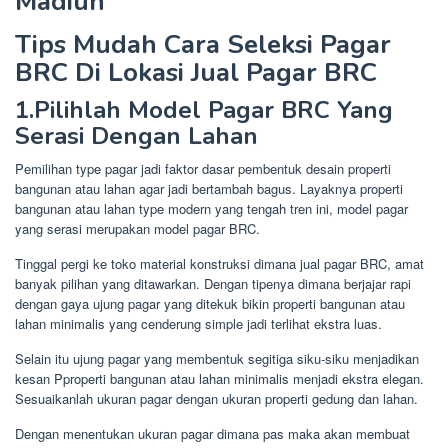
Madiun
Tips Mudah Cara Seleksi Pagar
BRC Di Lokasi Jual Pagar BRC
1.Pilihlah Model Pagar BRC Yang
Serasi Dengan Lahan
Pemilihan type pagar jadi faktor dasar pembentuk desain properti
bangunan atau lahan agar jadi bertambah bagus. Layaknya properti
bangunan atau lahan type modern yang tengah tren ini, model pagar
yang serasi merupakan model pagar BRC.
Tinggal pergi ke toko material konstruksi dimana jual pagar BRC, amat
banyak pilihan yang ditawarkan. Dengan tipenya dimana berjajar rapi
dengan gaya ujung pagar yang ditekuk bikin properti bangunan atau
lahan minimalis yang cenderung simple jadi terlihat ekstra luas.
Selain itu ujung pagar yang membentuk segitiga siku-siku menjadikan
kesan Pproperti bangunan atau lahan minimalis menjadi ekstra elegan.
Sesuaikanlah ukuran pagar dengan ukuran properti gedung dan lahan.
Dengan menentukan ukuran pagar dimana pas maka akan membuat