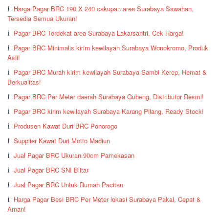
Harga Pagar BRC 190 X 240 cakupan area Surabaya Sawahan,
Tersedia Semua Ukuran!
Pagar BRC Terdekat area Surabaya Lakarsantri, Cek Harga!
Pagar BRC Minimalis kirim kewilayah Surabaya Wonokromo, Produk
Asli!
Pagar BRC Murah kirim kewilayah Surabaya Sambi Kerep, Hemat &
Berkualitas!
Pagar BRC Per Meter daerah Surabaya Gubeng, Distributor Resmi!
Pagar BRC kirim kewilayah Surabaya Karang Pilang, Ready Stock!
Produsen Kawat Duri BRC Ponorogo
Supplier Kawat Duri Motto Madiun
Jual Pagar BRC Ukuran 90cm Pamekasan
Jual Pagar BRC SNI Blitar
Jual Pagar BRC Untuk Rumah Pacitan
Harga Pagar Besi BRC Per Meter lokasi Surabaya Pakal, Cepat &
Aman!