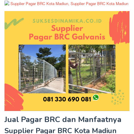
Jual Pagar BRC dan Manfaatnya
Supplier Pagar BRC Kota Madiun