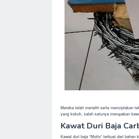
Mereka telah meneliti serta menciptakan t
yang kokoh, salah satunya merupakan kawat 
Kawat Duri Baja Car
Kawat duri baja “Motto” terbuat dari bahan