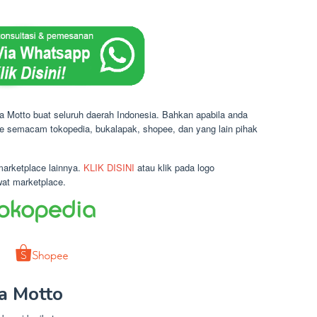
a Motto buat seluruh daerah Indonesia. Bahkan apabila anda
ce semacam tokopedia, bukalapak, shopee, dan yang lain pihak
marketplace lainnya.
KLIK DISINI
atau klik pada logo
wat marketplace.
a Motto