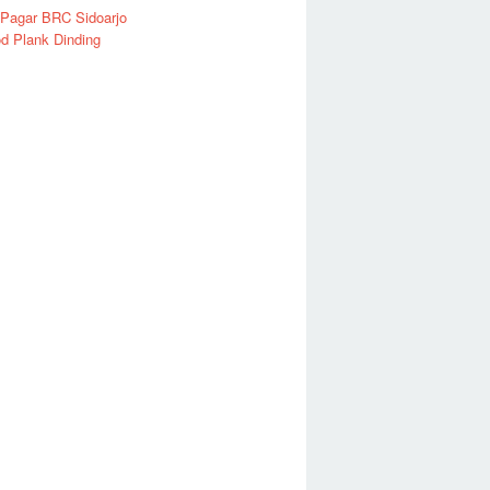
 Pagar BRC Sidoarjo
d Plank Dinding