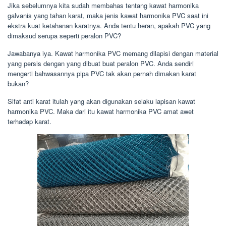
Jika sebelumnya kita sudah membahas tentang kawat harmonika
galvanis yang tahan karat, maka jenis kawat harmonika PVC saat ini
ekstra kuat ketahanan karatnya. Anda tentu heran, apakah PVC yang
dimaksud serupa seperti peralon PVC?
Jawabanya iya. Kawat harmonika PVC memang dilapisi dengan material
yang persis dengan yang dibuat buat peralon PVC. Anda sendiri
mengerti bahwasannya pipa PVC tak akan pernah dimakan karat
bukan?
Sifat anti karat itulah yang akan digunakan selaku lapisan kawat
harmonika PVC. Maka dari itu kawat harmonika PVC amat awet
terhadap karat.