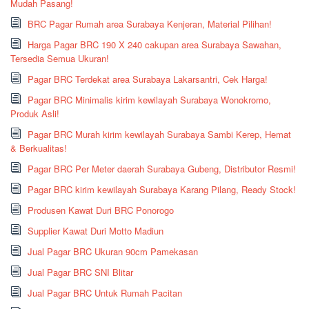
Mudah Pasang!
BRC Pagar Rumah area Surabaya Kenjeran, Material Pilihan!
Harga Pagar BRC 190 X 240 cakupan area Surabaya Sawahan,
Tersedia Semua Ukuran!
Pagar BRC Terdekat area Surabaya Lakarsantri, Cek Harga!
Pagar BRC Minimalis kirim kewilayah Surabaya Wonokromo,
Produk Asli!
Pagar BRC Murah kirim kewilayah Surabaya Sambi Kerep, Hemat
& Berkualitas!
Pagar BRC Per Meter daerah Surabaya Gubeng, Distributor Resmi!
Pagar BRC kirim kewilayah Surabaya Karang Pilang, Ready Stock!
Produsen Kawat Duri BRC Ponorogo
Supplier Kawat Duri Motto Madiun
Jual Pagar BRC Ukuran 90cm Pamekasan
Jual Pagar BRC SNI Blitar
Jual Pagar BRC Untuk Rumah Pacitan