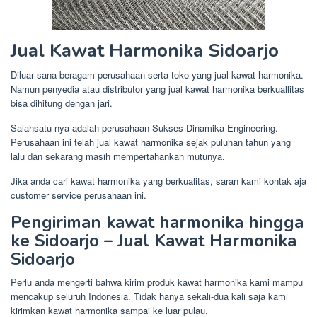
Jual Kawat Harmonika Sidoarjo
Diluar sana beragam perusahaan serta toko yang jual kawat harmonika.
Namun penyedia atau distributor yang jual kawat harmonika berkuallitas
bisa dihitung dengan jari.
Salahsatu nya adalah perusahaan Sukses Dinamika Engineering.
Perusahaan ini telah jual kawat harmonika sejak puluhan tahun yang
lalu dan sekarang masih mempertahankan mutunya.
Jika anda cari kawat harmonika yang berkualitas, saran kami kontak aja
customer service perusahaan ini.
Pengiriman kawat harmonika hingga
ke Sidoarjo – Jual Kawat Harmonika
Sidoarjo
Perlu anda mengerti bahwa kirim produk kawat harmonika kami mampu
mencakup seluruh Indonesia. Tidak hanya sekali-dua kali saja kami
kirimkan kawat harmonika sampai ke luar pulau.