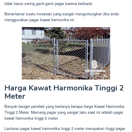
tidak harus sering ganti-ganti pagar karena berkarat.
Benar-benar suatu investasi yang sangat menguntungkan jika anda
menggunakan pagar kawat harmonika ini.
Harga Kawat Harmonika Tinggi 2
Meter
Banyak banget pembeli yang bertanya berapa harga Kawat Harmonika
Tinggi 2 Meter. Memang pagar yang sangat laku saat ini adalah pagar
kawat harmonika tinggi 2 meter.
Lantaran pagar kawat harmonika tinggi 2 meter merupakan tinggi pagar