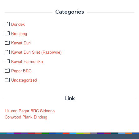
Categories
Bondek
Bronjong
Kawat Duri
Kawat Duri Silet (Razorwire)
Kawat Harmonika
Pagar BRC
Uncategorized
Link
Ukuran Pagar BRC Sidoarjo
Conwood Plank Dinding