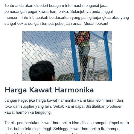
Tentu anda akan disodori beragam informasi mengenai jasa
pemasangan pagar kawat harmonika. Selanjutnya anda tinggal
mensortir info ini, apakah berdasarkan yang paling terjangkau atau yang
sangat dekat dengan tempat pekerjaan anda. Mudah bukan!
Harga Kawat Harmonika
Jangan kaget jika harga kawat harmonika kami bisa lebih murah dari
toko dan supplier yang lain. Sebab kami dapat diistilahkan produsen
kawat harmonika langsung.
Teknik pembentukan kawat harmonika bisa dibilang sangat simpel serta
tidak butuh teknologi tinggi. Sehingga kawat harmonika itu mampu