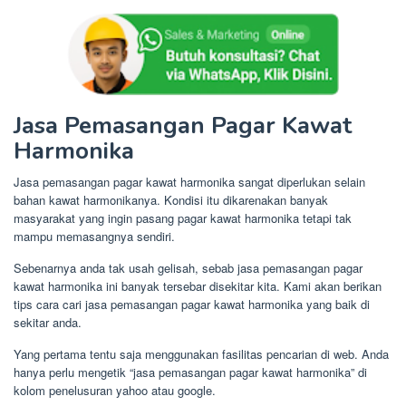
Jasa Pemasangan Pagar Kawat
Harmonika
Jasa pemasangan pagar kawat harmonika sangat diperlukan selain
bahan kawat harmonikanya. Kondisi itu dikarenakan banyak
masyarakat yang ingin pasang pagar kawat harmonika tetapi tak
mampu memasangnya sendiri.
Sebenarnya anda tak usah gelisah, sebab jasa pemasangan pagar
kawat harmonika ini banyak tersebar disekitar kita. Kami akan berikan
tips cara cari jasa pemasangan pagar kawat harmonika yang baik di
sekitar anda.
Yang pertama tentu saja menggunakan fasilitas pencarian di web. Anda
hanya perlu mengetik “jasa pemasangan pagar kawat harmonika” di
kolom penelusuran yahoo atau google.