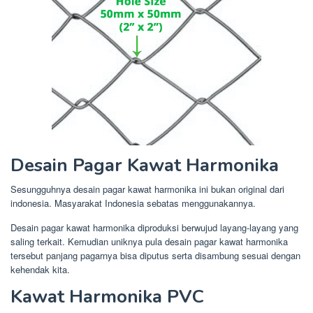
Desain Pagar Kawat Harmonika
Sesungguhnya desain pagar kawat harmonika ini bukan original dari
indonesia. Masyarakat Indonesia sebatas menggunakannya.
Desain pagar kawat harmonika diproduksi berwujud layang-layang yang
saling terkait. Kemudian uniknya pula desain pagar kawat harmonika
tersebut panjang pagarnya bisa diputus serta disambung sesuai dengan
kehendak kita.
Kawat Harmonika PVC