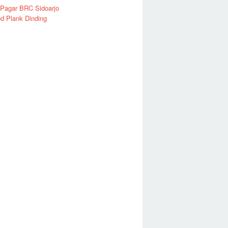
 Pagar BRC Sidoarjo
d Plank Dinding