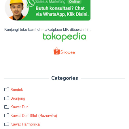
Kunjungi toko kami di marketplace klik dibawah ini :
Categories
Bondek
Bronjong
Kawat Duri
Kawat Duri Silet (Razorwire)
Kawat Harmonika