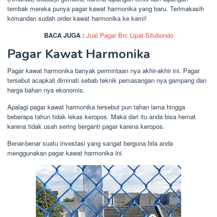
tembak mereka punya pagar kawat harmonika yang baru. Terimakasih
komandan sudah order kawat harmonika ke kami!
BACA JUGA :
Jual Pagar Brc Lipat Situbondo
Pagar Kawat Harmonika
Pagar kawat harmonika banyak permintaan nya akhir-akhir ini. Pagar
tersebut acapkali diminati sebab teknik pemasangan nya gampang dan
harga bahan nya ekonomis.
Apalagi pagar kawat harmonika tersebut pun tahan lama hingga
beberapa tahun tidak lekas keropos. Maka dari itu anda bisa hemat
karena tidak usah sering berganti pagar karena keropos.
Benar-benar suatu investasi yang sangat berguna bila anda
menggunakan pagar kawat harmonika ini.