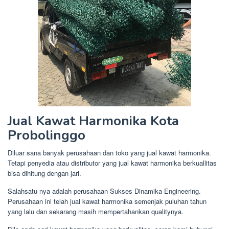
Jual Kawat Harmonika Kota
Probolinggo
Diluar sana banyak perusahaan dan toko yang jual kawat harmonika.
Tetapi penyedia atau distributor yang jual kawat harmonika berkuallitas
bisa dihitung dengan jari.
Salahsatu nya adalah perusahaan Sukses Dinamika Engineering.
Perusahaan ini telah jual kawat harmonika semenjak puluhan tahun
yang lalu dan sekarang masih mempertahankan qualitynya.