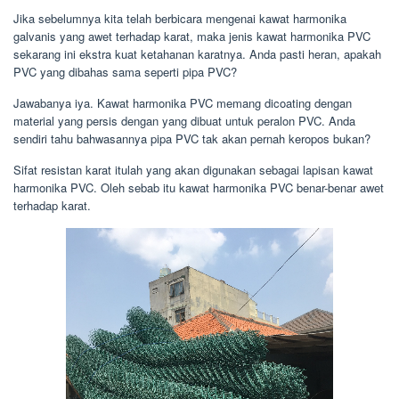
Jika sebelumnya kita telah berbicara mengenai kawat harmonika
galvanis yang awet terhadap karat, maka jenis kawat harmonika PVC
sekarang ini ekstra kuat ketahanan karatnya. Anda pasti heran, apakah
PVC yang dibahas sama seperti pipa PVC?
Jawabanya iya. Kawat harmonika PVC memang dicoating dengan
material yang persis dengan yang dibuat untuk peralon PVC. Anda
sendiri tahu bahwasannya pipa PVC tak akan pernah keropos bukan?
Sifat resistan karat itulah yang akan digunakan sebagai lapisan kawat
harmonika PVC. Oleh sebab itu kawat harmonika PVC benar-benar awet
terhadap karat.