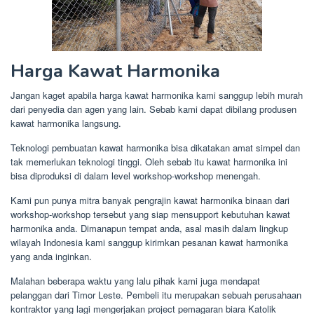
Harga Kawat Harmonika
Jangan kaget apabila harga kawat harmonika kami sanggup lebih murah
dari penyedia dan agen yang lain. Sebab kami dapat dibilang produsen
kawat harmonika langsung.
Teknologi pembuatan kawat harmonika bisa dikatakan amat simpel dan
tak memerlukan teknologi tinggi. Oleh sebab itu kawat harmonika ini
bisa diproduksi di dalam level workshop-workshop menengah.
Kami pun punya mitra banyak pengrajin kawat harmonika binaan dari
workshop-workshop tersebut yang siap mensupport kebutuhan kawat
harmonika anda. Dimanapun tempat anda, asal masih dalam lingkup
wilayah Indonesia kami sanggup kirimkan pesanan kawat harmonika
yang anda inginkan.
Malahan beberapa waktu yang lalu pihak kami juga mendapat
pelanggan dari Timor Leste. Pembeli itu merupakan sebuah perusahaan
kontraktor yang lagi mengerjakan project pemagaran biara Katolik