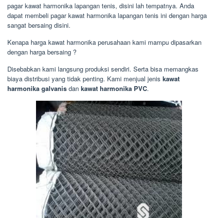
pagar kawat harmonika lapangan tenis, disini lah tempatnya. Anda
dapat membeli pagar kawat harmonika lapangan tenis ini dengan harga
sangat bersaing disini.
Kenapa harga kawat harmonika perusahaan kami mampu dipasarkan
dengan harga bersaing ?
Disebabkan kami langsung produksi sendiri. Serta bisa memangkas
biaya distribusi yang tidak penting. Kami menjual jenis
kawat
harmonika galvanis
dan
kawat harmonika PVC
.