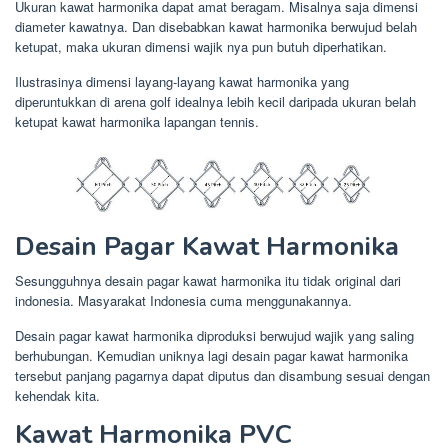
Ukuran kawat harmonika dapat amat beragam. Misalnya saja dimensi
diameter kawatnya. Dan disebabkan kawat harmonika berwujud belah
ketupat, maka ukuran dimensi wajik nya pun butuh diperhatikan.
Ilustrasinya dimensi layang-layang kawat harmonika yang
diperuntukkan di arena golf idealnya lebih kecil daripada ukuran belah
ketupat kawat harmonika lapangan tennis.
Desain Pagar Kawat Harmonika
Sesungguhnya desain pagar kawat harmonika itu tidak original dari
indonesia. Masyarakat Indonesia cuma menggunakannya.
Desain pagar kawat harmonika diproduksi berwujud wajik yang saling
berhubungan. Kemudian uniknya lagi desain pagar kawat harmonika
tersebut panjang pagarnya dapat diputus dan disambung sesuai dengan
kehendak kita.
Kawat Harmonika PVC