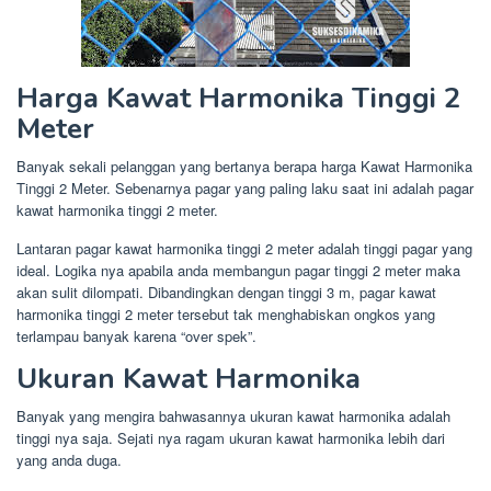
Harga Kawat Harmonika Tinggi 2
Meter
Banyak sekali pelanggan yang bertanya berapa harga Kawat Harmonika
Tinggi 2 Meter. Sebenarnya pagar yang paling laku saat ini adalah pagar
kawat harmonika tinggi 2 meter.
Lantaran pagar kawat harmonika tinggi 2 meter adalah tinggi pagar yang
ideal. Logika nya apabila anda membangun pagar tinggi 2 meter maka
akan sulit dilompati. Dibandingkan dengan tinggi 3 m, pagar kawat
harmonika tinggi 2 meter tersebut tak menghabiskan ongkos yang
terlampau banyak karena “over spek”.
Ukuran Kawat Harmonika
Banyak yang mengira bahwasannya ukuran kawat harmonika adalah
tinggi nya saja. Sejati nya ragam ukuran kawat harmonika lebih dari
yang anda duga.