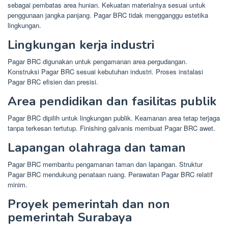
sebagai pembatas area hunian. Kekuatan materialnya sesuai untuk
penggunaan jangka panjang. Pagar BRC tidak mengganggu estetika
lingkungan.
Lingkungan kerja industri
Pagar BRC digunakan untuk pengamanan area pergudangan.
Konstruksi Pagar BRC sesuai kebutuhan industri. Proses instalasi
Pagar BRC efisien dan presisi.
Area pendidikan dan fasilitas publik
Pagar BRC dipilih untuk lingkungan publik. Keamanan area tetap terjaga
tanpa terkesan tertutup. Finishing galvanis membuat Pagar BRC awet.
Lapangan olahraga dan taman
Pagar BRC membantu pengamanan taman dan lapangan. Struktur
Pagar BRC mendukung penataan ruang. Perawatan Pagar BRC relatif
minim.
Proyek pemerintah dan non
pemerintah Surabaya