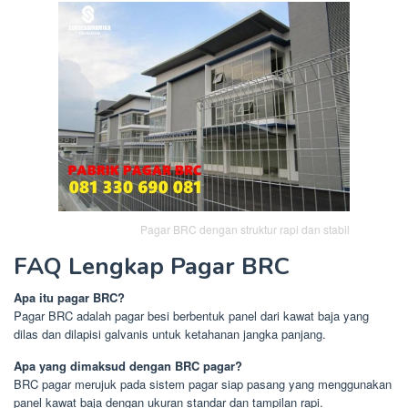
Pagar BRC dengan struktur rapi dan stabil
FAQ Lengkap Pagar BRC
Apa itu pagar BRC?
Pagar BRC adalah pagar besi berbentuk panel dari kawat baja yang
dilas dan dilapisi galvanis untuk ketahanan jangka panjang.
Apa yang dimaksud dengan BRC pagar?
BRC pagar merujuk pada sistem pagar siap pasang yang menggunakan
panel kawat baja dengan ukuran standar dan tampilan rapi.