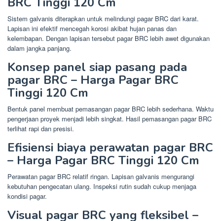
BRC Tinggi 120 Cm
Sistem galvanis diterapkan untuk melindungi pagar BRC dari karat.
Lapisan ini efektif mencegah korosi akibat hujan panas dan
kelembapan. Dengan lapisan tersebut pagar BRC lebih awet digunakan
dalam jangka panjang.
Konsep panel siap pasang pada
pagar BRC – Harga Pagar BRC
Tinggi 120 Cm
Bentuk panel membuat pemasangan pagar BRC lebih sederhana. Waktu
pengerjaan proyek menjadi lebih singkat. Hasil pemasangan pagar BRC
terlihat rapi dan presisi.
Efisiensi biaya perawatan pagar BRC
– Harga Pagar BRC Tinggi 120 Cm
Perawatan pagar BRC relatif ringan. Lapisan galvanis mengurangi
kebutuhan pengecatan ulang. Inspeksi rutin sudah cukup menjaga
kondisi pagar.
Visual pagar BRC yang fleksibel –