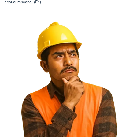
sesuai rencana. (F1)