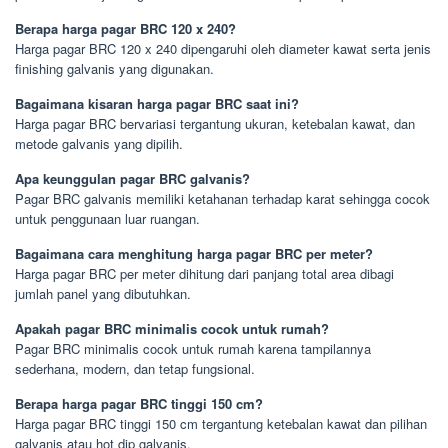
Berapa harga pagar BRC 120 x 240?
Harga pagar BRC 120 x 240 dipengaruhi oleh diameter kawat serta jenis
finishing galvanis yang digunakan.
Bagaimana kisaran harga pagar BRC saat ini?
Harga pagar BRC bervariasi tergantung ukuran, ketebalan kawat, dan
metode galvanis yang dipilih.
Apa keunggulan pagar BRC galvanis?
Pagar BRC galvanis memiliki ketahanan terhadap karat sehingga cocok
untuk penggunaan luar ruangan.
Bagaimana cara menghitung harga pagar BRC per meter?
Harga pagar BRC per meter dihitung dari panjang total area dibagi
jumlah panel yang dibutuhkan.
Apakah pagar BRC minimalis cocok untuk rumah?
Pagar BRC minimalis cocok untuk rumah karena tampilannya
sederhana, modern, dan tetap fungsional.
Berapa harga pagar BRC tinggi 150 cm?
Harga pagar BRC tinggi 150 cm tergantung ketebalan kawat dan pilihan
galvanis atau hot dip galvanis.