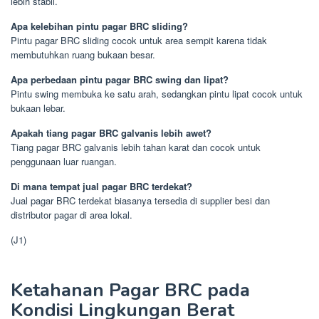
lebih stabil.
Apa kelebihan pintu pagar BRC sliding?
Pintu pagar BRC sliding cocok untuk area sempit karena tidak
membutuhkan ruang bukaan besar.
Apa perbedaan pintu pagar BRC swing dan lipat?
Pintu swing membuka ke satu arah, sedangkan pintu lipat cocok untuk
bukaan lebar.
Apakah tiang pagar BRC galvanis lebih awet?
Tiang pagar BRC galvanis lebih tahan karat dan cocok untuk
penggunaan luar ruangan.
Di mana tempat jual pagar BRC terdekat?
Jual pagar BRC terdekat biasanya tersedia di supplier besi dan
distributor pagar di area lokal.
(J1)
Ketahanan Pagar BRC pada
Kondisi Lingkungan Berat