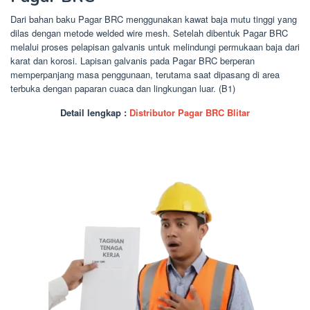
Dari bahan baku Pagar BRC menggunakan kawat baja mutu tinggi yang
dilas dengan metode welded wire mesh. Setelah dibentuk Pagar BRC
melalui proses pelapisan galvanis untuk melindungi permukaan baja dari
karat dan korosi. Lapisan galvanis pada Pagar BRC berperan
memperpanjang masa penggunaan, terutama saat dipasang di area
terbuka dengan paparan cuaca dan lingkungan luar. (B1)
Detail lengkap :
Distributor Pagar BRC Blitar