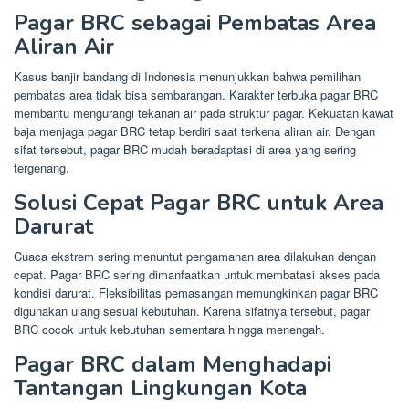
Pagar BRC sebagai Pembatas Area
Aliran Air
Kasus banjir bandang di Indonesia menunjukkan bahwa pemilihan
pembatas area tidak bisa sembarangan. Karakter terbuka pagar BRC
membantu mengurangi tekanan air pada struktur pagar. Kekuatan kawat
baja menjaga pagar BRC tetap berdiri saat terkena aliran air. Dengan
sifat tersebut, pagar BRC mudah beradaptasi di area yang sering
tergenang.
Solusi Cepat Pagar BRC untuk Area
Darurat
Cuaca ekstrem sering menuntut pengamanan area dilakukan dengan
cepat. Pagar BRC sering dimanfaatkan untuk membatasi akses pada
kondisi darurat. Fleksibilitas pemasangan memungkinkan pagar BRC
digunakan ulang sesuai kebutuhan. Karena sifatnya tersebut, pagar
BRC cocok untuk kebutuhan sementara hingga menengah.
Pagar BRC dalam Menghadapi
Tantangan Lingkungan Kota