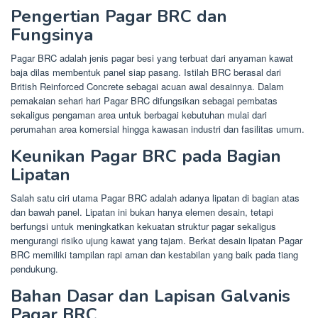
Pengertian Pagar BRC dan
Fungsinya
Pagar BRC adalah jenis pagar besi yang terbuat dari anyaman kawat
baja dilas membentuk panel siap pasang. Istilah BRC berasal dari
British Reinforced Concrete sebagai acuan awal desainnya. Dalam
pemakaian sehari hari Pagar BRC difungsikan sebagai pembatas
sekaligus pengaman area untuk berbagai kebutuhan mulai dari
perumahan area komersial hingga kawasan industri dan fasilitas umum.
Keunikan Pagar BRC pada Bagian
Lipatan
Salah satu ciri utama Pagar BRC adalah adanya lipatan di bagian atas
dan bawah panel. Lipatan ini bukan hanya elemen desain, tetapi
berfungsi untuk meningkatkan kekuatan struktur pagar sekaligus
mengurangi risiko ujung kawat yang tajam. Berkat desain lipatan Pagar
BRC memiliki tampilan rapi aman dan kestabilan yang baik pada tiang
pendukung.
Bahan Dasar dan Lapisan Galvanis
Pagar BRC