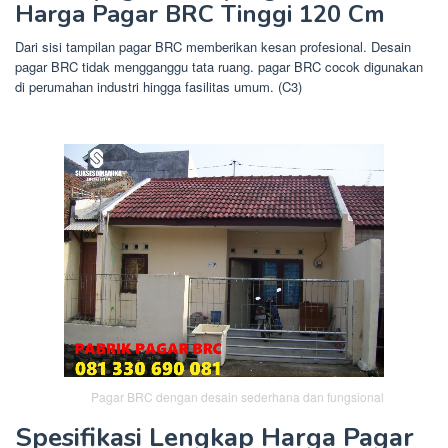
Harga Pagar BRC Tinggi 120 Cm
Dari sisi tampilan pagar BRC memberikan kesan profesional. Desain
pagar BRC tidak mengganggu tata ruang. pagar BRC cocok digunakan
di perumahan industri hingga fasilitas umum. (C3)
Pagar BRC dengan desain sederhana dan fungsional
Spesifikasi Lengkap Harga Pagar