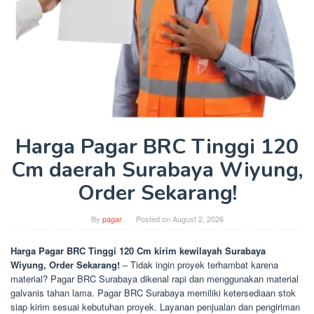
Harga Pagar BRC Tinggi 120
Cm daerah Surabaya Wiyung,
Order Sekarang!
By
pagar
Posted on
August 2, 2026
Harga Pagar BRC Tinggi 120 Cm kirim kewilayah Surabaya
Wiyung, Order Sekarang!
– Tidak ingin proyek terhambat karena
material? Pagar BRC Surabaya dikenal rapi dan menggunakan material
galvanis tahan lama. Pagar BRC Surabaya memiliki ketersediaan stok
siap kirim sesuai kebutuhan proyek. Layanan penjualan dan pengiriman