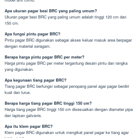
Apa ukuran pagar besi BRC yang paling umum?
Ukuran pagar besi BRC yang paling umum adalah tinggi 120 cm dan
150 cm.
Apa fungsi pintu pagar BRC?
Pintu pagar BRC digunakan sebagai akses keluar masuk area berpagar
dengan material seragam.
Berapa harga pintu pagar BRC per meter?
Harga pintu pagar BRC per meter tergantung desain pintu dan rangka
yang digunakan.
Apa kegunaan tiang pagar BRC?
Tiang pagar BRC berfungsi sebagai penopang panel agar pagar berdiri
kuat dan lurus.
Berapa harga tiang pagar BRC tinggi 150 cm?
Harga tiang pagar BRC tinggi 150 cm disesuaikan dengan diameter pipa
dan lapisan galvanis.
Apa itu klem pagar BRC?
Klem pagar BRC digunakan untuk mengikat panel pagar ke tiang agar