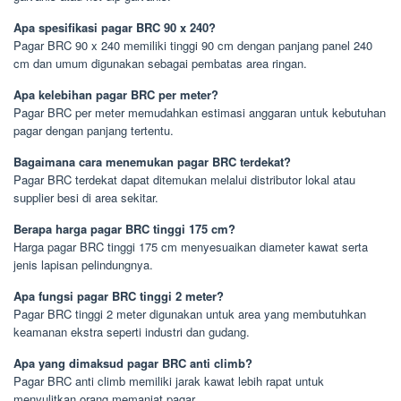
Apa spesifikasi pagar BRC 90 x 240?
Pagar BRC 90 x 240 memiliki tinggi 90 cm dengan panjang panel 240
cm dan umum digunakan sebagai pembatas area ringan.
Apa kelebihan pagar BRC per meter?
Pagar BRC per meter memudahkan estimasi anggaran untuk kebutuhan
pagar dengan panjang tertentu.
Bagaimana cara menemukan pagar BRC terdekat?
Pagar BRC terdekat dapat ditemukan melalui distributor lokal atau
supplier besi di area sekitar.
Berapa harga pagar BRC tinggi 175 cm?
Harga pagar BRC tinggi 175 cm menyesuaikan diameter kawat serta
jenis lapisan pelindungnya.
Apa fungsi pagar BRC tinggi 2 meter?
Pagar BRC tinggi 2 meter digunakan untuk area yang membutuhkan
keamanan ekstra seperti industri dan gudang.
Apa yang dimaksud pagar BRC anti climb?
Pagar BRC anti climb memiliki jarak kawat lebih rapat untuk
menyulitkan orang memanjat pagar.