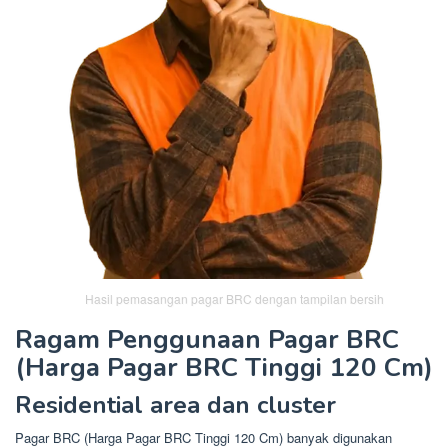
Hasil pemasangan pagar BRC dengan tampilan bersih
Ragam Penggunaan Pagar BRC
(Harga Pagar BRC Tinggi 120 Cm)
Residential area dan cluster
Pagar BRC (Harga Pagar BRC Tinggi 120 Cm) banyak digunakan