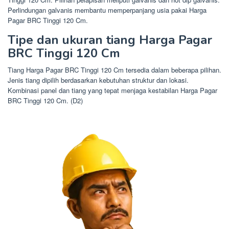
Perlindungan galvanis membantu memperpanjang usia pakai Harga
Pagar BRC Tinggi 120 Cm.
Tipe dan ukuran tiang Harga Pagar
BRC Tinggi 120 Cm
Tiang Harga Pagar BRC Tinggi 120 Cm tersedia dalam beberapa pilihan.
Jenis tiang dipilih berdasarkan kebutuhan struktur dan lokasi.
Kombinasi panel dan tiang yang tepat menjaga kestabilan Harga Pagar
BRC Tinggi 120 Cm. (D2)