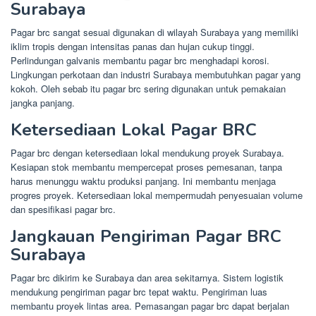
Surabaya
Pagar brc sangat sesuai digunakan di wilayah Surabaya yang memiliki
iklim tropis dengan intensitas panas dan hujan cukup tinggi.
Perlindungan galvanis membantu pagar brc menghadapi korosi.
Lingkungan perkotaan dan industri Surabaya membutuhkan pagar yang
kokoh. Oleh sebab itu pagar brc sering digunakan untuk pemakaian
jangka panjang.
Ketersediaan Lokal Pagar BRC
Pagar brc dengan ketersediaan lokal mendukung proyek Surabaya.
Kesiapan stok membantu mempercepat proses pemesanan, tanpa
harus menunggu waktu produksi panjang. Ini membantu menjaga
progres proyek. Ketersediaan lokal mempermudah penyesuaian volume
dan spesifikasi pagar brc.
Jangkauan Pengiriman Pagar BRC
Surabaya
Pagar brc dikirim ke Surabaya dan area sekitarnya. Sistem logistik
mendukung pengiriman pagar brc tepat waktu. Pengiriman luas
membantu proyek lintas area. Pemasangan pagar brc dapat berjalan