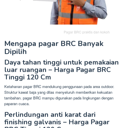
Pagar BRC praktis dan kokoh
Mengapa pagar BRC Banyak
Dipilih
Daya tahan tinggi untuk pemakaian
luar ruangan – Harga Pagar BRC
Tinggi 120 Cm
Ketahanan pagar BRC mendukung penggunaan pada area outdoor.
Struktur kawat baja yang dilas menyeluruh memberikan kekuatan
tambahan. pagar BRC mampu digunakan pada lingkungan dengan
paparan cuaca.
Perlindungan anti karat dari
finishing galvanis – Harga Pagar