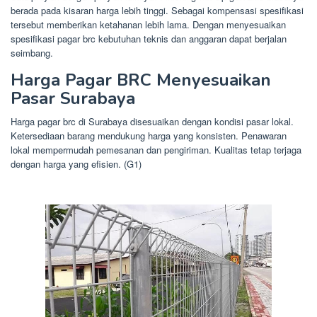
berada pada kisaran harga lebih tinggi. Sebagai kompensasi spesifikasi
tersebut memberikan ketahanan lebih lama. Dengan menyesuaikan
spesifikasi pagar brc kebutuhan teknis dan anggaran dapat berjalan
seimbang.
Harga Pagar BRC Menyesuaikan
Pasar Surabaya
Harga pagar brc di Surabaya disesuaikan dengan kondisi pasar lokal.
Ketersediaan barang mendukung harga yang konsisten. Penawaran
lokal mempermudah pemesanan dan pengiriman. Kualitas tetap terjaga
dengan harga yang efisien. (G1)