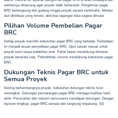
sekitarnya dirancang agar proyek tidak terhambat. Pengiriman pagar
BRC berlangsung dari gudang hingga proyek secara sistematis. Melalui
alur distribusi yang tertata, aktivitas lapangan bisa segera dimulai.
Pilihan Volume Pembelian Pagar
BRC
Setiap proyek memiliki kebutuhan pagar BRC yang berbeda. Perbedaan
ini menjadi acuan penyediaan pagar BRC. Opsi satuan sesuai untuk
proyek kecil tanpa kelebihan stok. Partai besar mendukung efisiensi
proyek berskala luas. Fleksibilitas volume mendukung kebutuhan pagar
BRC.
Dukungan Teknis Pagar BRC untuk
Semua Proyek
Seiring berkembangnya proyek, kebutuhan dukungan teknis turut
meningkat. Dukungan pemasangan pagar BRC menjaga kualitas hasil
akhir. Perumahan dan industri sama-sama mendapat dukungan. Dengan
layanan lengkap, pagar BRC sampai dan langsung terpasang. (I2)