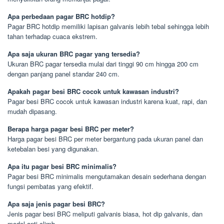
Apa perbedaan pagar BRC hotdip?
Pagar BRC hotdip memiliki lapisan galvanis lebih tebal sehingga lebih
tahan terhadap cuaca ekstrem.
Apa saja ukuran BRC pagar yang tersedia?
Ukuran BRC pagar tersedia mulai dari tinggi 90 cm hingga 200 cm
dengan panjang panel standar 240 cm.
Apakah pagar besi BRC cocok untuk kawasan industri?
Pagar besi BRC cocok untuk kawasan industri karena kuat, rapi, dan
mudah dipasang.
Berapa harga pagar besi BRC per meter?
Harga pagar besi BRC per meter bergantung pada ukuran panel dan
ketebalan besi yang digunakan.
Apa itu pagar besi BRC minimalis?
Pagar besi BRC minimalis mengutamakan desain sederhana dengan
fungsi pembatas yang efektif.
Apa saja jenis pagar besi BRC?
Jenis pagar besi BRC meliputi galvanis biasa, hot dip galvanis, dan
model anti climb.