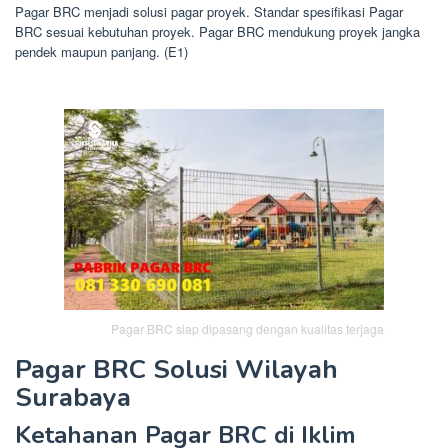
Pagar BRC menjadi solusi pagar proyek. Standar spesifikasi Pagar
BRC sesuai kebutuhan proyek. Pagar BRC mendukung proyek jangka
pendek maupun panjang. (E1)
Pagar BRC siap dipasang dengan kualitas terjaga
Pagar BRC Solusi Wilayah
Surabaya
Ketahanan Pagar BRC di Iklim