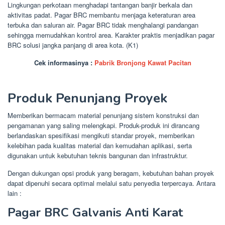
Lingkungan perkotaan menghadapi tantangan banjir berkala dan
aktivitas padat. Pagar BRC membantu menjaga keteraturan area
terbuka dan saluran air. Pagar BRC tidak menghalangi pandangan
sehingga memudahkan kontrol area. Karakter praktis menjadikan pagar
BRC solusi jangka panjang di area kota. (K1)
Cek informasinya :
Pabrik Bronjong Kawat Pacitan
Produk Penunjang Proyek
Memberikan bermacam material penunjang sistem konstruksi dan
pengamanan yang saling melengkapi. Produk-produk ini dirancang
berlandaskan spesifikasi mengikuti standar proyek, memberikan
kelebihan pada kualitas material dan kemudahan aplikasi, serta
digunakan untuk kebutuhan teknis bangunan dan infrastruktur.
Dengan dukungan opsi produk yang beragam, kebutuhan bahan proyek
dapat dipenuhi secara optimal melalui satu penyedia terpercaya. Antara
lain :
Pagar BRC Galvanis Anti Karat