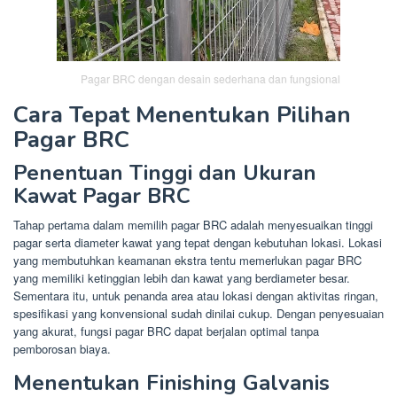
Pagar BRC dengan desain sederhana dan fungsional
Cara Tepat Menentukan Pilihan
Pagar BRC
Penentuan Tinggi dan Ukuran
Kawat Pagar BRC
Tahap pertama dalam memilih pagar BRC adalah menyesuaikan tinggi
pagar serta diameter kawat yang tepat dengan kebutuhan lokasi. Lokasi
yang membutuhkan keamanan ekstra tentu memerlukan pagar BRC
yang memiliki ketinggian lebih dan kawat yang berdiameter besar.
Sementara itu, untuk penanda area atau lokasi dengan aktivitas ringan,
spesifikasi yang konvensional sudah dinilai cukup. Dengan penyesuaian
yang akurat, fungsi pagar BRC dapat berjalan optimal tanpa
pemborosan biaya.
Menentukan Finishing Galvanis