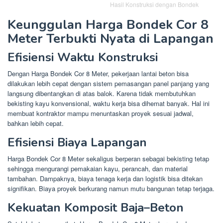
Hasil Konstruksi dengan Bondek
Keunggulan Harga Bondek Cor 8
Meter Terbukti Nyata di Lapangan
Efisiensi Waktu Konstruksi
Dengan Harga Bondek Cor 8 Meter, pekerjaan lantai beton bisa
dilakukan lebih cepat dengan sistem pemasangan panel panjang yang
langsung dibentangkan di atas balok. Karena tidak membutuhkan
bekisting kayu konvensional, waktu kerja bisa dihemat banyak. Hal ini
membuat kontraktor mampu menuntaskan proyek sesuai jadwal,
bahkan lebih cepat.
Efisiensi Biaya Lapangan
Harga Bondek Cor 8 Meter sekaligus berperan sebagai bekisting tetap
sehingga mengurangi pemakaian kayu, perancah, dan material
tambahan. Dampaknya, biaya tenaga kerja dan logistik bisa ditekan
signifikan. Biaya proyek berkurang namun mutu bangunan tetap terjaga.
Kekuatan Komposit Baja–Beton