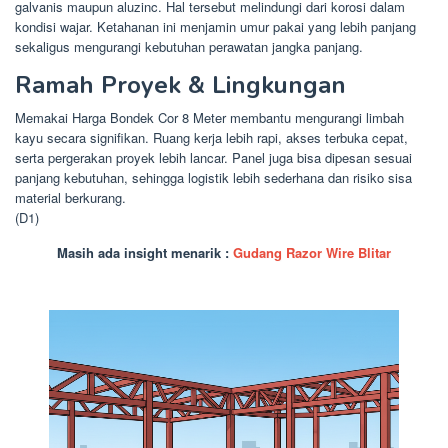
galvanis maupun aluzinc. Hal tersebut melindungi dari korosi dalam
kondisi wajar. Ketahanan ini menjamin umur pakai yang lebih panjang
sekaligus mengurangi kebutuhan perawatan jangka panjang.
Ramah Proyek & Lingkungan
Memakai Harga Bondek Cor 8 Meter membantu mengurangi limbah
kayu secara signifikan. Ruang kerja lebih rapi, akses terbuka cepat,
serta pergerakan proyek lebih lancar. Panel juga bisa dipesan sesuai
panjang kebutuhan, sehingga logistik lebih sederhana dan risiko sisa
material berkurang.
(D1)
Masih ada insight menarik :
Gudang Razor Wire Blitar