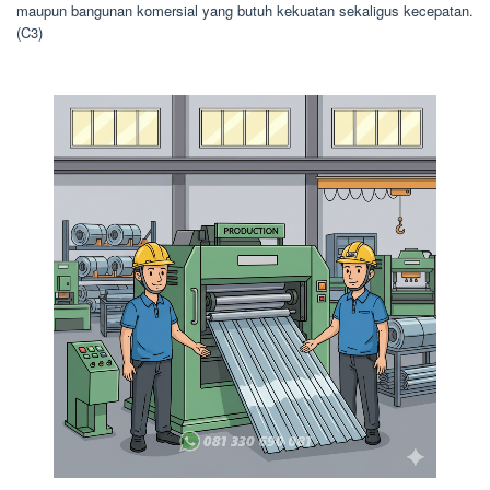
maupun bangunan komersial yang butuh kekuatan sekaligus kecepatan.
(C3)