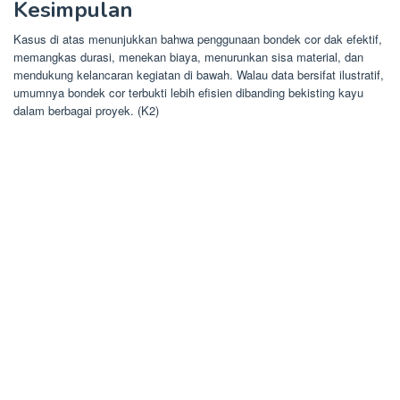
Kesimpulan
Kasus di atas menunjukkan bahwa penggunaan bondek cor dak efektif,
memangkas durasi, menekan biaya, menurunkan sisa material, dan
mendukung kelancaran kegiatan di bawah. Walau data bersifat ilustratif,
umumnya bondek cor terbukti lebih efisien dibanding bekisting kayu
dalam berbagai proyek. (K2)