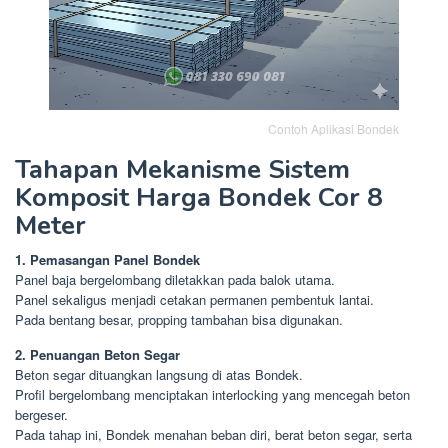
Contoh Aplikasi Bondek
Tahapan Mekanisme Sistem
Komposit Harga Bondek Cor 8
Meter
1. Pemasangan Panel Bondek
Panel baja bergelombang diletakkan pada balok utama.
Panel sekaligus menjadi cetakan permanen pembentuk lantai.
Pada bentang besar, propping tambahan bisa digunakan.
2. Penuangan Beton Segar
Beton segar dituangkan langsung di atas Bondek.
Profil bergelombang menciptakan interlocking yang mencegah beton
bergeser.
Pada tahap ini, Bondek menahan beban diri, berat beton segar, serta