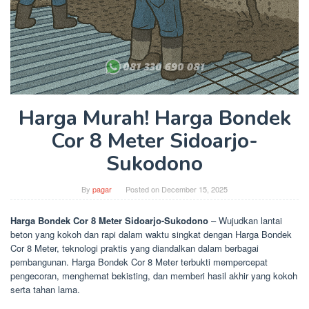
Harga Murah! Harga Bondek
Cor 8 Meter Sidoarjo-
Sukodono
By
pagar
Posted on
December 15, 2025
Harga Bondek Cor 8 Meter Sidoarjo-Sukodono
– Wujudkan lantai
beton yang kokoh dan rapi dalam waktu singkat dengan Harga Bondek
Cor 8 Meter, teknologi praktis yang diandalkan dalam berbagai
pembangunan. Harga Bondek Cor 8 Meter terbukti mempercepat
pengecoran, menghemat bekisting, dan memberi hasil akhir yang kokoh
serta tahan lama.