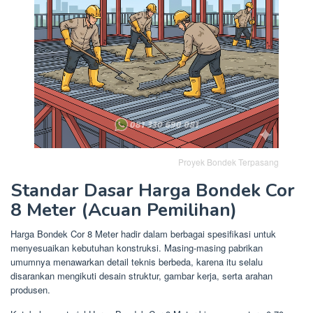
Proyek Bondek Terpasang
Standar Dasar Harga Bondek Cor
8 Meter (Acuan Pemilihan)
Harga Bondek Cor 8 Meter hadir dalam berbagai spesifikasi untuk
menyesuaikan kebutuhan konstruksi. Masing-masing pabrikan
umumnya menawarkan detail teknis berbeda, karena itu selalu
disarankan mengikuti desain struktur, gambar kerja, serta arahan
produsen.