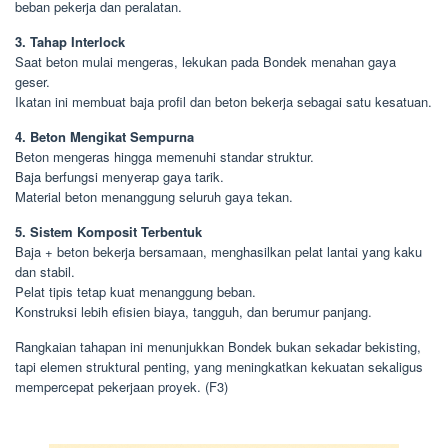
beban pekerja dan peralatan.
3. Tahap Interlock
Saat beton mulai mengeras, lekukan pada Bondek menahan gaya
geser.
Ikatan ini membuat baja profil dan beton bekerja sebagai satu kesatuan.
4. Beton Mengikat Sempurna
Beton mengeras hingga memenuhi standar struktur.
Baja berfungsi menyerap gaya tarik.
Material beton menanggung seluruh gaya tekan.
5. Sistem Komposit Terbentuk
Baja + beton bekerja bersamaan, menghasilkan pelat lantai yang kaku
dan stabil.
Pelat tipis tetap kuat menanggung beban.
Konstruksi lebih efisien biaya, tangguh, dan berumur panjang.
Rangkaian tahapan ini menunjukkan Bondek bukan sekadar bekisting,
tapi elemen struktural penting, yang meningkatkan kekuatan sekaligus
mempercepat pekerjaan proyek. (F3)