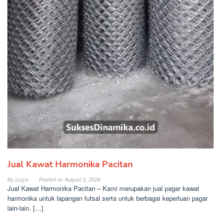
Jual Kawat Harmonika Pacitan
By
pagar
Posted on
August 2, 2026
Jual Kawat Harmonika Pacitan – Kami merupakan jual pagar kawat
harmonika untuk lapangan futsal serta untuk berbagai keperluan pagar
lain-lain. […]