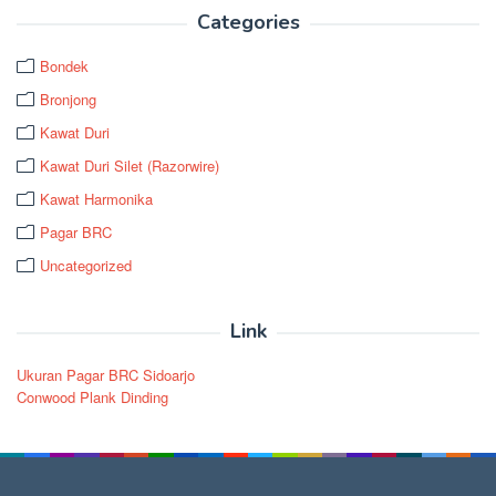
Categories
Bondek
Bronjong
Kawat Duri
Kawat Duri Silet (Razorwire)
Kawat Harmonika
Pagar BRC
Uncategorized
Link
Ukuran Pagar BRC Sidoarjo
Conwood Plank Dinding