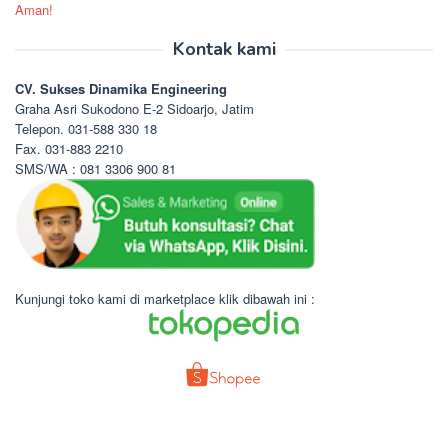
Aman!
Kontak kami
CV. Sukses Dinamika Engineering
Graha Asri Sukodono E-2 Sidoarjo, Jatim
Telepon. 031-588 330 18
Fax. 031-883 2210
SMS/WA : 081 3306 900 81
Kunjungi toko kami di marketplace klik dibawah ini :