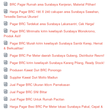
BRC Pagar Rumah area Surabaya Kenjeran, Material Pilihan!
Harga Pagar BRC 190 X 240 cakupan area Surabaya Sawahan,
Tersedia Semua Ukuran!
Pagar BRC Terdekat area Surabaya Lakarsantri, Cek Harga!
Pagar BRC Minimalis kirim kewilayah Surabaya Wonokromo,
Produk Asli!
Pagar BRC Murah kirim kewilayah Surabaya Sambi Kerep, Hemat
& Berkualitas!
Pagar BRC Per Meter daerah Surabaya Gubeng, Distributor Resmi!
Pagar BRC kirim kewilayah Surabaya Karang Pilang, Ready Stock!
Produsen Kawat Duri BRC Ponorogo
Supplier Kawat Duri Motto Madiun
Jual Pagar BRC Ukuran 90cm Pamekasan
Jual Pagar BRC SNI Blitar
Jual Pagar BRC Untuk Rumah Pacitan
Harga Pagar Besi BRC Per Meter lokasi Surabaya Pakal, Cepat &