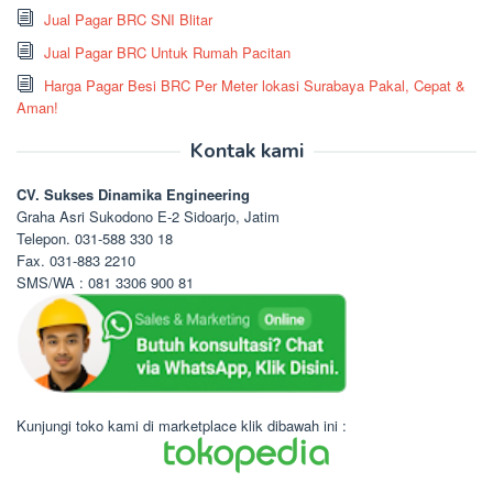
Jual Pagar BRC SNI Blitar
Jual Pagar BRC Untuk Rumah Pacitan
Harga Pagar Besi BRC Per Meter lokasi Surabaya Pakal, Cepat &
Aman!
Kontak kami
CV. Sukses Dinamika Engineering
Graha Asri Sukodono E-2 Sidoarjo, Jatim
Telepon. 031-588 330 18
Fax. 031-883 2210
SMS/WA : 081 3306 900 81
Kunjungi toko kami di marketplace klik dibawah ini :