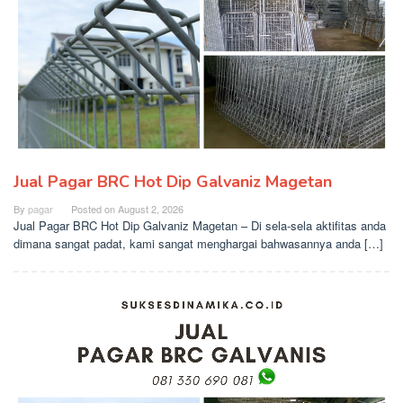
Jual Pagar BRC Hot Dip Galvaniz Magetan
By
pagar
Posted on
August 2, 2026
Jual Pagar BRC Hot Dip Galvaniz Magetan – Di sela-sela aktifitas anda
dimana sangat padat, kami sangat menghargai bahwasannya anda […]