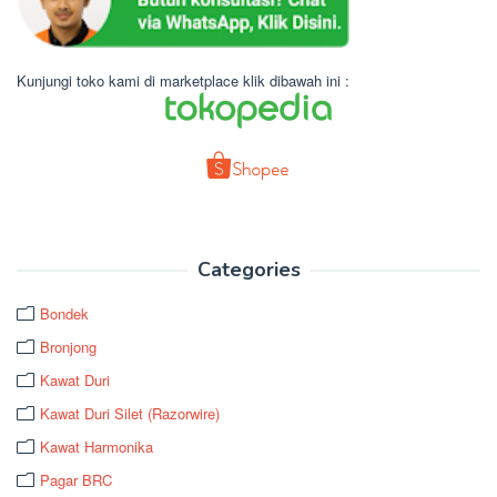
Kunjungi toko kami di marketplace klik dibawah ini :
Categories
Bondek
Bronjong
Kawat Duri
Kawat Duri Silet (Razorwire)
Kawat Harmonika
Pagar BRC