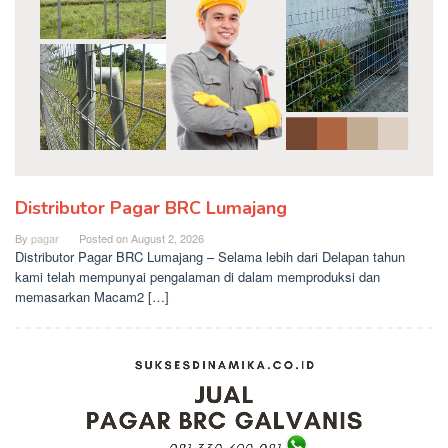
Distributor Pagar BRC Lumajang
By
pagar
Posted on
August 2, 2026
Distributor Pagar BRC Lumajang – Selama lebih dari Delapan tahun
kami telah mempunyai pengalaman di dalam memproduksi dan
memasarkan Macam2 […]