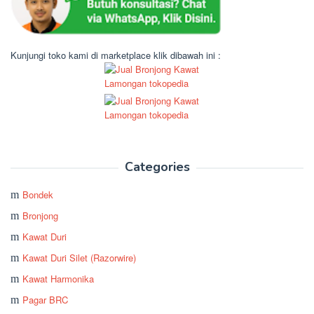
Kunjungi toko kami di marketplace klik dibawah ini :
Categories
Bondek
Bronjong
Kawat Duri
Kawat Duri Silet (Razorwire)
Kawat Harmonika
Pagar BRC