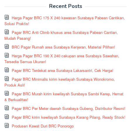
Recent Posts
Harga Pagar BRC 175 X 240 kawasan Surabaya Pabean Cantikan,
Solusi Praktis!
Pagar BRC Anti Climb khusus area Surabaya Pabean Cantian,
Mudah Pasang!
BRC Pagar Rumah area Surabaya Kenjeran, Material Pilihan!
Harga Pagar BRC 190 X 240 cakupan area Surabaya Sawahan,
Tersedia Semua Ukuran!
Pagar BRC Terdekat area Surabaya Lakarsantri, Cek Harga!
Pagar BRC Minimalis kirim kewilayah Surabaya Wonokromo,
Produk Asli!
Pagar BRC Murah kirim kewilayah Surabaya Sambi Kerep, Hemat
& Berkualitas!
Pagar BRC Per Meter daerah Surabaya Gubeng, Distributor Resmi!
Pagar BRC kirim kewilayah Surabaya Karang Pilang, Ready Stock!
Produsen Kawat Duri BRC Ponorogo