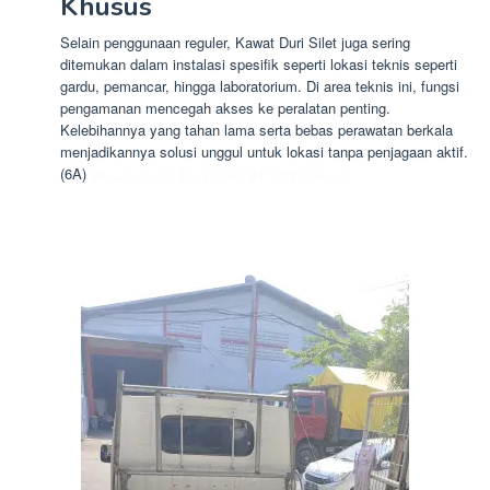
Khusus
Selain penggunaan reguler, Kawat Duri Silet juga sering
ditemukan dalam instalasi spesifik seperti lokasi teknis seperti
gardu, pemancar, hingga laboratorium. Di area teknis ini, fungsi
pengamanan mencegah akses ke peralatan penting.
Kelebihannya yang tahan lama serta bebas perawatan berkala
menjadikannya solusi unggul untuk lokasi tanpa penjagaan aktif.
(6A)
Pusat Kawat Duri Silet BTO 22 Malang