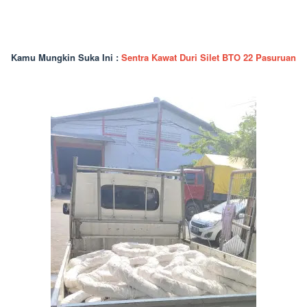
Kamu Mungkin Suka Ini :
Sentra Kawat Duri Silet BTO 22 Pasuruan