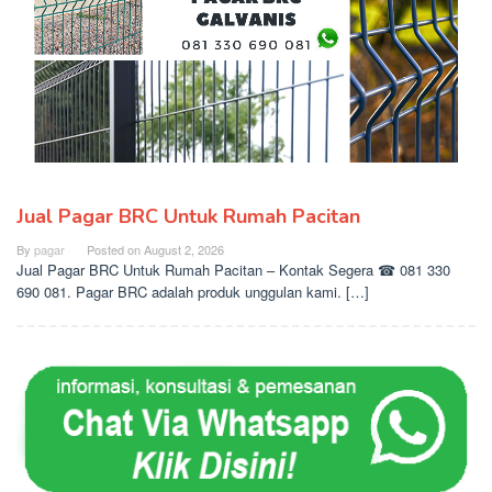
Jual Pagar BRC Untuk Rumah Pacitan
By
pagar
Posted on
August 2, 2026
Jual Pagar BRC Untuk Rumah Pacitan – Kontak Segera ☎ 081 330
690 081. Pagar BRC adalah produk unggulan kami. […]