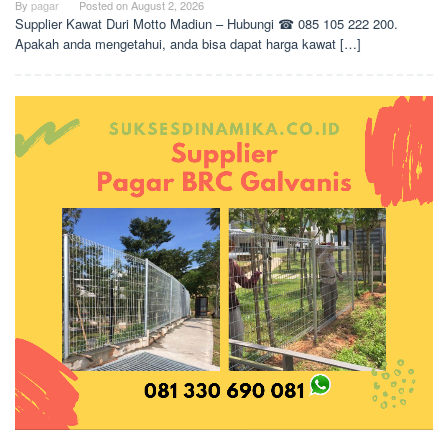
By
pagar
Posted on
August 2, 2026
Supplier Kawat Duri Motto Madiun – Hubungi ☎ 085 105 222 200.
Apakah anda mengetahui, anda bisa dapat harga kawat […]