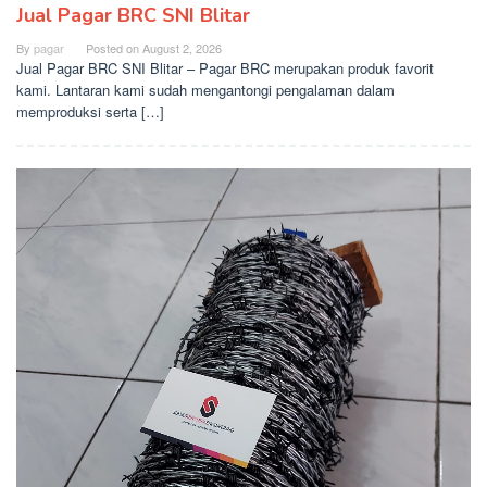
Jual Pagar BRC SNI Blitar
By
pagar
Posted on
August 2, 2026
Jual Pagar BRC SNI Blitar – Pagar BRC merupakan produk favorit
kami. Lantaran kami sudah mengantongi pengalaman dalam
memproduksi serta […]