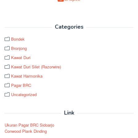
Categories
Bondek
Bronjong
Kawat Duri
Kawat Duri Silet (Razorwire)
Kawat Harmonika
Pagar BRC
Uncategorized
Link
Ukuran Pagar BRC Sidoarjo
Conwood Plank Dinding